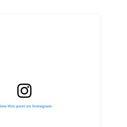
iew this post on Instagram