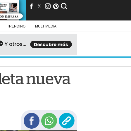
IÓN IMPRESA
TRENDING
MULTIMEDIA
leta nueva