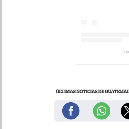
A p
ÚLTIMAS NOTICIAS DE GUATEMA