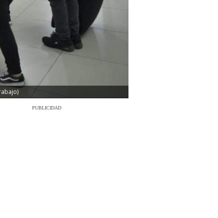
rabajo)
PUBLICIDAD