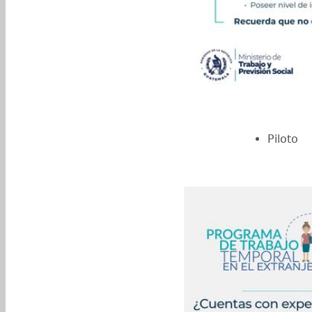
Piloto