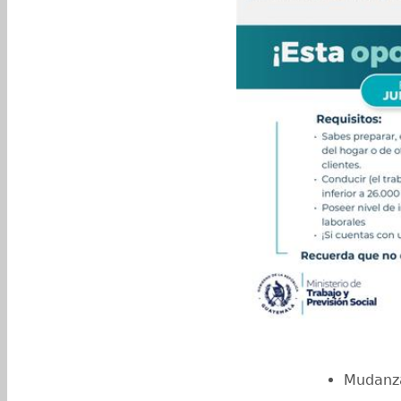
Mudanz