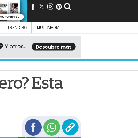
IÓN IMPRESA
TRENDING
MULTIMEDIA
ero? Esta