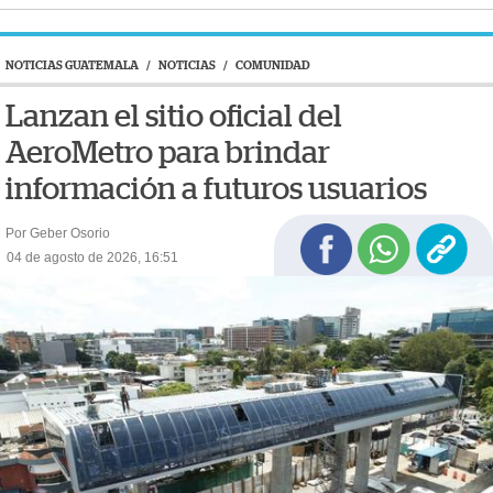
NOTICIAS GUATEMALA
/
NOTICIAS
/
COMUNIDAD
Lanzan el sitio oficial del
AeroMetro para brindar
información a futuros usuarios
Por Geber Osorio
04 de agosto de 2026, 16:51