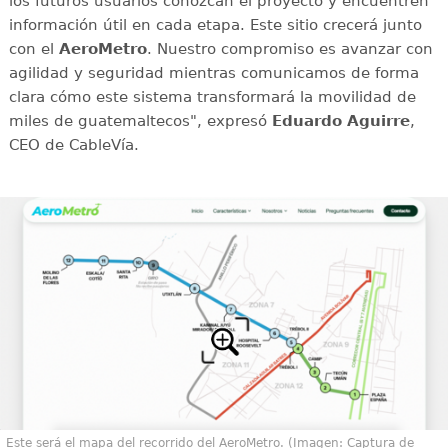
los futuros usuarios conozcan el proyecto y encuentren
información útil en cada etapa. Este sitio crecerá junto
con el
AeroMetro
. Nuestro compromiso es avanzar con
agilidad y seguridad mientras comunicamos de forma
clara cómo este sistema transformará la movilidad de
miles de guatemaltecos", expresó
Eduardo Aguirre
,
CEO de CableVía.
Este será el mapa del recorrido del AeroMetro. (Imagen: Captura de