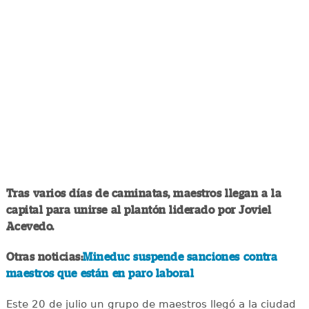
Tras varios días de caminatas, maestros llegan a la
capital para unirse al plantón liderado por Joviel
Acevedo.
Otras noticias:
Mineduc suspende sanciones contra
maestros que están en paro laboral
Este 20 de julio un grupo de maestros llegó a la ciudad