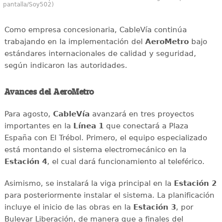
pantalla/Soy502)
Como empresa concesionaria, CableVía continúa
trabajando en la implementación del
AeroMetro
bajo
estándares internacionales de calidad y seguridad,
según indicaron las autoridades.
Avances del AeroMetro
Para agosto,
CableVía
avanzará en tres proyectos
importantes en la
Línea 1
que conectará a Plaza
España con El Trébol. Primero, el equipo especializado
está montando el sistema electromecánico en la
Estación 4
, el cual dará funcionamiento al teleférico.
Asimismo, se instalará la viga principal en la
Estación 2
para posteriormente instalar el sistema. La planificación
incluye el inicio de las obras en la
Estación 3
, por
Bulevar Liberación, de manera que a finales del