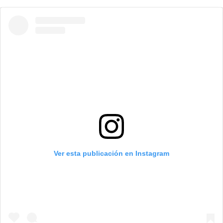
Ver esta publicación en Instagram