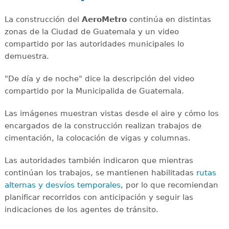
La construcción del
AeroMetro
continúa en distintas
zonas de la Ciudad de Guatemala y un video
compartido por las autoridades municipales lo
demuestra.
"De día y de noche" dice la descripción del video
compartido por la Municipalida de Guatemala.
Las imágenes muestran vistas desde el aire y cómo los
encargados de la construcción realizan trabajos de
cimentación, la colocación de vigas y columnas.
Las autoridades también indicaron que mientras
continúan los trabajos, se mantienen habilitadas
rutas
alternas y desvíos temporales
, por lo que recomiendan
planificar recorridos con anticipación y seguir las
indicaciones de los agentes de tránsito.