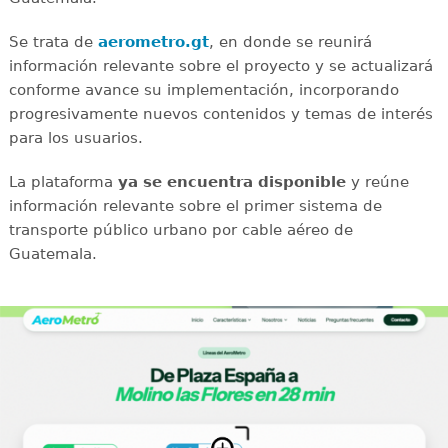
Se trata de
aerometro.gt
, en donde se reunirá
información relevante sobre el proyecto y se actualizará
conforme avance su implementación, incorporando
progresivamente nuevos contenidos y temas de interés
para los usuarios.
La plataforma
ya se encuentra disponible
y reúne
información relevante sobre el primer sistema de
transporte público urbano por cable aéreo de
Guatemala.