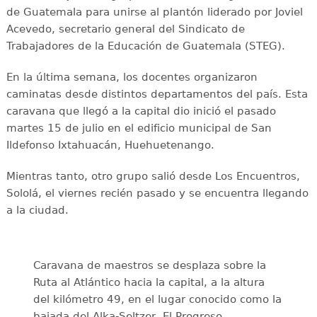
de Guatemala para unirse al plantón liderado por Joviel
Acevedo, secretario general del Sindicato de
Trabajadores de la Educación de Guatemala (STEG).
En la última semana, los docentes organizaron
caminatas desde distintos departamentos del país. Esta
caravana que llegó a la capital dio inició el pasado
martes 15 de julio en el edificio municipal de San
Ildefonso Ixtahuacán, Huehuetenango.
Mientras tanto, otro grupo salió desde Los Encuentros,
Sololá, el viernes recién pasado y se encuentra llegando
a la ciudad.
Caravana de maestros se desplaza sobre la
Ruta al Atlántico hacia la capital, a la altura
del kilómetro 49, en el lugar conocido como la
bajada del Alka-Seltzer, El Progreso.