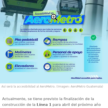
Así será la accesibilidad al AeroMetro. (Imagen: AeroMetro Guatemala)
Actualmente, se tiene previsto la finalización de la
construcción de la
Línea 1
para abril del próximo año