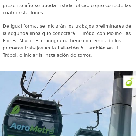
presente año se pueda instalar el cable que conecte las
cuatro estaciones.
De igual forma, se iniciarán los trabajos preliminares de
la segunda línea que conectará El Trébol con Molino Las
Flores, Mixco. El cronograma tiene contemplado los
primeros trabajos en la
Estación 5
, también en El
Trébol, e iniciar la instalación de torres.