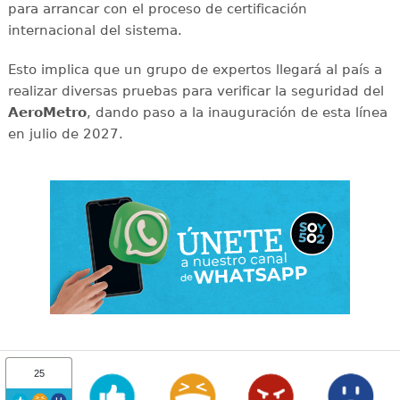
para arrancar con el proceso de certificación
internacional del sistema.
Esto implica que un grupo de expertos llegará al país a
realizar diversas pruebas para verificar la seguridad del
AeroMetro
, dando paso a la inauguración de esta línea
en julio de 2027.
25