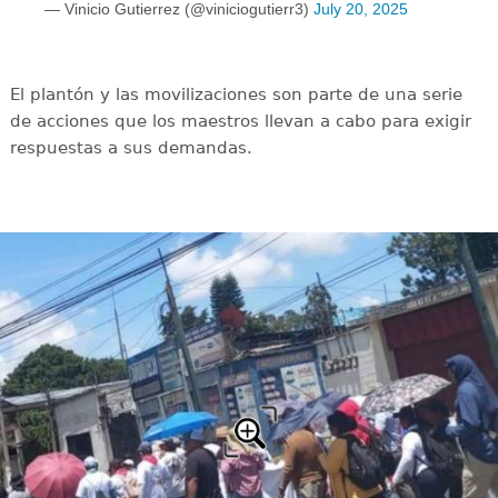
— Vinicio Gutierrez (@viniciogutierr3)
July 20, 2025
El plantón y las movilizaciones son parte de una serie
de acciones que los maestros llevan a cabo para exigir
respuestas a sus demandas.