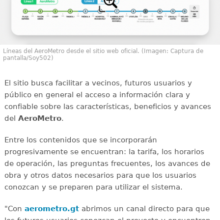
Líneas del AeroMetro desde el sitio web oficial. (Imagen: Captura de
pantalla/Soy502)
El sitio busca facilitar a vecinos, futuros usuarios y
público en general el acceso a información clara y
confiable sobre las características, beneficios y avances
del
AeroMetro
.
Entre los contenidos que se incorporarán
progresivamente se encuentran: la tarifa, los horarios
de operación, las preguntas frecuentes, los avances de
obra y otros datos necesarios para que los usuarios
conozcan y se preparen para utilizar el sistema.
"Con
aerometro.gt
abrimos un canal directo para que