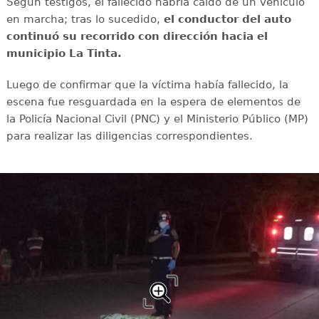
Según testigos, el fallecido habría caído de un vehículo
en marcha; tras lo sucedido,
el conductor del auto
continuó su recorrido con dirección hacia el
municipio La Tinta.
Luego de confirmar que la víctima había fallecido, la
escena fue resguardada en la espera de elementos de
la Policía Nacional Civil (PNC) y el Ministerio Público (MP)
para realizar las diligencias correspondientes.