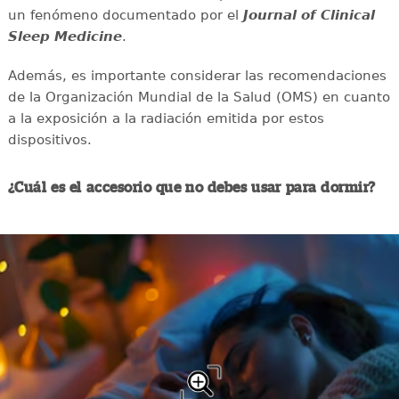
un fenómeno documentado por el
Journal of Clinical
Sleep Medicine
.
Además, es importante considerar las recomendaciones
de la Organización Mundial de la Salud (OMS) en cuanto
a la exposición a la radiación emitida por estos
dispositivos.
¿Cuál es el accesorio que no debes usar para dormir?