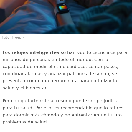
Foto: Freepik
Los
relojes inteligentes
se han vuelto esenciales para
millones de personas en todo el mundo. Con la
capacidad de medir el ritmo cardíaco, contar pasos,
coordinar alarmas y analizar patrones de sueño, se
presentan como una herramienta para optimizar la
salud y el bienestar.
Pero no quitarte este accesorio puede ser perjudicial
para tu salud. Por ello, es recomendable que lo retires,
para dormir más cómodo y no enfrentar en un futuro
problemas de salud.