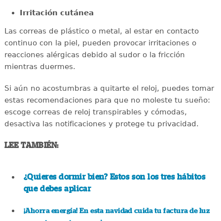
Irritación cutánea
Las correas de plástico o metal, al estar en contacto
continuo con la piel, pueden provocar irritaciones o
reacciones alérgicas debido al sudor o la fricción
mientras duermes.
Si aún no acostumbras a quitarte el reloj, puedes tomar
estas recomendaciones para que no moleste tu sueño:
escoge correas de reloj transpirables y cómodas,
desactiva las notificaciones y protege tu privacidad.
LEE TAMBIÉN:
¿Quieres dormir bien? Estos son los tres hábitos
que debes aplicar
¡Ahorra energía! En esta navidad cuida tu factura de luz