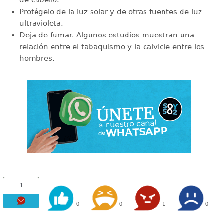
de cabello.
Protégelo de la luz solar y de otras fuentes de luz
ultravioleta.
Deja de fumar. Algunos estudios muestran una
relación entre el tabaquismo y la calvicie entre los
hombres.
1
0
0
1
0