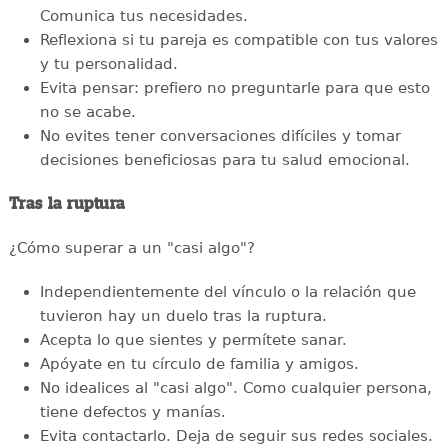
Comunica tus necesidades.
Reflexiona si tu pareja es compatible con tus valores
y tu personalidad.
Evita pensar: prefiero no preguntarle para que esto
no se acabe.
No evites tener conversaciones difíciles y tomar
decisiones beneficiosas para tu salud emocional.
Tras la ruptura
¿Cómo superar a un "casi algo"?
Independientemente del vínculo o la relación que
tuvieron hay un duelo tras la ruptura.
Acepta lo que sientes y permítete sanar.
Apóyate en tu círculo de familia y amigos.
No idealices al "casi algo". Como cualquier persona,
tiene defectos y manías.
Evita contactarlo. Deja de seguir sus redes sociales.