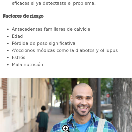
eficaces si ya detectaste el problema.
Factores de riesgo
Antecedentes familiares de calvicie
Edad
Pérdida de peso significativa
Afecciones médicas como la diabetes y el lupus
Estrés
Mala nutrición