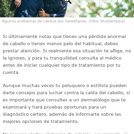
Algunos problemas de calvicie son hereditarios. (Foto: Shutterstock)
Si últimamente notas que tienes una pérdida anormal
de cabello o tienes menos pelo del habitual, debes
prestar atención. Si realmente esa situación te aflige, no
la ignores, y para tu tranquilidad consulta al médico
antes de iniciar cualquier tipo de tratamiento por tu
cuenta.
Aunque muchas veces tu peluquero o estilista pueden
darte consejos para luchar contra la caída del cabello, si
es importante que consultes a un dermatólogo que te
examinará y hará pruebas oportunas para un
diagnóstico certero, además de informarte sobre las
mejores opciones de tratamiento.