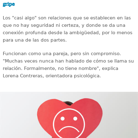
gripe
Los "casi algo" son relaciones que se establecen en las
que no hay seguridad ni certeza, y donde se da una
conexión profunda desde la ambigüedad, por lo menos
para una de las dos partes.
Funcionan como una pareja, pero sin compromiso.
"Muchas veces nunca han hablado de cómo se llama su
relación. Formalmente, no tiene nombre", explica
Lorena Contreras, orientadora psicológica.