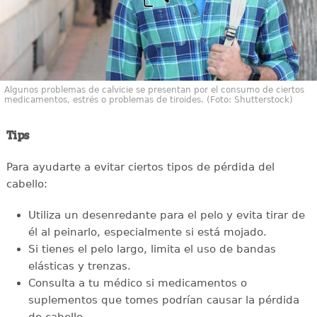
Algunos problemas de calvicie se presentan por el consumo de ciertos
medicamentos, estrés o problemas de tiroides. (Foto: Shutterstock)
Tips
Para ayudarte a evitar ciertos tipos de pérdida del
cabello:
Utiliza un desenredante para el pelo y evita tirar de
él al peinarlo, especialmente si está mojado.
Si tienes el pelo largo, limita el uso de bandas
elásticas y trenzas.
Consulta a tu médico si medicamentos o
suplementos que tomes podrían causar la pérdida