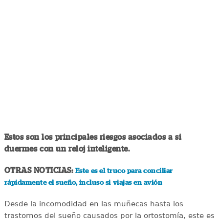
Estos son los principales riesgos asociados a si
duermes con un reloj inteligente.
OTRAS NOTICIAS:
Este es el truco para conciliar
rápidamente el sueño, incluso si viajas en avión
Desde la incomodidad en las muñecas hasta los
trastornos del sueño causados por la ortostomía, este es