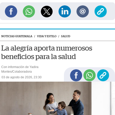
NOTICIAS GUATEMALA
/
VIDA Y ESTILO
/
SALUD
La alegría aporta numerosos
beneficios para la salud
Con información de Yadira
Montes/Colaboradora
03 de agosto de 2026, 23:30