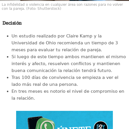
La infidelidad o violencia en cualquier área son razones para no volver
con la pareja. (Foto: Shutterstock)
Decisión
Un estudio realizado por Claire Kamp y la
Universidad de Ohio recomienda un tiempo de 3
meses para evaluar tu relación de pareja.
Si luego de este tiempo ambos mantienen el mismo
interés y afecto, resuelven conflictos y mantienen
buena comunicación la relación tendrá futuro.
Tras 100 días de convivencia se empieza a ver el
lado más real de una persona.
En tres meses es notorio el nivel de compromiso en
la relación.