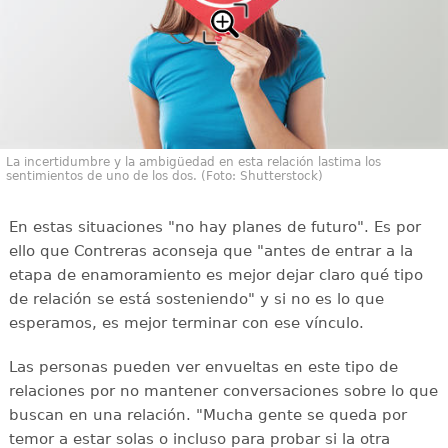
La incertidumbre y la ambigüedad en esta relación lastima los
sentimientos de uno de los dos. (Foto: Shutterstock)
En estas situaciones "no hay planes de futuro". Es por
ello que Contreras aconseja que "antes de entrar a la
etapa de enamoramiento es mejor dejar claro qué tipo
de relación se está sosteniendo" y si no es lo que
esperamos, es mejor terminar con ese vínculo.
Las personas pueden ver envueltas en este tipo de
relaciones por no mantener conversaciones sobre lo que
buscan en una relación. "Mucha gente se queda por
temor a estar solas o incluso para probar si la otra