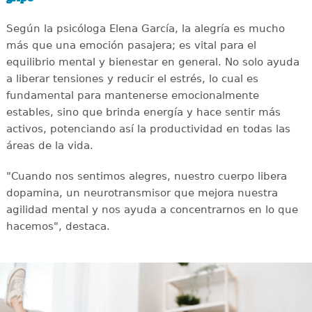
Según la psicóloga Elena García, la alegría es mucho
más que una emoción pasajera; es vital para el
equilibrio mental y bienestar en general. No solo ayuda
a liberar tensiones y reducir el estrés, lo cual es
fundamental para mantenerse emocionalmente
estables, sino que brinda energía y hace sentir más
activos, potenciando así la productividad en todas las
áreas de la vida.
"Cuando nos sentimos alegres, nuestro cuerpo libera
dopamina, un neurotransmisor que mejora nuestra
agilidad mental y nos ayuda a concentrarnos en lo que
hacemos", destaca.