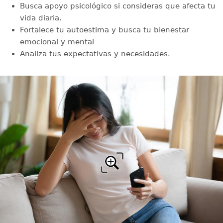
Busca apoyo psicológico si consideras que afecta tu
vida diaria.
Fortalece tu autoestima y busca tu bienestar
emocional y mental
Analiza tus expectativas y necesidades.