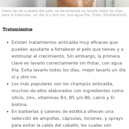
Como tip de cuidado del pelo, se recomienda no lavarlo todos los días,
pero sí intercalar, un día sí y otro no. Usa agua fría. (Foto: Shutterstock)
Tratamientos
Existen tratamientos anticaída muy eficaces que
pueden ayudarte a fortalecer el pelo que tienes y a
estimular el crecimiento. Sin embargo, la primera
clave es lavarlo correctamente sin frotar, con agua
fría. Evita lavarlo todos los días, mejor lavarlo un día
sí y otro no.
Los más populares son los champús anticaída,
muchos de ellos elaborados con ingredientes como
silicio, zinc, vitaminas B3, B5 y/o B6, calcio y D-
biotina.
En barberías y salones de estética ofrecen una
selección de ampollas, cápsulas, lociones, y sprays
para evitar la caída del cabello, los cuales son