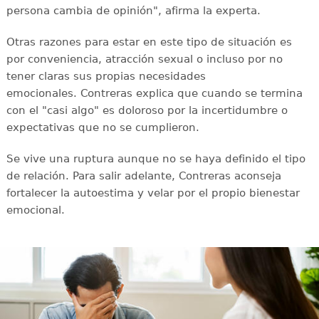
persona cambia de opinión", afirma la experta.
Otras razones para estar en este tipo de situación es
por conveniencia, atracción sexual o incluso por no
tener claras sus propias necesidades
emocionales. Contreras explica que cuando se termina
con el "casi algo" es doloroso por la incertidumbre o
expectativas que no se cumplieron.
Se vive una ruptura aunque no se haya definido el tipo
de relación. Para salir adelante, Contreras aconseja
fortalecer la autoestima y velar por el propio bienestar
emocional.