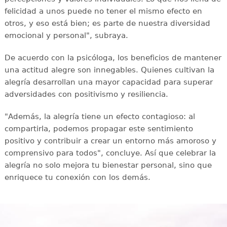
felicidad a unos puede no tener el mismo efecto en
otros, y eso está bien; es parte de nuestra diversidad
emocional y personal", subraya.
De acuerdo con la psicóloga, los beneficios de mantener
una actitud alegre son innegables. Quienes cultivan la
alegría desarrollan una mayor capacidad para superar
adversidades con positivismo y resiliencia.
"Además, la alegría tiene un efecto contagioso: al
compartirla, podemos propagar este sentimiento
positivo y contribuir a crear un entorno más amoroso y
comprensivo para todos", concluye. Así que celebrar la
alegría no solo mejora tu bienestar personal, sino que
enriquece tu conexión con los demás.