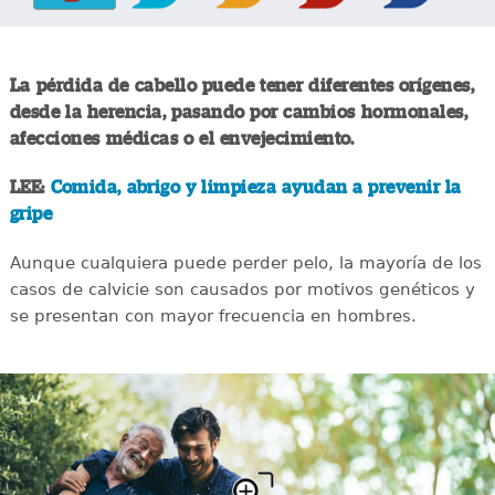
La pérdida de cabello puede tener diferentes orígenes,
desde la herencia, pasando por cambios hormonales,
afecciones médicas o el envejecimiento.
LEE:
Comida, abrigo y limpieza ayudan a prevenir la
gripe
Aunque cualquiera puede perder pelo, la mayoría de los
casos de calvicie son causados por motivos genéticos y
se presentan con mayor frecuencia en hombres.