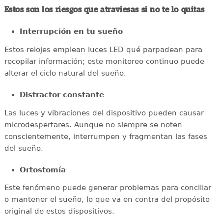
Estos son los riesgos que atraviesas si no te lo quitas
Interrupción en tu sueño
Estos relojes emplean luces LED qué parpadean para
recopilar información; este monitoreo continuo puede
alterar el ciclo natural del sueño.
Distractor constante
Las luces y vibraciones del dispositivo pueden causar
microdespertares. Aunque no siempre se noten
conscientemente, interrumpen y fragmentan las fases
del sueño.
Ortostomía
Este fenómeno puede generar problemas para conciliar
o mantener el sueño, lo que va en contra del propósito
original de estos dispositivos.