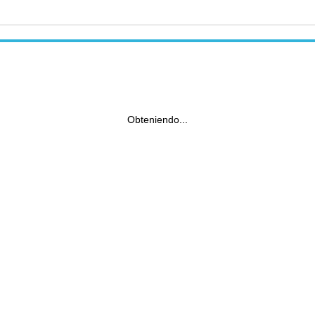
Obteniendo...