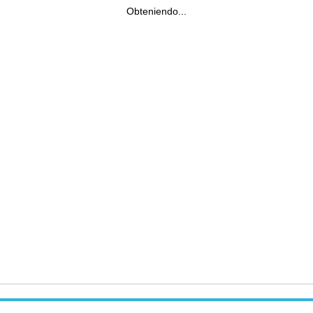
Obteniendo...