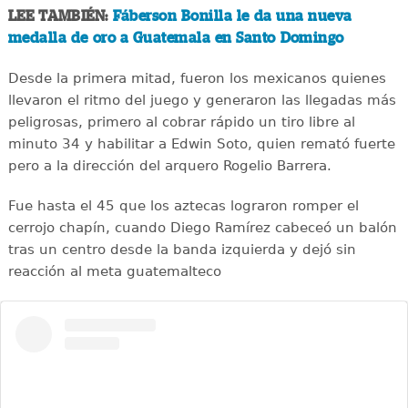
LEE TAMBIÉN:
Fáberson Bonilla le da una nueva
medalla de oro a Guatemala en Santo Domingo
Desde la primera mitad, fueron los mexicanos quienes
llevaron el ritmo del juego y generaron las llegadas más
peligrosas, primero al cobrar rápido un tiro libre al
minuto 34 y habilitar a Edwin Soto, quien remató fuerte
pero a la dirección del arquero Rogelio Barrera.
Fue hasta el 45 que los aztecas lograron romper el
cerrojo chapín, cuando Diego Ramírez cabeceó un balón
tras un centro desde la banda izquierda y dejó sin
reacción al meta guatemalteco