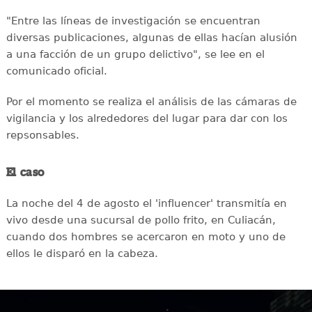
"Entre las líneas de investigación se encuentran
diversas publicaciones, algunas de ellas hacían alusión
a una facción de un grupo delictivo", se lee en el
comunicado oficial.
Por el momento se realiza el análisis de las cámaras de
vigilancia y los alrededores del lugar para dar con los
repsonsables.
El caso
La noche del 4 de agosto el 'influencer' transmitía en
vivo desde una sucursal de pollo frito, en Culiacán,
cuando dos hombres se acercaron en moto y uno de
ellos le disparó en la cabeza.