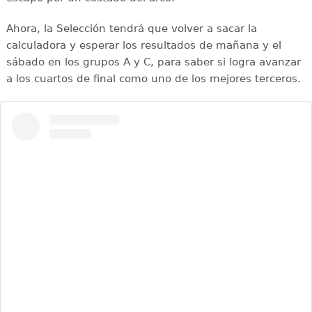
Ahora, la Selección tendrá que volver a sacar la
calculadora y esperar los resultados de mañana y el
sábado en los grupos A y C, para saber si logra avanzar
a los cuartos de final como uno de los mejores terceros.