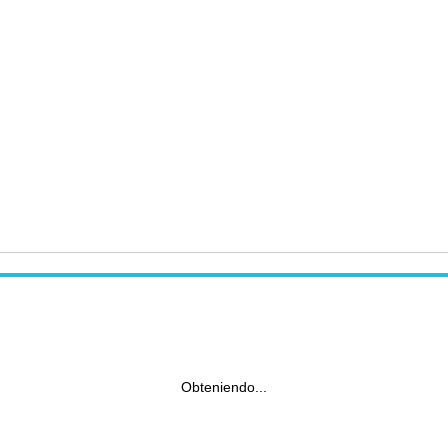
Obteniendo...