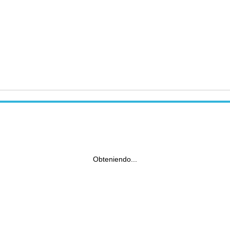
Obteniendo...