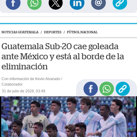
NOTICIAS GUATEMALA
/
DEPORTES
/
FÚTBOL NACIONAL
Guatemala Sub-20 cae goleada
ante México y está al borde de la
eliminación
Con información de Kevin Alvarado /
Colaborador
31 de julio de 2026, 03:49