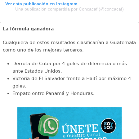
Ver esta publicación en Instagram
Una publicación compartida por Concacaf (@concacaf)
La fórmula ganadora
Cualquiera de estos resultados clasificarían a Guatemala
como uno de los mejores terceros.
Derrota de Cuba por 4 goles de diferencia o más
ante Estados Unidos.
Victoria de El Salvador frente a Haití por máximo 4
goles.
Empate entre Panamá y Honduras.