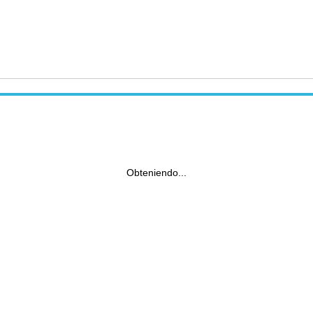
Obteniendo...