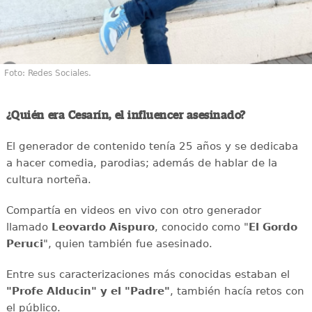
Foto: Redes Sociales.
¿Quién era Cesarín, el influencer asesinado?
El generador de contenido tenía 25 años y se dedicaba
a hacer comedia, parodias; además de hablar de la
cultura norteña.
Compartía en videos en vivo con otro generador
llamado
Leovardo Aispuro
, conocido como "
El Gordo
Peruci
", quien también fue asesinado.
Entre sus caracterizaciones más conocidas estaban el
"Profe Alducin" y el "Padre"
, también hacía retos con
el público.