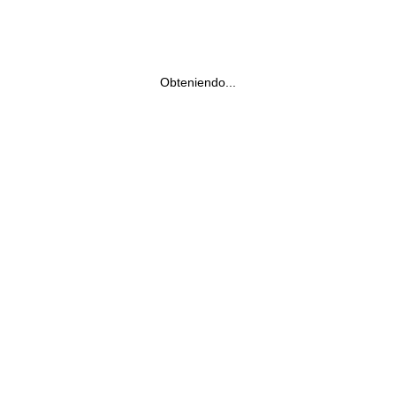
Obteniendo...