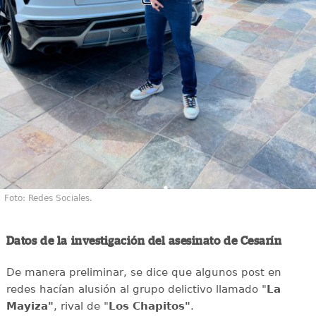
Foto: Redes Sociales.
Datos de la investigación del asesinato de Cesarín
De manera preliminar, se dice que algunos post en
redes hacían alusión al grupo delictivo llamado "
La
Mayiza"
, rival de "
Los Chapitos"
.