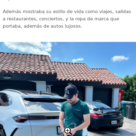
Además mostraba su estilo de vida como viajes, salidas
a restaurantes, conciertos, y la ropa de marca que
portaba, además de autos lujosos.