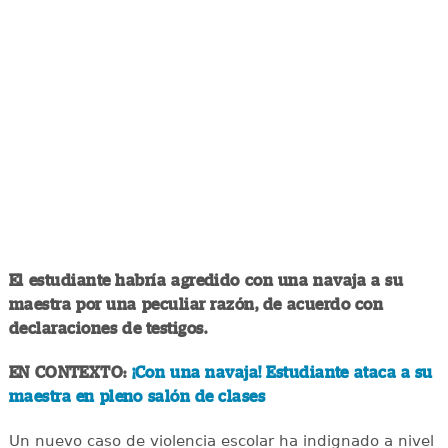
El estudiante habría agredido con una navaja a su
maestra por una peculiar razón, de acuerdo con
declaraciones de testigos.
EN CONTEXTO:
¡Con una navaja! Estudiante ataca a su
maestra en pleno salón de clases
Un nuevo caso de violencia escolar ha indignado a nivel