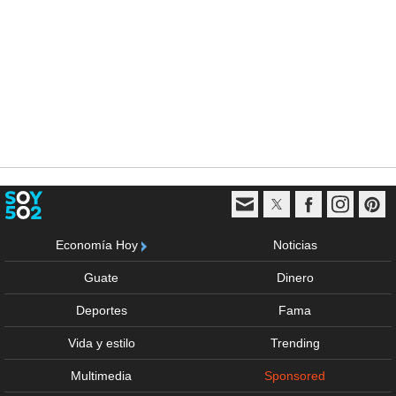
Economía Hoy
Noticias
Guate
Dinero
Deportes
Fama
Vida y estilo
Trending
Multimedia
Sponsored