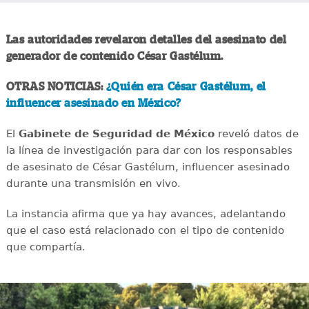
Las autoridades revelaron detalles del asesinato del
generador de contenido César Gastélum.
OTRAS NOTICIAS:
¿Quién era César Gastélum, el
influencer asesinado en México?
El
Gabinete de Seguridad de México
reveló datos de
la línea de investigación para dar con los responsables
de asesinato de César Gastélum, influencer asesinado
durante una transmisión en vivo.
La instancia afirma que ya hay avances, adelantando
que el caso está relacionado con el tipo de contenido
que compartía.