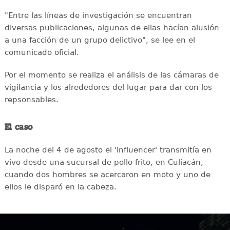
"Entre las líneas de investigación se encuentran
diversas publicaciones, algunas de ellas hacían alusión
a una facción de un grupo delictivo", se lee en el
comunicado oficial.
Por el momento se realiza el análisis de las cámaras de
vigilancia y los alrededores del lugar para dar con los
repsonsables.
El caso
La noche del 4 de agosto el 'influencer' transmitía en
vivo desde una sucursal de pollo frito, en Culiacán,
cuando dos hombres se acercaron en moto y uno de
ellos le disparó en la cabeza.