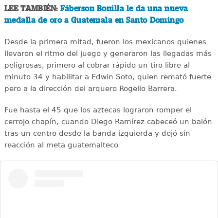
LEE TAMBIÉN:
Fáberson Bonilla le da una nueva
medalla de oro a Guatemala en Santo Domingo
Desde la primera mitad, fueron los mexicanos quienes
llevaron el ritmo del juego y generaron las llegadas más
peligrosas, primero al cobrar rápido un tiro libre al
minuto 34 y habilitar a Edwin Soto, quien remató fuerte
pero a la dirección del arquero Rogelio Barrera.
Fue hasta el 45 que los aztecas lograron romper el
cerrojo chapín, cuando Diego Ramírez cabeceó un balón
tras un centro desde la banda izquierda y dejó sin
reacción al meta guatemalteco