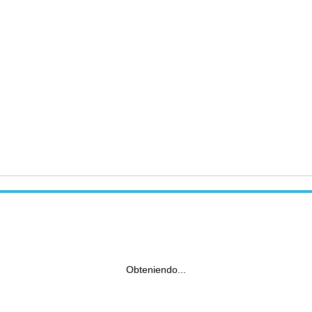
Obteniendo...