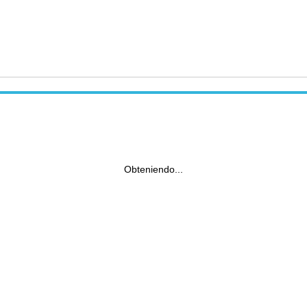
Obteniendo...