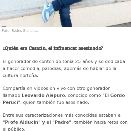
Foto: Redes Sociales.
¿Quién era Cesarín, el influencer asesinado?
El generador de contenido tenía 25 años y se dedicaba
a hacer comedia, parodias; además de hablar de la
cultura norteña.
Compartía en videos en vivo con otro generador
llamado
Leovardo Aispuro
, conocido como "
El Gordo
Peruci
", quien también fue asesinado.
Entre sus caracterizaciones más conocidas estaban el
"Profe Alducin" y el "Padre"
, también hacía retos con
el público.