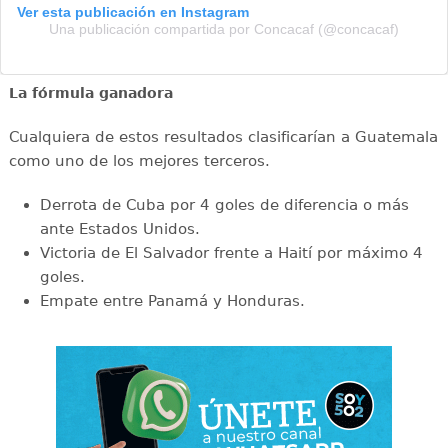
Ver esta publicación en Instagram
Una publicación compartida por Concacaf (@concacaf)
La fórmula ganadora
Cualquiera de estos resultados clasificarían a Guatemala
como uno de los mejores terceros.
Derrota de Cuba por 4 goles de diferencia o más
ante Estados Unidos.
Victoria de El Salvador frente a Haití por máximo 4
goles.
Empate entre Panamá y Honduras.