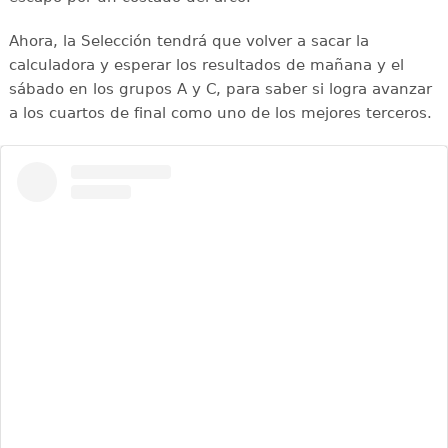
Ahora, la Selección tendrá que volver a sacar la
calculadora y esperar los resultados de mañana y el
sábado en los grupos A y C, para saber si logra avanzar
a los cuartos de final como uno de los mejores terceros.