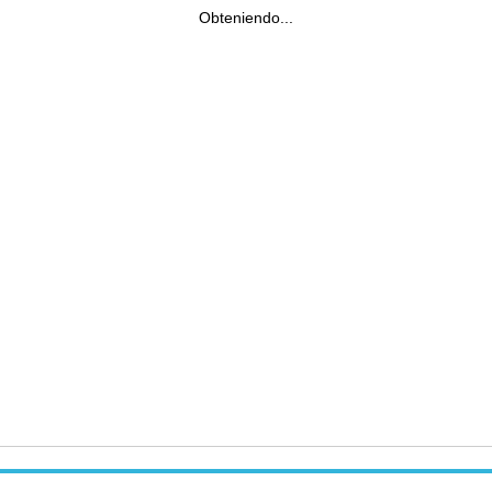
Obteniendo...