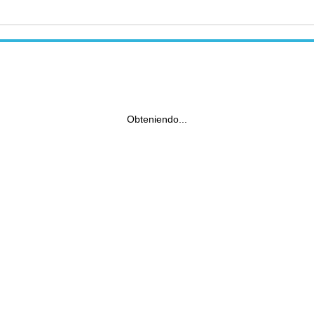
Obteniendo...