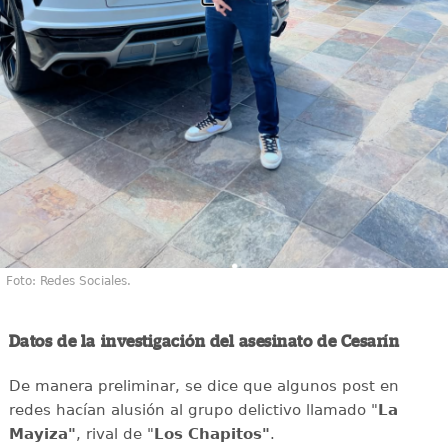
Foto: Redes Sociales.
Datos de la investigación del asesinato de Cesarín
De manera preliminar, se dice que algunos post en
redes hacían alusión al grupo delictivo llamado "
La
Mayiza"
, rival de "
Los Chapitos"
.