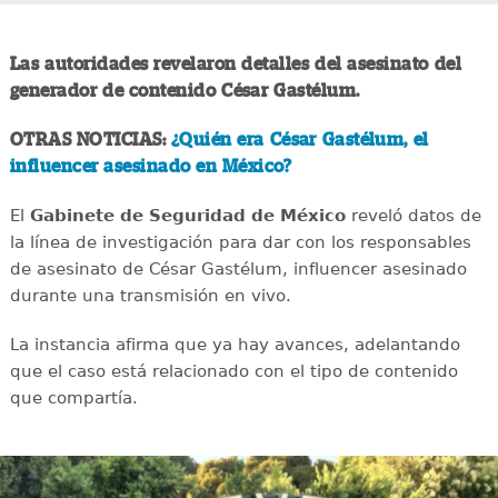
Las autoridades revelaron detalles del asesinato del
generador de contenido César Gastélum.
OTRAS NOTICIAS:
¿Quién era César Gastélum, el
influencer asesinado en México?
El
Gabinete de Seguridad de México
reveló datos de
la línea de investigación para dar con los responsables
de asesinato de César Gastélum, influencer asesinado
durante una transmisión en vivo.
La instancia afirma que ya hay avances, adelantando
que el caso está relacionado con el tipo de contenido
que compartía.