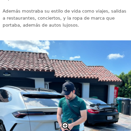
Además mostraba su estilo de vida como viajes, salidas
a restaurantes, conciertos, y la ropa de marca que
portaba, además de autos lujosos.