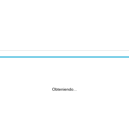
Obteniendo...