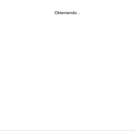
Obteniendo...