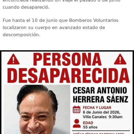
encontraba realizando un viaje el pasado 6 de junio
cuando desapareció.
Fue hasta el 10 de junio que Bomberos Voluntarios
localizaron su cuerpo en avanzado estado de
descomposición.