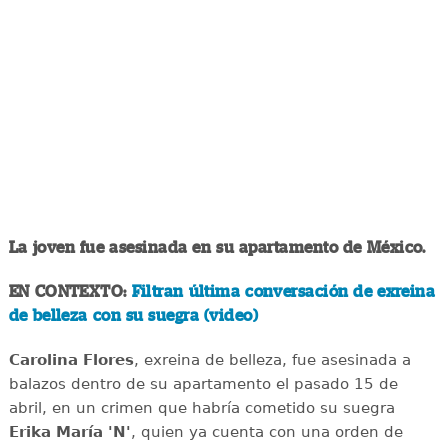
La joven fue asesinada en su apartamento de México.
EN CONTEXTO:
Filtran última conversación de exreina
de belleza con su suegra (video)
Carolina Flores
, exreina de belleza, fue asesinada a
balazos dentro de su apartamento el pasado 15 de
abril, en un crimen que habría cometido su suegra
Erika María 'N'
, quien ya cuenta con una orden de