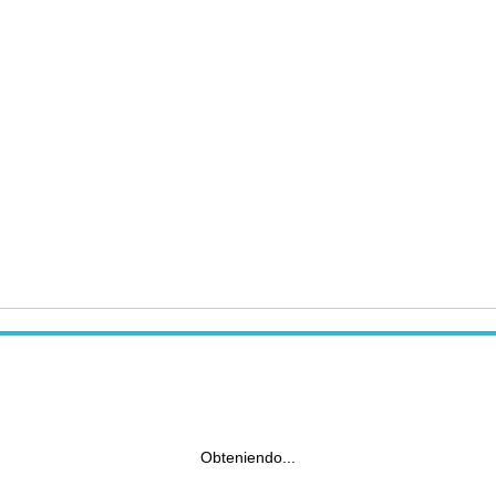
Obteniendo...