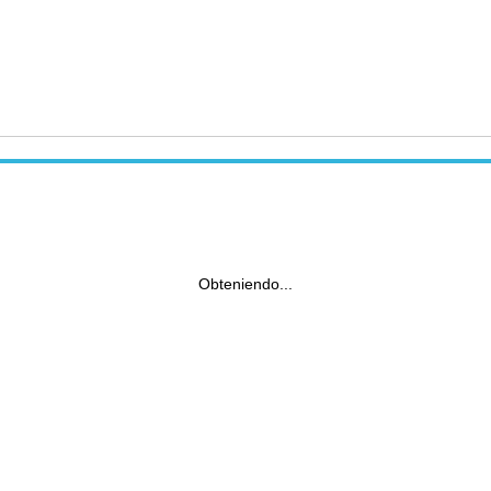
Obteniendo...