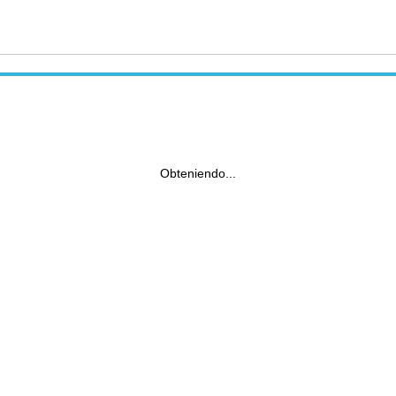
Obteniendo...