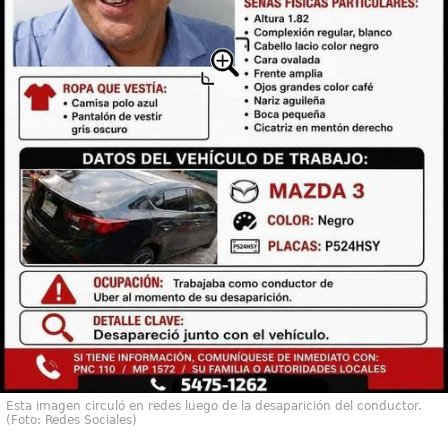
Esta imagen circuló en redes luego de la desaparición del conductor.
(Foto: Redes Sociales)