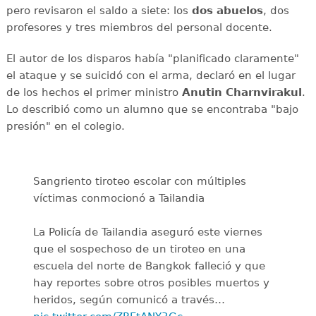
pero revisaron el saldo a siete: los
dos abuelos
, dos
profesores y tres miembros del personal docente.
El autor de los disparos había "planificado claramente"
el ataque y se suicidó con el arma, declaró en el lugar
de los hechos el primer ministro
Anutin Charnvirakul
.
Lo describió como un alumno que se encontraba "bajo
presión" en el colegio.
Sangriento tiroteo escolar con múltiples
víctimas conmocionó a Tailandia
La Policía de Tailandia aseguró este viernes
que el sospechoso de un tiroteo en una
escuela del norte de Bangkok falleció y que
hay reportes sobre otros posibles muertos y
heridos, según comunicó a través…