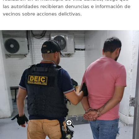
las autoridades recibieran denuncias e información de
vecinos sobre acciones delictivas.