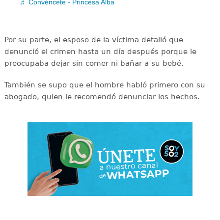
♬ Convéncete - Princesa Alba
Por su parte, el esposo de la víctima detalló que
denunció el crimen hasta un día después porque le
preocupaba dejar sin comer ni bañar a su bebé.
También se supo que el hombre habló primero con su
abogado, quien le recomendó denunciar los hechos.