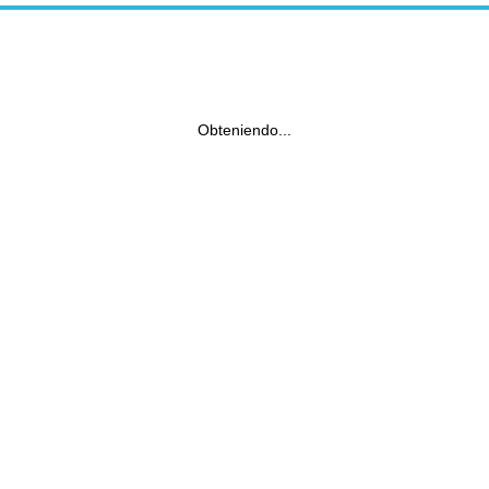
Obteniendo...