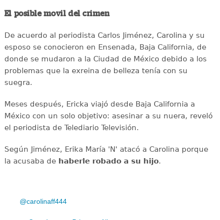
El posible movil del crimen
De acuerdo al periodista Carlos Jiménez, Carolina y su
esposo se conocieron en Ensenada, Baja California, de
donde se mudaron a la Ciudad de México debido a los
problemas que la exreina de belleza tenía con su
suegra.
Meses después, Ericka viajó desde Baja California a
México con un solo objetivo: asesinar a su nuera, reveló
el periodista de Telediario Televisión.
Según Jiménez, Erika María 'N' atacó a Carolina porque
la acusaba de
haberle robado a su hijo
.
@carolinaff444