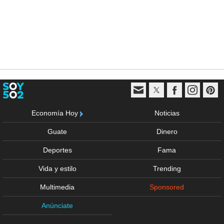
Economía Hoy
Noticias
Guate
Dinero
Deportes
Fama
Vida y estilo
Trending
Multimedia
Sponsored
Anúnciate