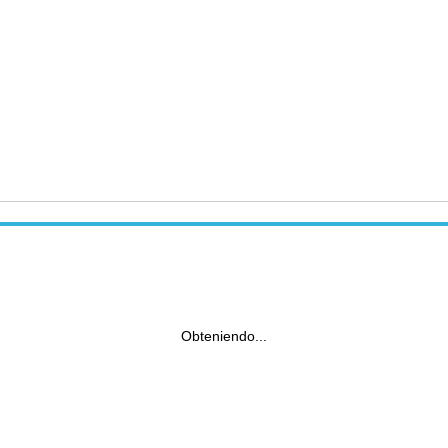
Obteniendo...