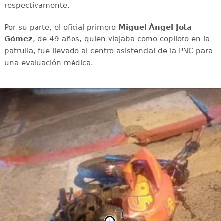
respectivamente.
Por su parte, el oficial primero
Miguel Ángel Jota
Gómez
, de 49 años, quien viajaba como copiloto en la
patrulla, fue llevado al centro asistencial de la PNC para
una evaluación médica.