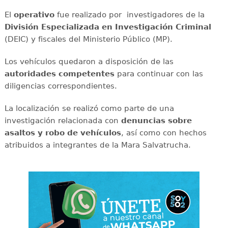
El
operativo
fue realizado por investigadores de la
División Especializada en Investigación Criminal
(DEIC) y fiscales del Ministerio Público (MP).
Los vehículos quedaron a disposición de las
autoridades competentes
para continuar con las
diligencias correspondientes.
La localización se realizó como parte de una
investigación relacionada con
denuncias sobre
asaltos y robo de vehículos
, así como con hechos
atribuidos a integrantes de la Mara Salvatrucha.