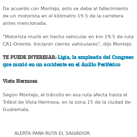
De acuerdo con Montejo, esto se debe al fallecimiento
de un motorista en el kilómetro 19.5 de la carretera
antes mencionada.
"Motorista murió en hecho vehicular en km 19.5 de ruta
CA1-Oriente. Iniciaron cierres vehiculares", dijo Montejo.
TE PUEDE INTERESAR:
Ligia, la empleada del Congreso
que murió en un accidente en el Anillo Periférico
Vista Hermosa
Según Montejo, el tránsito en esa ruta afecta hasta el
Trébol de Vista Hermosa, en la zona 15 de la ciudad de
Guatemala.
ALERTA PARA RUTA EL SALVADOR.