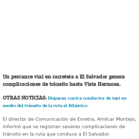
Un percance vial en carretera a El Salvador genera
complicaciones de tránsito hasta Vista Hermosa.
OTRAS NOTICIAS:
Disparan contra conductor de taxi en
medio del tránsito de la ruta al Atlántico
El director de Comunicación de Emetra, Amílcar Montejo,
informó que se registran severas complicaciones de
tránsito en la ruta que conduce a El Salvador.