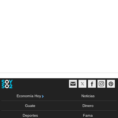
Economía Hoy
Noticias
Guate
Dinero
Deportes
Fama