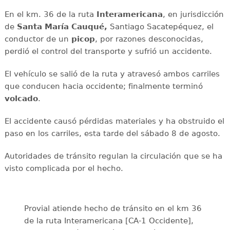
En el km. 36 de la ruta
Interamericana
, en jurisdicción
de
Santa María Cauqué,
Santiago Sacatepéquez, el
conductor de un
picop
, por razones desconocidas,
perdió el control del transporte y sufrió un accidente.
El vehículo se salió de la ruta y atravesó ambos carriles
que conducen hacia occidente; finalmente terminó
volcado
.
El accidente causó pérdidas materiales y ha obstruido el
paso en los carriles, esta tarde del sábado 8 de agosto.
Autoridades de tránsito regulan la circulación que se ha
visto complicada por el hecho.
Provial atiende hecho de tránsito en el km 36
de la ruta Interamericana [CA-1 Occidente],