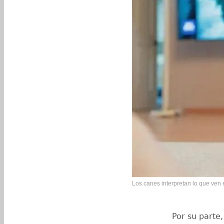
Los canes interpretan lo que ven 
Por su parte