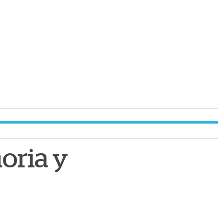
oria y