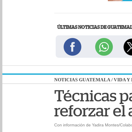
ÚLTIMAS NOTICIAS DE GUATEMA
NOTICIAS GUATEMALA
/
VIDA Y
Técnicas p
reforzar el
Con información de Yadira Montes/Colab