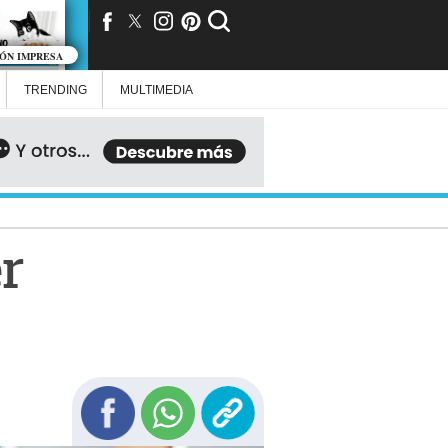
IÓN IMPRESA
TRENDING
MULTIMEDIA
er