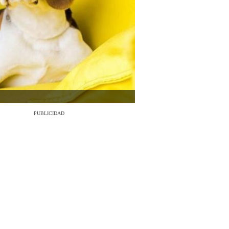
PUBLICIDAD