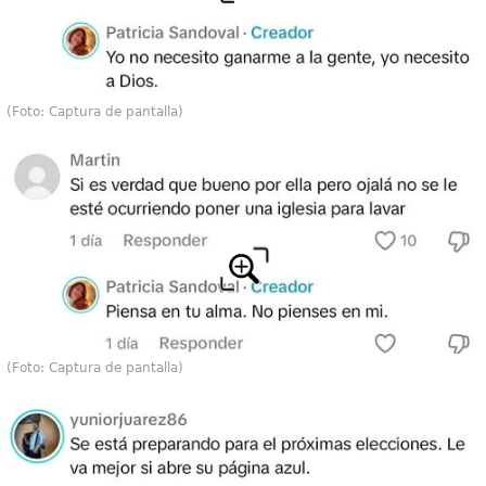
(Foto: Captura de pantalla)
(Foto: Captura de pantalla)