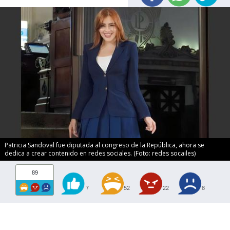
Patricia Sandoval fue diputada al congreso de la República, ahora se
dedica a crear contenido en redes sociales. (Foto: redes socailes)
89
7
52
22
8