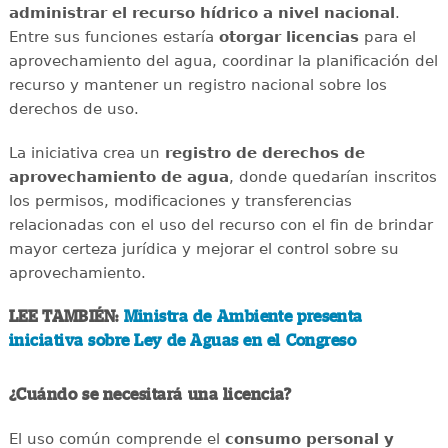
administrar el recurso hídrico a nivel nacional
.
Entre sus funciones estaría
otorgar licencias
para el
aprovechamiento del agua, coordinar la planificación del
recurso y mantener un registro nacional sobre los
derechos de uso.
La iniciativa crea un
registro de derechos de
aprovechamiento de agua
, donde quedarían inscritos
los permisos, modificaciones y transferencias
relacionadas con el uso del recurso con el fin de brindar
mayor certeza jurídica y mejorar el control sobre su
aprovechamiento.
LEE TAMBIÉN:
Ministra de Ambiente presenta
iniciativa sobre Ley de Aguas en el Congreso
¿Cuándo se necesitará una licencia?
El uso común comprende el
consumo personal y