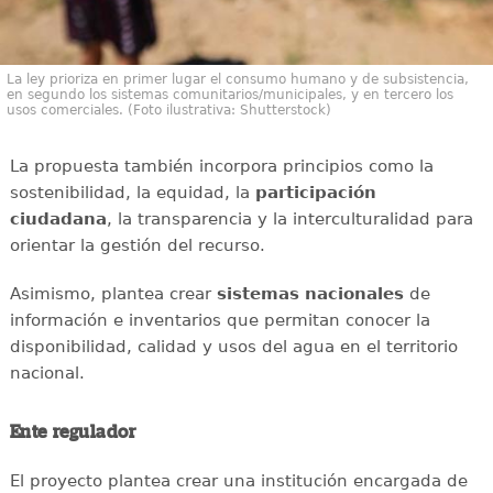
La ley prioriza en primer lugar el consumo humano y de subsistencia,
en segundo los sistemas comunitarios/municipales, y en tercero los
usos comerciales. (Foto ilustrativa: Shutterstock)
La propuesta también incorpora principios como la
sostenibilidad, la equidad, la
participación
ciudadana
, la transparencia y la interculturalidad para
orientar la gestión del recurso.
Asimismo, plantea crear
sistemas nacionales
de
información e inventarios que permitan conocer la
disponibilidad, calidad y usos del agua en el territorio
nacional.
Ente regulador
El proyecto plantea crear una institución encargada de