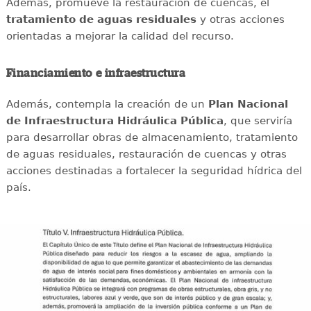
Además, promueve la restauración de cuencas, el
tratamiento de aguas residuales
y otras acciones
orientadas a mejorar la calidad del recurso.
Financiamiento e infraestructura
Además, contempla la creación de un
Plan Nacional
de Infraestructura Hidráulica Pública
, que serviría
para desarrollar obras de almacenamiento, tratamiento
de aguas residuales, restauración de cuencas y otras
acciones destinadas a fortalecer la seguridad hídrica del
país.