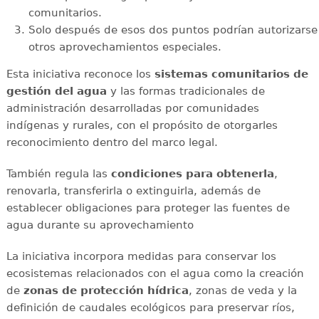
comunitarios.
Solo después de esos dos puntos podrían autorizarse
otros aprovechamientos especiales.
Esta iniciativa reconoce los
sistemas comunitarios de
gestión del agua
y las formas tradicionales de
administración desarrolladas por comunidades
indígenas y rurales, con el propósito de otorgarles
reconocimiento dentro del marco legal.
También regula las
condiciones para obtenerla
,
renovarla, transferirla o extinguirla, además de
establecer obligaciones para proteger las fuentes de
agua durante su aprovechamiento
La iniciativa incorpora medidas para conservar los
ecosistemas relacionados con el agua como la creación
de
zonas de protección hídrica
, zonas de veda y la
definición de caudales ecológicos para preservar ríos,