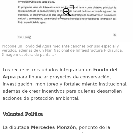
Propone un Fondo del Agua mediante cánones por uso especial y
vertidos, además de un Plan Nacional de Infraestructura Hidráulica.
(Imagen: captura de pantalla)
Los recursos recaudados integrarían un
Fondo del
Agua
para financiar proyectos de conservación,
investigación, monitoreo y fortalecimiento institucional,
además de crear incentivos para quienes desarrollen
acciones de protección ambiental.
Voluntad Política
La diputada
Mercedes Monzón
, ponente de la