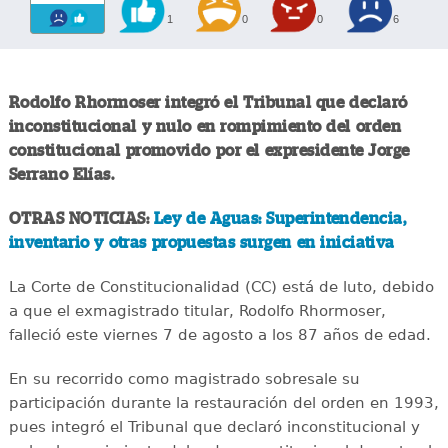
1
0
0
6
Rodolfo Rhormoser integró el Tribunal que declaró
inconstitucional y nulo en rompimiento del orden
constitucional promovido por el expresidente Jorge
Serrano Elías.
OTRAS NOTICIAS:
Ley de Aguas: Superintendencia,
inventario y otras propuestas surgen en iniciativa
La Corte de Constitucionalidad (CC) está de luto, debido
a que el exmagistrado titular, Rodolfo Rhormoser,
falleció este viernes 7 de agosto a los 87 años de edad.
En su recorrido como magistrado sobresale su
participación durante la restauración del orden en 1993,
pues integró el Tribunal que declaró inconstitucional y