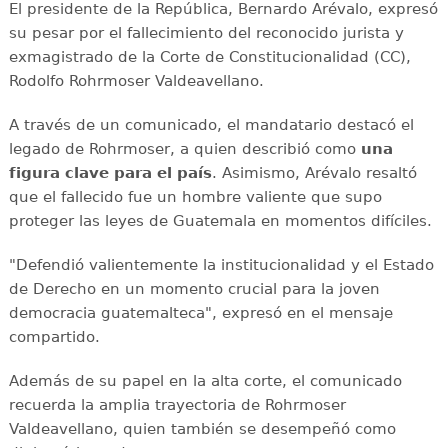
El presidente de la República, Bernardo Arévalo, expresó
su pesar por el fallecimiento del reconocido jurista y
exmagistrado de la Corte de Constitucionalidad (CC),
Rodolfo Rohrmoser Valdeavellano.
A través de un comunicado, el mandatario destacó el
legado de Rohrmoser, a quien describió como
una
figura clave para el país
. Asimismo, Arévalo resaltó
que el fallecido fue un hombre valiente que supo
proteger las leyes de Guatemala en momentos difíciles.
"Defendió valientemente la institucionalidad y el Estado
de Derecho en un momento crucial para la joven
democracia guatemalteca", expresó en el mensaje
compartido.
Además de su papel en la alta corte, el comunicado
recuerda la amplia trayectoria de Rohrmoser
Valdeavellano, quien también se desempeñó como