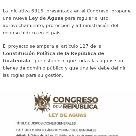
La iniciativa 6816, presentada en el Congreso, propone
una nueva
Ley de Aguas
para regular el uso,
aprovechamiento, protección y administración del
recurso hídrico en el país.
El proyecto se ampara el artículo 127 de la
Constitución Política de la República de
Guatemala
, que establece que todas las aguas son
bienes de dominio público y que una ley debe definir
las reglas para su gestión.