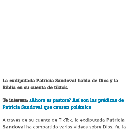
La exdiputada Patricia Sandoval habla de Dios y la
Biblia en su cuenta de tiktok.
Te interesa:
¿Ahora es pastora? Así son las prédicas de
Patricia Sandoval que causan polémica
A través de su cuenta de TikTok, la exdiputada
Patricia
Sandova
l ha compartido varios videos sobre Dios, fe, la