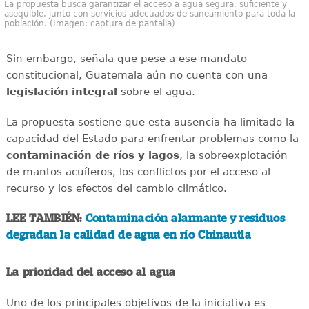
La propuesta busca garantizar el acceso a agua segura, suficiente y
asequible, junto con servicios adecuados de saneamiento para toda la
población. (Imagen: captura de pantalla)
Sin embargo, señala que pese a ese mandato
constitucional, Guatemala aún no cuenta con una
legislación integral
sobre el agua.
La propuesta sostiene que esta ausencia ha limitado la
capacidad del Estado para enfrentar problemas como la
contaminación de ríos y lagos
, la sobreexplotación
de mantos acuíferos, los conflictos por el acceso al
recurso y los efectos del cambio climático.
LEE TAMBIÉN:
Contaminación alarmante y residuos
degradan la calidad de agua en río Chinautla
La prioridad del acceso al agua
Uno de los principales objetivos de la iniciativa es