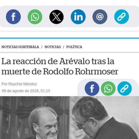
NOTICIAS GUATEMALA
/
NOTICIAS
/
POLÍTICA
La reacción de Arévalo tras la
muerte de Rodolfo Rohrmoser
Por Reychel Méndez
08 de agosto de 2026, 01:15