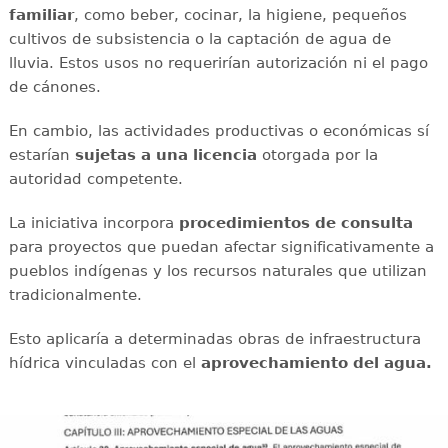
familiar
, como beber, cocinar, la higiene, pequeños
cultivos de subsistencia o la captación de agua de
lluvia. Estos usos no requerirían autorización ni el pago
de cánones.
En cambio, las actividades productivas o económicas sí
estarían
sujetas a una licencia
otorgada por la
autoridad competente.
La iniciativa incorpora
procedimientos de consulta
para proyectos que puedan afectar significativamente a
pueblos indígenas y los recursos naturales que utilizan
tradicionalmente.
Esto aplicaría a determinadas obras de infraestructura
hídrica vinculadas con el
aprovechamiento del agua.