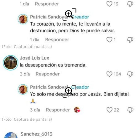
(Foto: Captura de pantalla)
(Foto: Captura de pantalla)