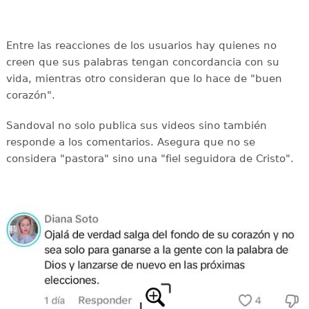
Entre las reacciones de los usuarios hay quienes no
creen que sus palabras tengan concordancia con su
vida, mientras otro consideran que lo hace de "buen
corazón".
Sandoval no solo publica sus videos sino también
responde a los comentarios. Asegura que no se
considera "pastora" sino una "fiel seguidora de Cristo".