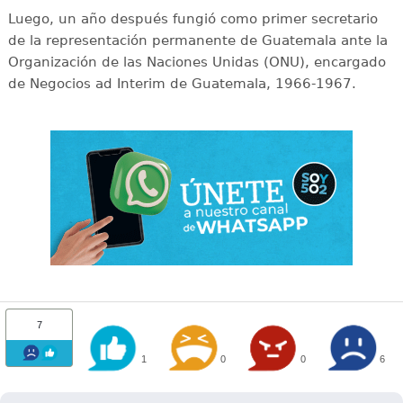
Luego, un año después fungió como primer secretario
de la representación permanente de Guatemala ante la
Organización de las Naciones Unidas (ONU), encargado
de Negocios ad Interim de Guatemala, 1966-1967.
7
1
0
0
6