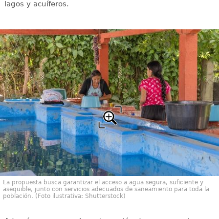
lagos y acuíferos.
La propuesta busca garantizar el acceso a agua segura, suficiente y
asequible, junto con servicios adecuados de saneamiento para toda la
población. (Foto ilustrativa: Shutterstock)