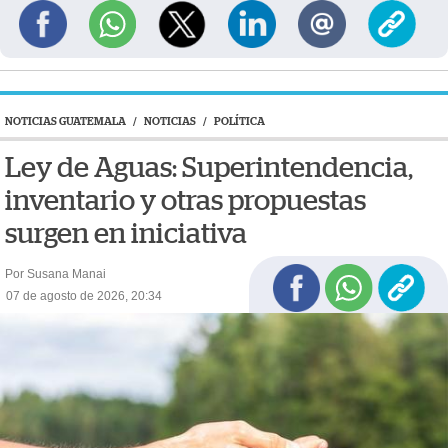
NOTICIAS GUATEMALA
/
NOTICIAS
/
POLÍTICA
Ley de Aguas: Superintendencia,
inventario y otras propuestas
surgen en iniciativa
Por Susana Manai
07 de agosto de 2026, 20:34