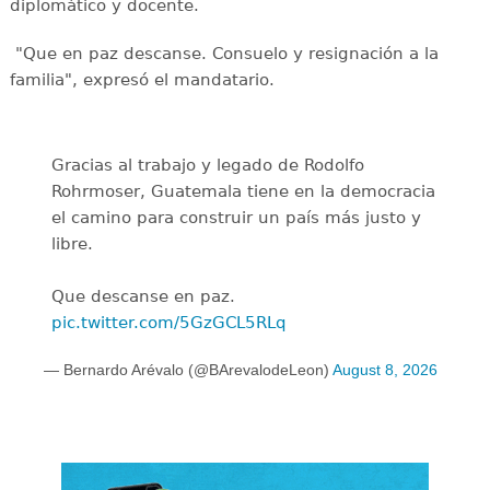
diplomático y docente.
"Que en paz descanse. Consuelo y resignación a la
familia", expresó el mandatario.
Gracias al trabajo y legado de Rodolfo
Rohrmoser, Guatemala tiene en la democracia
el camino para construir un país más justo y
libre.
Que descanse en paz.
pic.twitter.com/5GzGCL5RLq
— Bernardo Arévalo (@BArevalodeLeon)
August 8, 2026