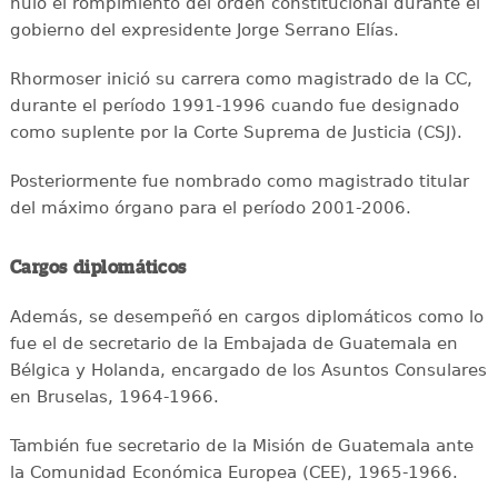
nulo el rompimiento del orden constitucional durante el
gobierno del expresidente Jorge Serrano Elías.
Rhormoser inició su carrera como magistrado de la CC,
durante el período 1991-1996 cuando fue designado
como suplente por la Corte Suprema de Justicia (CSJ).
Posteriormente fue nombrado como magistrado titular
del máximo órgano para el período 2001-2006.
Cargos diplomáticos
Además, se desempeñó en cargos diplomáticos como lo
fue el de secretario de la Embajada de Guatemala en
Bélgica y Holanda, encargado de los Asuntos Consulares
en Bruselas, 1964-1966.
También fue secretario de la Misión de Guatemala ante
la Comunidad Económica Europea (CEE), 1965-1966.