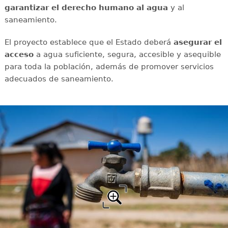
garantizar el derecho humano al agua
y al
saneamiento.
El proyecto establece que el Estado deberá
asegurar el
acceso
a agua suficiente, segura, accesible y asequible
para toda la población, además de promover servicios
adecuados de saneamiento.