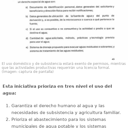
El uso doméstico y de subsistencia estará exento de permisos, mientras
que las actividades productivas requerirán una licencia formal.
(Imagen: captura de pantalla)
Esta iniciativa prioriza en tres nivel el uso del
agua:
Garantiza el derecho humano al agua y las
necesidades de subsistencia y agricultura familiar.
Prioriza el abastecimiento para los sistemas
municipales de agua potable y los sistemas