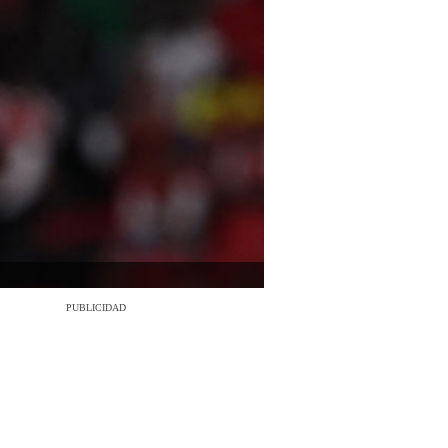
PUBLICIDAD