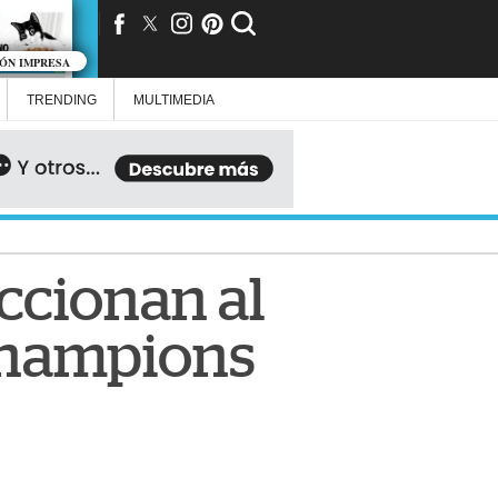
IÓN IMPRESA
TRENDING
MULTIMEDIA
ccionan al
Champions