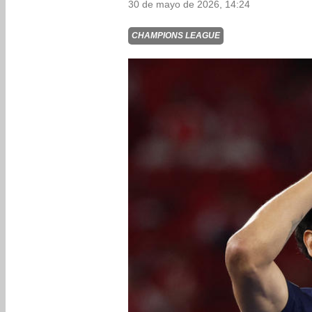
30 de mayo de 2026, 14:24
CHAMPIONS LEAGUE