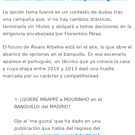
La opción toma fuerza en un contexto de dudas tras
una campaña que, si no hay cambios drásticos,
terminaría sin títulos y obligará a tomar decisiones en la
dirigencia encabezada por Florentino Pérez.
El futuro de Álvaro Arbeloa está en el aire, lo que abre el
abanico de opciones en el banquillo. En ese escenario
aparece el portugués, un técnico que ya conoce la casa
y cuya etapa entre 2010 y 2013 dejó una huella
marcada por su carácter y competitividad.
⚪️ ¿QUIERE MBAPPÉ a MOURINHO en el
BANQUILLO del MADRID?
Ojo al 'me gusta' que ha dado en una
publicación que habla del regreso del