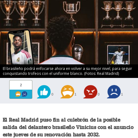
El brasileño podrá enfocarse ahora en volver a su mejor nivel, para seguir
conquistando trofeos con el uniforme blanco. (Fotos: Real Madrid)
2
0
1
0
1
El Real Madrid puso fin al culebrón de la posible
salida del delantero brasileño Vinicius con el anuncio
este jueves de su renovación hasta 2032.