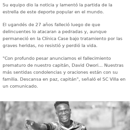
Su equipo dio la noticia y lamentó la partida de la
estrella de este deporte popular en el mundo.
El ugandés de 27 años falleció luego de que
delincuentes lo atacaran a pedradas y, aunque
permaneció en la Clínica Case bajo tratamiento por las
graves heridas, no resistió y perdió la vida.
"Con profundo pesar anunciamos el fallecimiento
prematuro de nuestro capitán, David Owori... Nuestras
más sentidas condolencias y oraciones están con su
familia. Descansa en paz, capitán", señaló el SC Villa en
un comunicado.