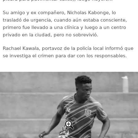
Su amigo y ex compañero, Nicholas Kabonge, lo
trasladó de urgencia, cuando aún estaba consciente,
primero fue llevado a una clínica y luego a un centro
privado en la ciudad, pero no sobrevivió.
Rachael Kawala, portavoz de la policía local informó que
se investiga el crimen para dar con los responsables.