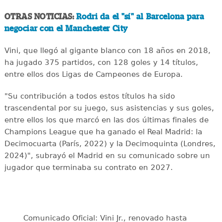
OTRAS NOTICIAS:
Rodri da el "sí" al Barcelona para
negociar con el Manchester City
Vini, que llegó al gigante blanco con 18 años en 2018,
ha jugado 375 partidos, con 128 goles y 14 títulos,
entre ellos dos Ligas de Campeones de Europa.
"Su contribución a todos estos títulos ha sido
trascendental por su juego, sus asistencias y sus goles,
entre ellos los que marcó en las dos últimas finales de
Champions League que ha ganado el Real Madrid: la
Decimocuarta (París, 2022) y la Decimoquinta (Londres,
2024)", subrayó el Madrid en su comunicado sobre un
jugador que terminaba su contrato en 2027.
Comunicado Oficial: Vini Jr., renovado hasta