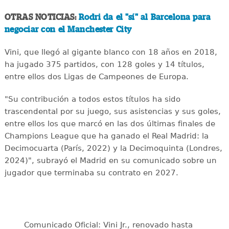
OTRAS NOTICIAS:
Rodri da el "sí" al Barcelona para
negociar con el Manchester City
Vini, que llegó al gigante blanco con 18 años en 2018,
ha jugado 375 partidos, con 128 goles y 14 títulos,
entre ellos dos Ligas de Campeones de Europa.
"Su contribución a todos estos títulos ha sido
trascendental por su juego, sus asistencias y sus goles,
entre ellos los que marcó en las dos últimas finales de
Champions League que ha ganado el Real Madrid: la
Decimocuarta (París, 2022) y la Decimoquinta (Londres,
2024)", subrayó el Madrid en su comunicado sobre un
jugador que terminaba su contrato en 2027.
Comunicado Oficial: Vini Jr., renovado hasta