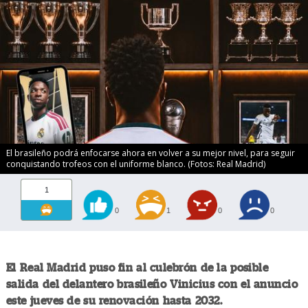
El brasileño podrá enfocarse ahora en volver a su mejor nivel, para seguir
conquistando trofeos con el uniforme blanco. (Fotos: Real Madrid)
1
0
1
0
0
El Real Madrid puso fin al culebrón de la posible
salida del delantero brasileño Vinicius con el anuncio
este jueves de su renovación hasta 2032.