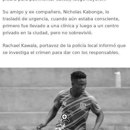
Su amigo y ex compañero, Nicholas Kabonge, lo
trasladó de urgencia, cuando aún estaba consciente,
primero fue llevado a una clínica y luego a un centro
privado en la ciudad, pero no sobrevivió.
Rachael Kawala, portavoz de la policía local informó que
se investiga el crimen para dar con los responsables.