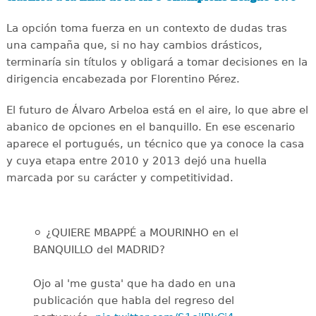
La opción toma fuerza en un contexto de dudas tras
una campaña que, si no hay cambios drásticos,
terminaría sin títulos y obligará a tomar decisiones en la
dirigencia encabezada por Florentino Pérez.
El futuro de Álvaro Arbeloa está en el aire, lo que abre el
abanico de opciones en el banquillo. En ese escenario
aparece el portugués, un técnico que ya conoce la casa
y cuya etapa entre 2010 y 2013 dejó una huella
marcada por su carácter y competitividad.
⚪️ ¿QUIERE MBAPPÉ a MOURINHO en el
BANQUILLO del MADRID?
Ojo al 'me gusta' que ha dado en una
publicación que habla del regreso del