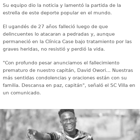
Su equipo dio la noticia y lamentó la partida de la
estrella de este deporte popular en el mundo.
El ugandés de 27 años falleció luego de que
delincuentes lo atacaran a pedradas y, aunque
permaneció en la Clínica Case bajo tratamiento por las
graves heridas, no resistió y perdió la vida.
"Con profundo pesar anunciamos el fallecimiento
prematuro de nuestro capitán, David Owori... Nuestras
más sentidas condolencias y oraciones están con su
familia. Descansa en paz, capitán", señaló el SC Villa en
un comunicado.