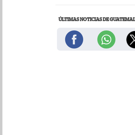
ÚLTIMAS NOTICIAS DE GUATEMA