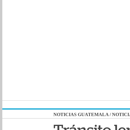
NOTICIAS GUATEMALA
/
NOTICI