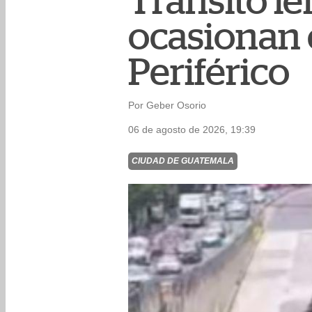
Tránsito le
ocasionan 
Periférico
Por Geber Osorio
06 de agosto de 2026, 19:39
CIUDAD DE GUATEMALA