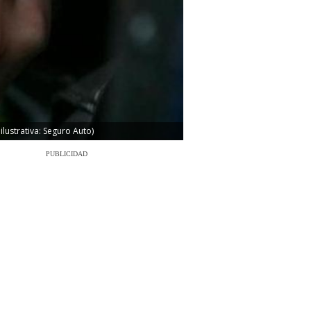
lustrativa: Seguro Auto)
PUBLICIDAD