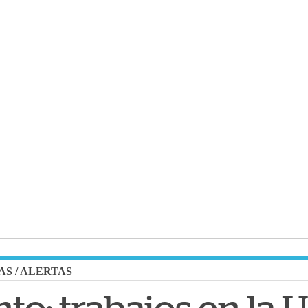
AS
/
ALERTAS