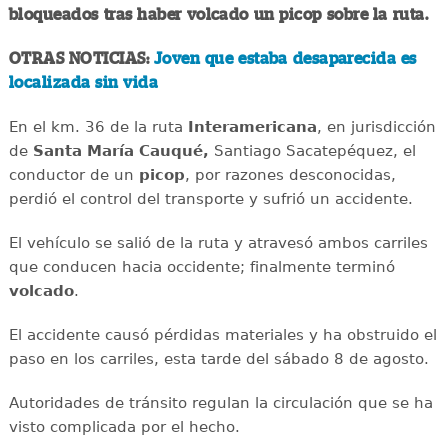
bloqueados tras haber volcado un picop sobre la ruta.
OTRAS NOTICIAS:
Joven que estaba desaparecida es
localizada sin vida
En el km. 36 de la ruta
Interamericana
, en jurisdicción
de
Santa María Cauqué,
Santiago Sacatepéquez, el
conductor de un
picop
, por razones desconocidas,
perdió el control del transporte y sufrió un accidente.
El vehículo se salió de la ruta y atravesó ambos carriles
que conducen hacia occidente; finalmente terminó
volcado
.
El accidente causó pérdidas materiales y ha obstruido el
paso en los carriles, esta tarde del sábado 8 de agosto.
Autoridades de tránsito regulan la circulación que se ha
visto complicada por el hecho.