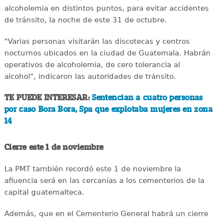
alcoholemia en distintos puntos, para evitar accidentes
de tránsito, la noche de este 31 de octubre.
"Varias personas visitarán las discotecas y centros
nocturnos ubicados en la ciudad de Guatemala. Habrán
operativos de alcoholemia, de cero tolerancia al
alcohol", indicaron las autoridades de tránsito.
TE PUEDE INTERESAR:
Sentencian a cuatro personas
por caso Bora Bora, Spa que explotaba mujeres en zona
14
Cierre este 1 de noviembre
La PMT también recordó este 1 de noviembre la
afluencia será en las cercanías a los cementerios de la
capital guatemalteca.
Además, que en el Cementerio General habrá un cierre