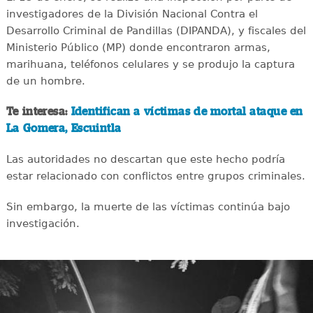
investigadores de la División Nacional Contra el
Desarrollo Criminal de Pandillas (DIPANDA), y fiscales del
Ministerio Público (MP) donde encontraron armas,
marihuana, teléfonos celulares y se produjo la captura
de un hombre.
Te interesa:
Identifican a víctimas de mortal ataque en
La Gomera, Escuintla
Las autoridades no descartan que este hecho podría
estar relacionado con conflictos entre grupos criminales.
Sin embargo, la muerte de las víctimas continúa bajo
investigación.