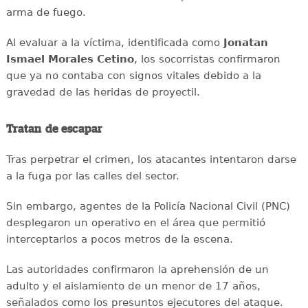
arma de fuego.
Al evaluar a la víctima, identificada como
Jonatan
Ismael Morales Cetino
, los socorristas confirmaron
que ya no contaba con signos vitales debido a la
gravedad de las heridas de proyectil.
Tratan de escapar
Tras perpetrar el crimen, los atacantes intentaron darse
a la fuga por las calles del sector.
Sin embargo, agentes de la Policía Nacional Civil (PNC)
desplegaron un operativo en el área que permitió
interceptarlos a pocos metros de la escena.
Las autoridades confirmaron la aprehensión de un
adulto y el aislamiento de un menor de 17 años,
señalados como los presuntos ejecutores del ataque.