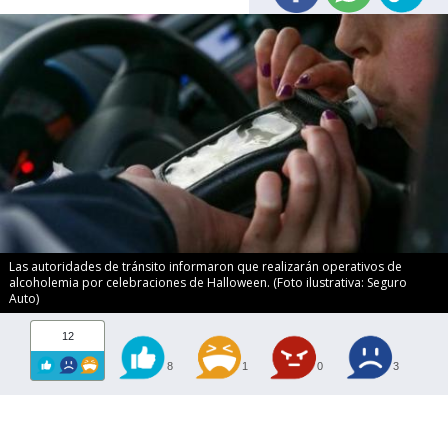
Las autoridades de tránsito informaron que realizarán operativos de
alcoholemia por celebraciones de Halloween. (Foto ilustrativa: Seguro
Auto)
12
8
1
0
3