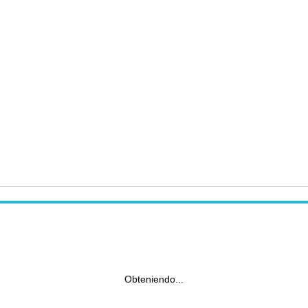
Obteniendo...