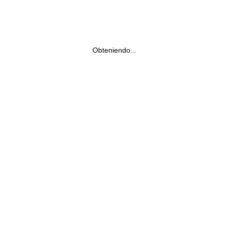
Obteniendo...