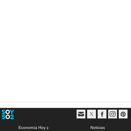
Economía Hoy
Noticias