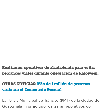
Realizarán operativos de alcoholemia para evitar
percances viales durante celebración de Haloween.
OTRAS NOTICIAS:
Más de 1 millón de personas
visitarán el Cementerio General
La Policía Municipal de Tránsito (PMT) de la ciudad de
Guatemala informó que realizarán operativos de