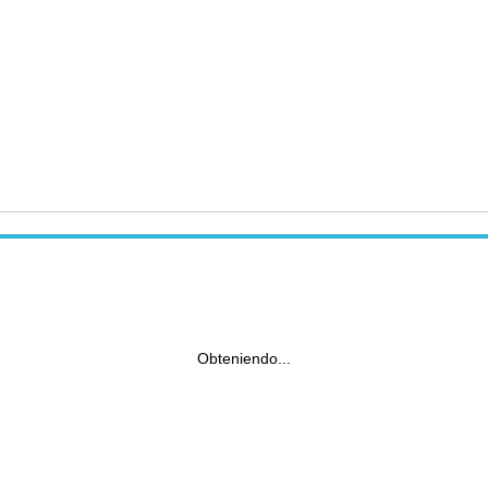
Obteniendo...