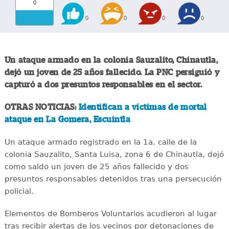
0
0
0
0
0
Un ataque armado en la colonia Sauzalito, Chinautla,
dejó un joven de 25 años fallecido. La PNC persiguió y
capturó a dos presuntos responsables en el sector.
OTRAS NOTICIAS:
Identifican a víctimas de mortal
ataque en La Gomera, Escuintla
Un ataque armado registrado en la 1a. calle de la
colonia Sauzalito, Santa Luisa, zona 6 de Chinautla, dejó
como saldo un joven de 25 años fallecido y dos
presuntos responsables detenidos tras una persecución
policial.
Elementos de Bomberos Voluntarios acudieron al lugar
tras recibir alertas de los vecinos por detonaciones de