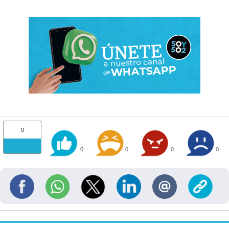
0
0
0
0
0