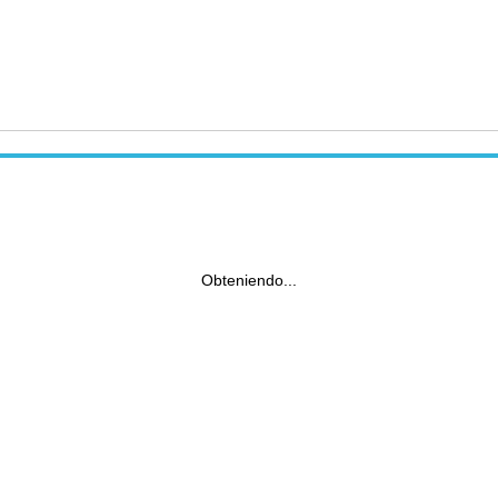
Obteniendo...