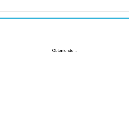
Obteniendo...