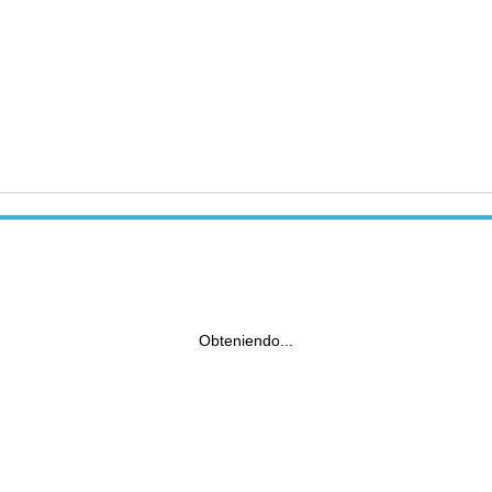
Obteniendo...