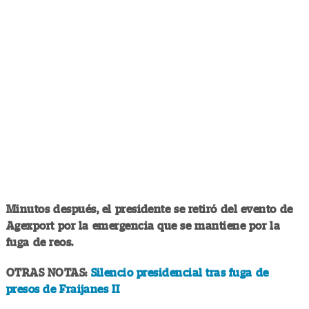
Minutos después, el presidente se retiró del evento de
Agexport por la emergencia que se mantiene por la
fuga de reos.
OTRAS NOTAS:
Silencio presidencial tras fuga de
presos de Fraijanes II