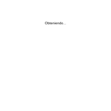
Obteniendo...