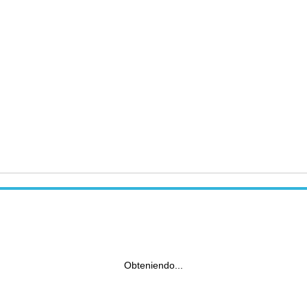
Obteniendo...