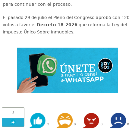
para continuar con el proceso.
El pasado 29 de julio el Pleno del Congreso aprobó con 120
votos a favor el
Decreto 18-2026
que reforma la Ley del
Impuesto Único Sobre Inmuebles.
2
2
0
0
0