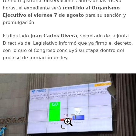
De no registrarse observaciones antes de las 16:30
horas, el expediente será
remitido al Organismo
Ejecutivo el viernes 7 de agosto
para su sanción y
promulgación.
El diputado
Juan Carlos Rivera
, secretario de la Junta
Directiva del Legislativo informó que ya firmó el decreto,
con lo que el Congreso concluyó su etapa dentro del
proceso de formación de ley.