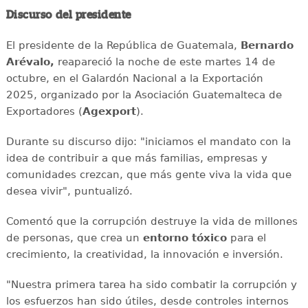
Discurso del presidente
El presidente de la República de Guatemala,
Bernardo
Arévalo,
reapareció la noche de este martes 14 de
octubre, en el Galardón Nacional a la Exportación
2025, organizado por la Asociación Guatemalteca de
Exportadores (
Agexport
).
Durante su discurso dijo: "iniciamos el mandato con la
idea de contribuir a que más familias, empresas y
comunidades crezcan, que más gente viva la vida que
desea vivir", puntualizó.
Comentó que la corrupción destruye la vida de millones
de personas, que crea un
entorno tóxico
para el
crecimiento, la creatividad, la innovación e inversión.
"Nuestra primera tarea ha sido combatir la corrupción y
los esfuerzos han sido útiles, desde controles internos