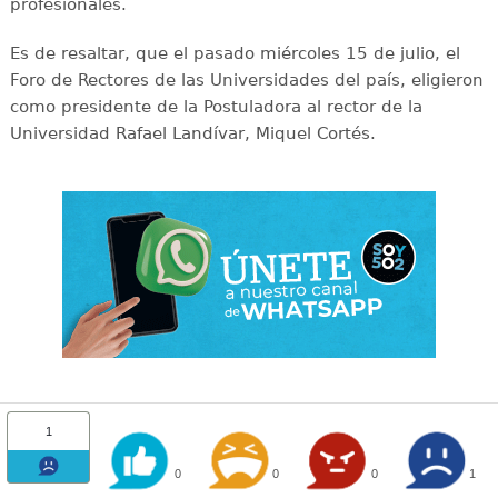
profesionales.
Es de resaltar, que el pasado miércoles 15 de julio, el
Foro de Rectores de las Universidades del país, eligieron
como presidente de la Postuladora al rector de la
Universidad Rafael Landívar, Miquel Cortés.
1
0
0
0
1