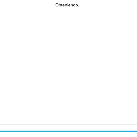
Obteniendo...