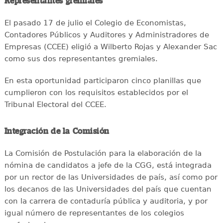
Representantes gremiales
El pasado 17 de julio el Colegio de Economistas,
Contadores Públicos y Auditores y Administradores de
Empresas (CCEE) eligió a Wilberto Rojas y Alexander Sac
como sus dos representantes gremiales.
En esta oportunidad participaron cinco planillas que
cumplieron con los requisitos establecidos por el
Tribunal Electoral del CCEE.
Integración de la Comisión
La Comisión de Postulación para la elaboración de la
nómina de candidatos a jefe de la CGG, está integrada
por un rector de las Universidades de país, así como por
los decanos de las Universidades del país que cuentan
con la carrera de contaduría pública y auditoria, y por
igual número de representantes de los colegios