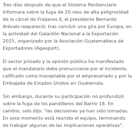
Tres días después de que el Sistema Penitenciario
informara sobre la fuga de 20 reos de alta peligrosidad
de la cárcel de Fraijanes II, el presidente Bernardo
Arévalo reapareció, tras concluir una gira por Europa, en
la actividad del Galardón Nacional a la Exportación
2025, organizado por la Asociación Guatemalteca de
Exportadores (Agexport).
El sector privado y la opinión pública ha manifestado
que el mandatario debe pronunciarse por el incidente,
calificado como inaceptable por el empresariado y por la
Embajada de Estados Unidos en Guatemala.
Sin embargo, durante su participación no profundizó
sobre la fuga de los pandilleros del Barrio 18. En
cambio, solo dijo: "las decisiones ya han sido tomadas.
En este momento está reunido el equipo, terminando
de trabajar algunas de las implicaciones operativas".