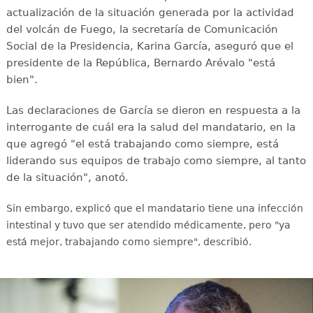
actualización de la situación generada por la actividad
del volcán de Fuego, la secretaría de Comunicación
Social de la Presidencia, Karina García, aseguró que el
presidente de la República, Bernardo Arévalo "está
bien".
Las declaraciones de García se dieron en respuesta a la
interrogante de cuál era la salud del mandatario, en la
que agregó "el está trabajando como siempre, está
liderando sus equipos de trabajo como siempre, al tanto
de la situación", anotó.
Sin embargo, explicó que el mandatario tiene una infección
intestinal y tuvo que ser atendido médicamente, pero "ya
está mejor, trabajando como siempre", describió.