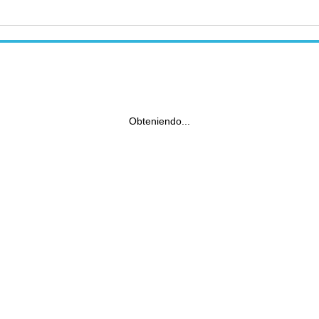
Obteniendo...