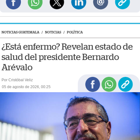
NOTICIAS GUATEMALA
/
NOTICIAS
/
POLÍTICA
¿Está enfermo? Revelan estado de
salud del presidente Bernardo
Arévalo
Por Cristóbal Veliz
05 de agosto de 2026, 00:25