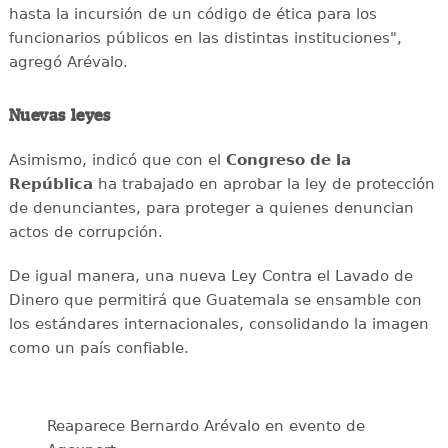
hasta la incursión de un código de ética para los
funcionarios públicos en las distintas instituciones",
agregó Arévalo.
Nuevas leyes
Asimismo, indicó que con el
Congreso de la
República
ha trabajado en aprobar la ley de protección
de denunciantes, para proteger a quienes denuncian
actos de corrupción.
De igual manera, una nueva Ley Contra el Lavado de
Dinero que permitirá que Guatemala se ensamble con
los estándares internacionales, consolidando la imagen
como un país confiable.
Reaparece Bernardo Arévalo en evento de