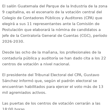
El salón Guatemala del Parque de la Industria de la zona
9 capitalina, es el escenario de la votación central del
Colegio de Contadores Públicos y Auditores (CPA) que
elegirá a sus 11 representantes ante la Comisión de
Postulación que elaborará la nómina de candidatos a
jefe de la Contraloría General de Cuentas (CGC), período
2026-2030.
Desde las ocho de la mañana, los profesionales de la
contaduría pública y auditoría se han dado cita a los 22
centros de votación a nivel nacional.
El presidente del Tribunal Electoral del CPA, Gustavo
Sánchez informó que, según el padrón electoral se
encuentran habilitados para ejercer el voto más de 13
mil agremiados activos.
Las puertas de los centros de votación cerrarán a las
18:00 horas.