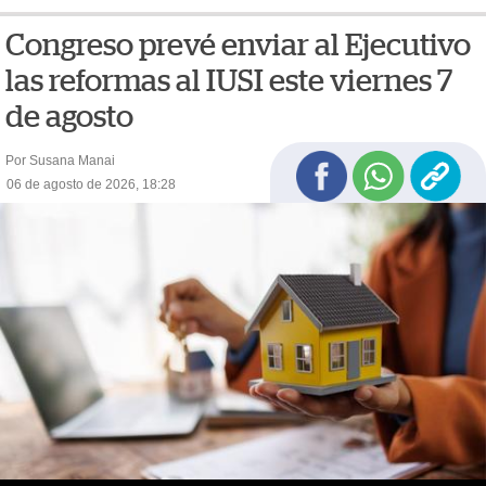
Congreso prevé enviar al Ejecutivo
las reformas al IUSI este viernes 7
de agosto
Por Susana Manai
06 de agosto de 2026, 18:28