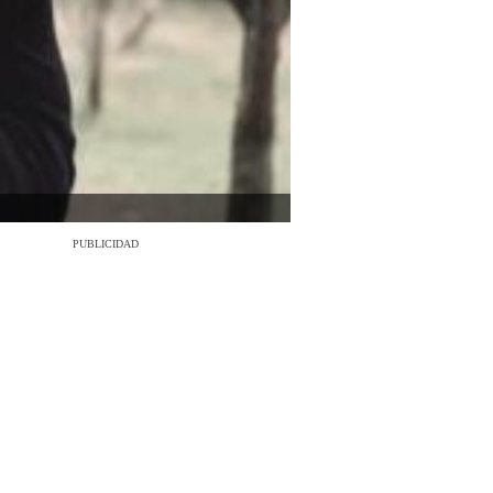
PUBLICIDAD