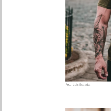
Foto: Luis Estrada.