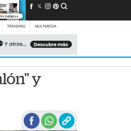
IÓN IMPRESA
TRENDING
MULTIMEDIA
lón" y