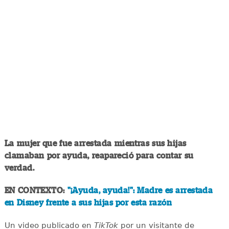
La mujer que fue arrestada mientras sus hijas
clamaban por ayuda, reapareció para contar su
verdad.
EN CONTEXTO:
"¡Ayuda, ayuda!": Madre es arrestada
en Disney frente a sus hijas por esta razón
Un video publicado en
TikTok
por un visitante de