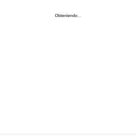
Obteniendo...