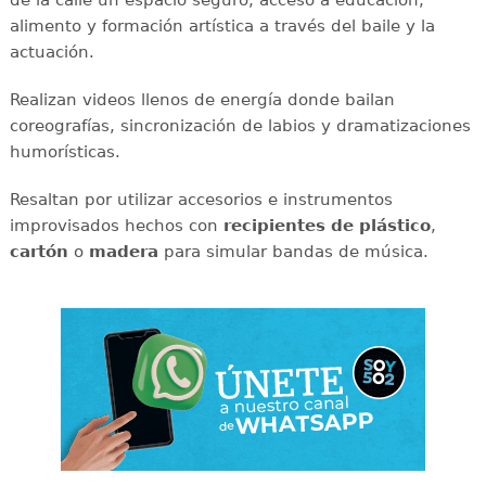
de la calle un espacio seguro, acceso a educación,
alimento y formación artística a través del baile y la
actuación.
Realizan videos llenos de energía donde bailan
coreografías, sincronización de labios y dramatizaciones
humorísticas.
Resaltan por utilizar accesorios e instrumentos
improvisados hechos con
recipientes de plástico
,
cartón
o
madera
para simular bandas de música.