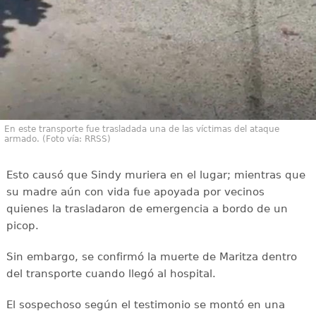
En este transporte fue trasladada una de las víctimas del ataque
armado. (Foto vía: RRSS)
Esto causó que Sindy muriera en el lugar; mientras que
su madre aún con vida fue apoyada por vecinos
quienes la trasladaron de emergencia a bordo de un
picop.
Sin embargo, se confirmó la muerte de Maritza dentro
del transporte cuando llegó al hospital.
El sospechoso según el testimonio se montó en una