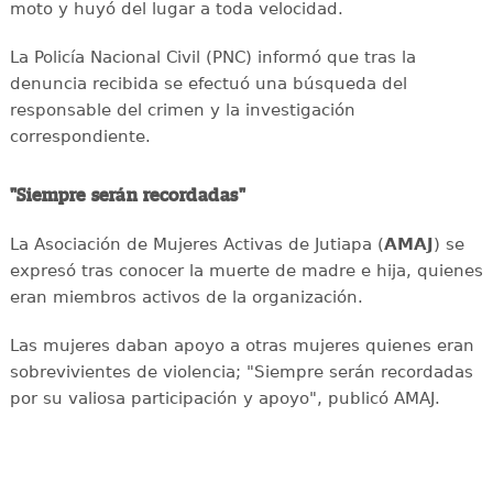
moto y huyó del lugar a toda velocidad.
La Policía Nacional Civil (PNC) informó que tras la
denuncia recibida se efectuó una búsqueda del
responsable del crimen y la investigación
correspondiente.
"Siempre serán recordadas"
La Asociación de Mujeres Activas de Jutiapa (
AMAJ
) se
expresó tras conocer la muerte de madre e hija, quienes
eran miembros activos de la organización.
Las mujeres daban apoyo a otras mujeres quienes eran
sobrevivientes de violencia; "Siempre serán recordadas
por su valiosa participación y apoyo", publicó AMAJ.