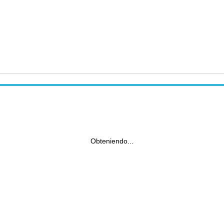
Obteniendo...