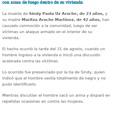
con arma de fuego dentro de su vivienda
La muerte de
Sindy Paola Uz Aroche, de 23 años,
y
su madre
Maritza Aroche Martínez, de 42 años,
han
causado conmoción a la comunidad, luego de ser
víctimas un ataque armado en el interior de su
vivienda.
El hecho ocurrió la tarde del 31 de agosto, cuando un
hombre ingreso a la vivienda e inició una discusión
acalorada contra las víctimas.
Lo ocurrido fue presenciado por la tía de Sindy, quien
indicó que el hombre vestía totalmente de negro y no
pudo identificarlo.
Mientras discutían el hombre sacó un arma y disparó en
repetidas ocasiones en contra las mujeres.