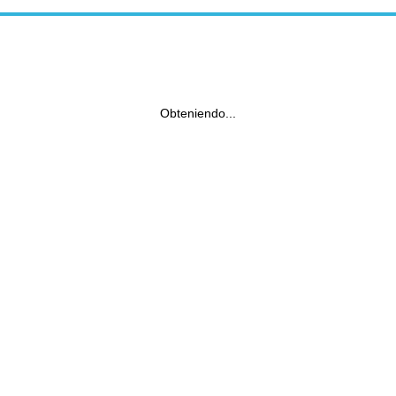
Obteniendo...