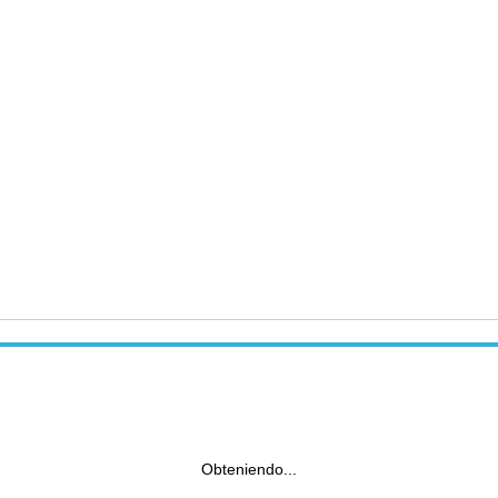
Obteniendo...