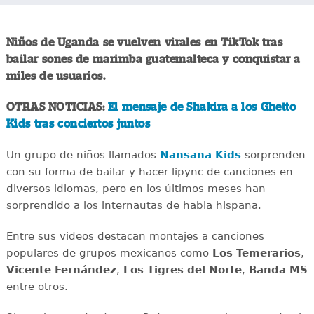
Niños de Uganda se vuelven virales en TikTok tras
bailar sones de marimba guatemalteca y conquistar a
miles de usuarios.
OTRAS NOTICIAS:
El mensaje de Shakira a los Ghetto
Kids tras conciertos juntos
Un grupo de niños llamados
Nansana Kids
sorprenden
con su forma de bailar y hacer lipync de canciones en
diversos idiomas, pero en los últimos meses han
sorprendido a los internautas de habla hispana.
Entre sus videos destacan montajes a canciones
populares de grupos mexicanos como
Los Temerarios
,
Vicente Fernández
,
Los Tigres del Norte
,
Banda MS
entre otros.