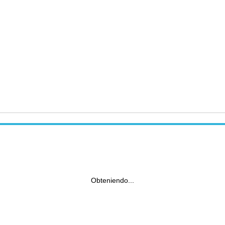
Obteniendo...