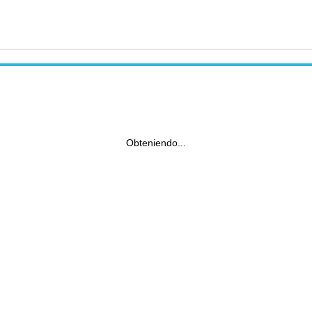
Obteniendo...