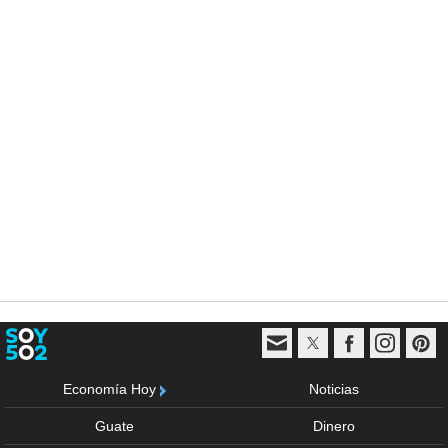
Economía Hoy
Noticias
Guate
Dinero