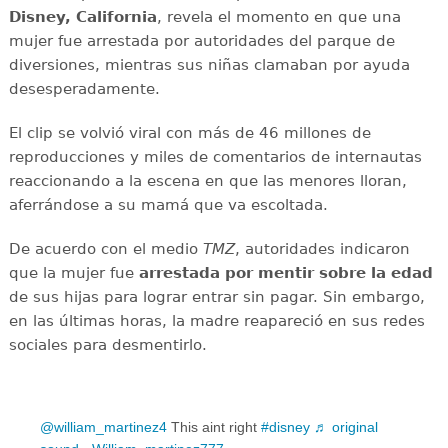
Disney, California
, revela el momento en que una
mujer fue arrestada por autoridades del parque de
diversiones, mientras sus niñas clamaban por ayuda
desesperadamente.
El clip se volvió viral con más de 46 millones de
reproducciones y miles de comentarios de internautas
reaccionando a la escena en que las menores lloran,
aferrándose a su mamá que va escoltada.
De acuerdo con el medio
TMZ
, autoridades indicaron
que la mujer fue
arrestada por mentir sobre la edad
de sus hijas para lograr entrar sin pagar. Sin embargo,
en las últimas horas, la madre reapareció en sus redes
sociales para desmentirlo.
@william_martinez4
This aint right
#disney
♬ original