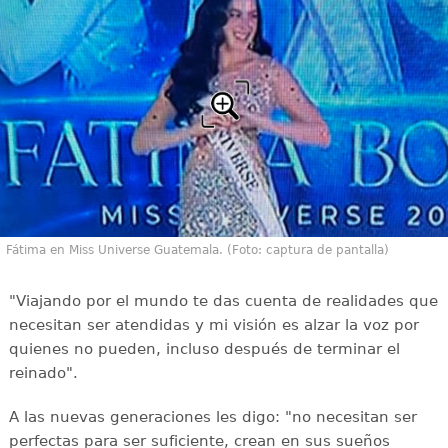
Fátima en Miss Universe Guatemala. (Foto: captura de pantalla)
"Viajando por el mundo te das cuenta de realidades que
necesitan ser atendidas y mi visión es alzar la voz por
quienes no pueden, incluso después de terminar el
reinado".
A las nuevas generaciones les digo: "no necesitan ser
perfectas para ser suficiente, crean en sus sueños