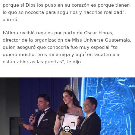
porque si Dios los puso en su corazón es porque tienen
lo que se necesita para seguirlos y hacerlos realidad",
afirmó.
Fátima recibió regalos por parte de Oscar Flores,
director de la organización de Miss Universe Guatemala,
quien aseguró que conocerla fue muy especial "te
quiero mucho, eres mi amiga y aquí en Guatemala
están abiertas las puertas", le dijo.