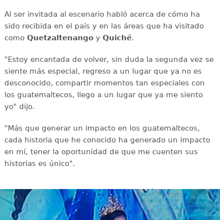
Al ser invitada al escenario habló acerca de cómo ha
sido recibida en el país y en las áreas que ha visitado
como
Quetzaltenango
y
Quiché
.
"Estoy encantada de volver, sin duda la segunda vez se
siente más especial, regreso a un lugar que ya no es
desconocido, compartir momentos tan especiales con
los guatemaltecos, llego a un lugar que ya me siento
yo" dijo.
"Más que generar un impacto en los guatemaltecos,
cada historia que he conocido ha generado un impacto
en mí, tener la oportunidad de que me cuenten sus
historias es único".