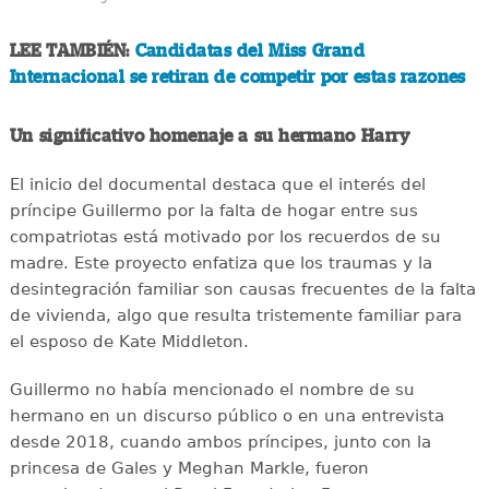
LEE TAMBIÉN:
Candidatas del Miss Grand
Internacional se retiran de competir por estas razones
Un significativo homenaje a su hermano Harry
El inicio del documental destaca que el interés del
príncipe Guillermo por la falta de hogar entre sus
compatriotas está motivado por los recuerdos de su
madre. Este proyecto enfatiza que los traumas y la
desintegración familiar son causas frecuentes de la falta
de vivienda, algo que resulta tristemente familiar para
el esposo de Kate Middleton.
Guillermo no había mencionado el nombre de su
hermano en un discurso público o en una entrevista
desde 2018, cuando ambos príncipes, junto con la
princesa de Gales y Meghan Markle, fueron