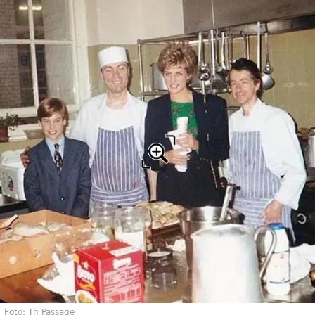
Foto: Th Passage