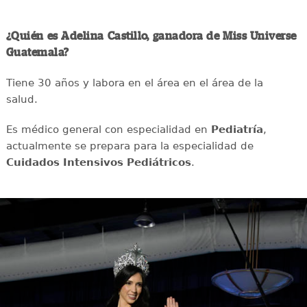
¿Quién es Adelina Castillo, ganadora de Miss Universe
Guatemala?
Tiene 30 años y labora en el área en el área de la
salud.
Es médico general con especialidad en
Pediatría
,
actualmente se prepara para la especialidad de
Cuidados Intensivos Pediátricos
.