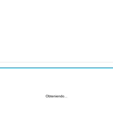
Obteniendo...