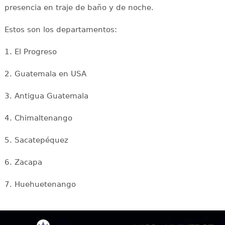
presencia en traje de baño y de noche.
Estos son los departamentos:
1. El Progreso
2. Guatemala en USA
3. Antigua Guatemala
4. Chimaltenango
5. Sacatepéquez
6. Zacapa
7. Huehuetenango