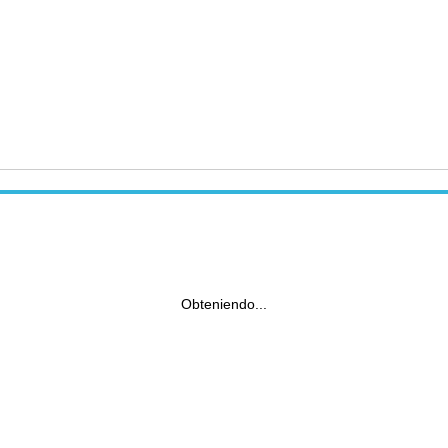
Obteniendo...