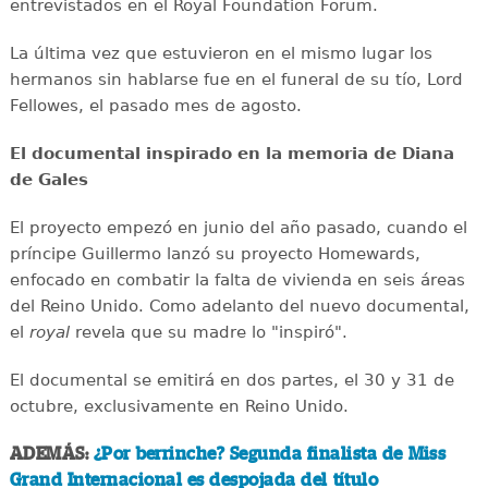
entrevistados en el Royal Foundation Forum.
La última vez que estuvieron en el mismo lugar los
hermanos sin hablarse fue en el funeral de su tío, Lord
Fellowes, el pasado mes de agosto.
El documental inspirado en la memoria de Diana
de Gales
El proyecto empezó en junio del año pasado, cuando el
príncipe Guillermo lanzó su proyecto Homewards,
enfocado en combatir la falta de vivienda en seis áreas
del Reino Unido. Como adelanto del nuevo documental,
el
royal
revela que su madre lo "inspiró".
El documental se emitirá en dos partes, el 30 y 31 de
octubre, exclusivamente en Reino Unido.
ADEMÁS:
¿Por berrinche? Segunda finalista de Miss
Grand Internacional es despojada del título