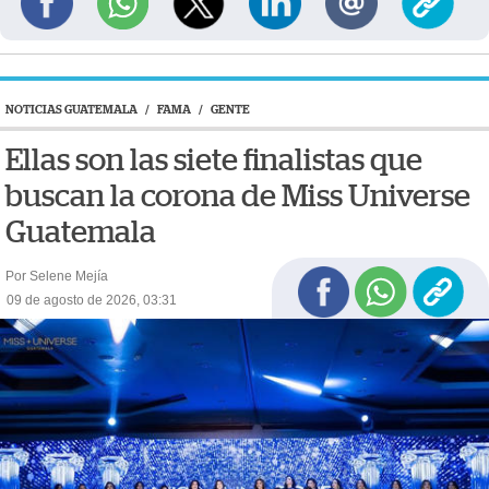
NOTICIAS GUATEMALA
/
FAMA
/
GENTE
Ellas son las siete finalistas que
buscan la corona de Miss Universe
Guatemala
Por Selene Mejía
09 de agosto de 2026, 03:31