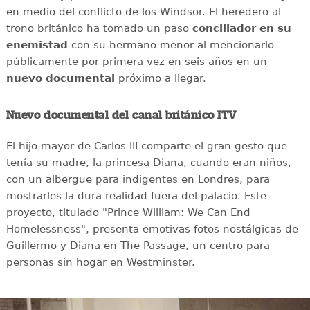
en medio del conflicto de los Windsor. El heredero al
trono británico ha tomado un paso
conciliador en su
enemistad
con su hermano menor al mencionarlo
públicamente por primera vez en seis años en un
nuevo documental
próximo a llegar.
Nuevo documental del canal británico ITV
El hijo mayor de Carlos III comparte el gran gesto que
tenía su madre, la princesa Diana, cuando eran niños,
con un albergue para indigentes en Londres, para
mostrarles la dura realidad fuera del palacio. Este
proyecto, titulado "Prince William: We Can End
Homelessness", presenta emotivas fotos nostálgicas de
Guillermo y Diana en The Passage, un centro para
personas sin hogar en Westminster.