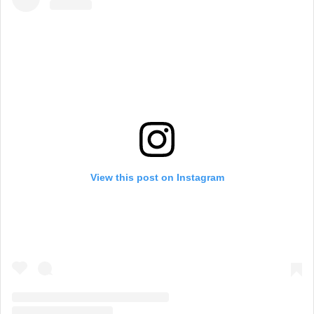
View this post on Instagram