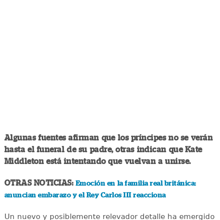
Algunas fuentes afirman que los príncipes no se verán
hasta el funeral de su padre, otras indican que Kate
Middleton está intentando que vuelvan a unirse.
OTRAS NOTICIAS:
Emoción en la familia real británica:
anuncian embarazo y el Rey Carlos III reacciona
Un nuevo y posiblemente relevador detalle ha emergido