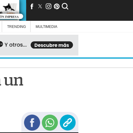
IÓN IMPRESA
TRENDING
MULTIMEDIA
a un