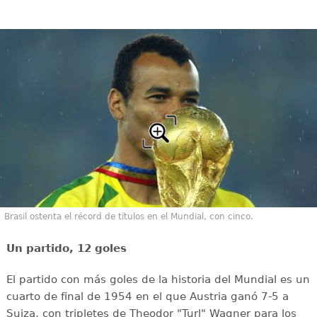
Brasil ostenta el récord de títulos en el Mundial, con cinco.
Un partido, 12 goles
El partido con más goles de la historia del Mundial es un
cuarto de final de 1954 en el que Austria ganó 7-5 a
Suiza, con tripletes de Theodor "Turl" Wagner para los