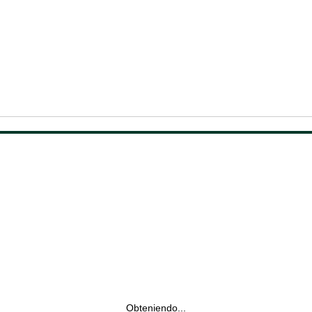
Obteniendo...