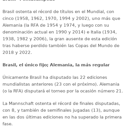
Brasil ostenta el récord de títulos en el Mundial, con
cinco (1958, 1962, 1970, 1994 y 2002), uno más que
Alemania (la RFA de 1954 y 1974, y luego con su
denominación actual en 1990 y 2014) e Italia (1934,
1938, 1982 y 2006), la gran ausente de esta edición
tras haberse perdido también las Copas del Mundo de
2018 y 2022.
Brasil, el único fijo; Alemania, la más regular
Únicamente Brasil ha disputado las 22 ediciones
mundialistas anteriores (23 con el próximo). Alemania
(o la RFA) disputará el torneo por la ocasión número 21.
La Mannschaft ostenta el récord de finales disputadas,
con 8, y también de semifinales jugadas (13), aunque
en las dos últimas ediciones no ha superado la primera
fase.