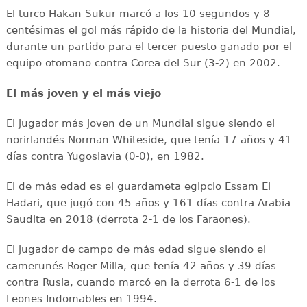
El turco Hakan Sukur marcó a los 10 segundos y 8
centésimas el gol más rápido de la historia del Mundial,
durante un partido para el tercer puesto ganado por el
equipo otomano contra Corea del Sur (3-2) en 2002.
El más joven y el más viejo
El jugador más joven de un Mundial sigue siendo el
norirlandés Norman Whiteside, que tenía 17 años y 41
días contra Yugoslavia (0-0), en 1982.
El de más edad es el guardameta egipcio Essam El
Hadari, que jugó con 45 años y 161 días contra Arabia
Saudita en 2018 (derrota 2-1 de los Faraones).
El jugador de campo de más edad sigue siendo el
camerunés Roger Milla, que tenía 42 años y 39 días
contra Rusia, cuando marcó en la derrota 6-1 de los
Leones Indomables en 1994.