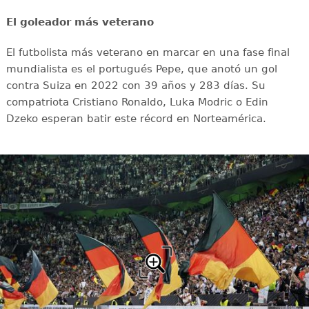
El goleador más veterano
El futbolista más veterano en marcar en una fase final
mundialista es el portugués Pepe, que anotó un gol
contra Suiza en 2022 con 39 años y 283 días. Su
compatriota Cristiano Ronaldo, Luka Modric o Edin
Dzeko esperan batir este récord en Norteamérica.