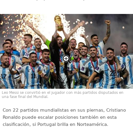
Leo Messi se convirtió en el jugador con más partidos disputados en
una fase final del Mundial.
Con 22 partidos mundialistas en sus piernas, Cristiano
Ronaldo puede escalar posiciones también en esta
clasificación, si Portugal brilla en Norteamérica.