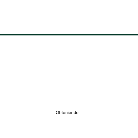
Obteniendo...