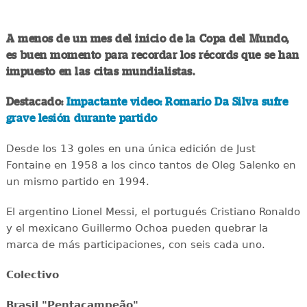
A menos de un mes del inicio de la Copa del Mundo,
es buen momento para recordar los récords que se han
impuesto en las citas mundialistas.
Destacado:
Impactante video: Romario Da Silva sufre
grave lesión durante partido
Desde los 13 goles en una única edición de Just
Fontaine en 1958 a los cinco tantos de Oleg Salenko en
un mismo partido en 1994.
El argentino Lionel Messi, el portugués Cristiano Ronaldo
y el mexicano Guillermo Ochoa pueden quebrar la
marca de más participaciones, con seis cada uno.
Colectivo
Brasil "Pentacampeão"