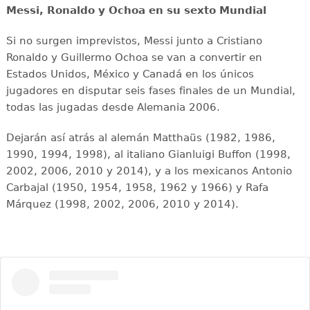
Messi, Ronaldo y Ochoa en su sexto Mundial
Si no surgen imprevistos, Messi junto a Cristiano
Ronaldo y Guillermo Ochoa se van a convertir en
Estados Unidos, México y Canadá en los únicos
jugadores en disputar seis fases finales de un Mundial,
todas las jugadas desde Alemania 2006.
Dejarán así atrás al alemán Matthaüs (1982, 1986,
1990, 1994, 1998), al italiano Gianluigi Buffon (1998,
2002, 2006, 2010 y 2014), y a los mexicanos Antonio
Carbajal (1950, 1954, 1958, 1962 y 1966) y Rafa
Márquez (1998, 2002, 2006, 2010 y 2014).