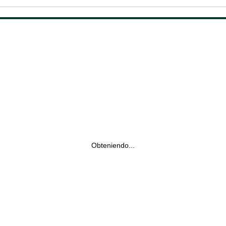
Obteniendo...