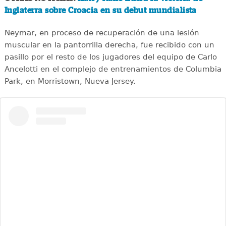
Inglaterra sobre Croacia en su debut mundialista
Neymar, en proceso de recuperación de una lesión
muscular en la pantorrilla derecha, fue recibido con un
pasillo por el resto de los jugadores del equipo de Carlo
Ancelotti en el complejo de entrenamientos de Columbia
Park, en Morristown, Nueva Jersey.