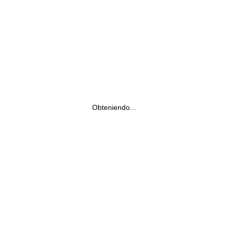
Obteniendo...