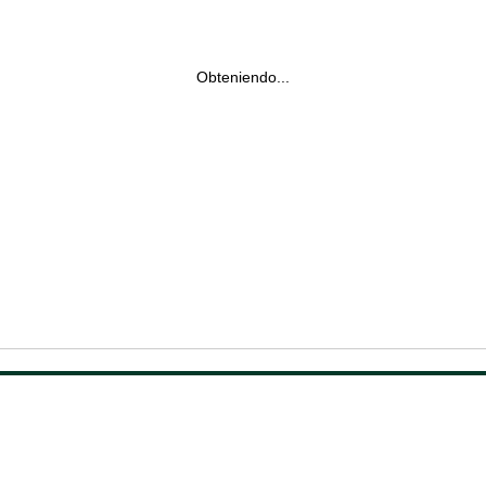
Obteniendo...