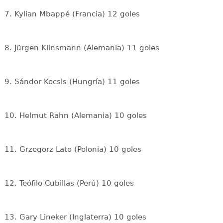
7. Kylian Mbappé (Francia) 12 goles
8. Jürgen Klinsmann (Alemania) 11 goles
9. Sándor Kocsis (Hungría) 11 goles
10. Helmut Rahn (Alemania) 10 goles
11. Grzegorz Lato (Polonia) 10 goles
12. Teófilo Cubillas (Perú) 10 goles
13. Gary Lineker (Inglaterra) 10 goles