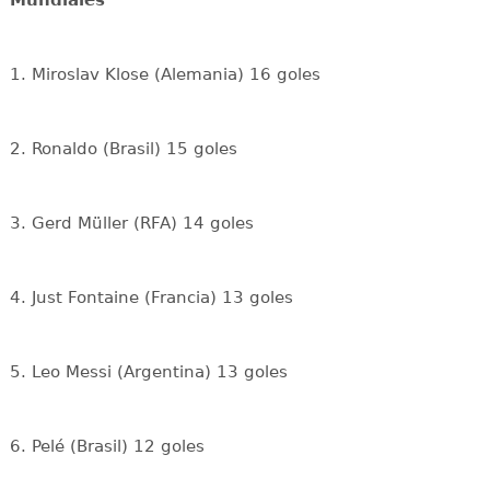
Mundiales
1. Miroslav Klose (Alemania) 16 goles
2. Ronaldo (Brasil) 15 goles
3. Gerd Müller (RFA) 14 goles
4. Just Fontaine (Francia) 13 goles
5. Leo Messi (Argentina) 13 goles
6. Pelé (Brasil) 12 goles