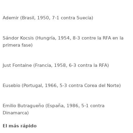
Ademir (Brasil, 1950, 7-1 contra Suecia)
Sándor Kocsis (Hungría, 1954, 8-3 contre la RFA en la
primera fase)
Just Fontaine (Francia, 1958, 6-3 contra la RFA)
Eusebio (Portugal, 1966, 5-3 contra Corea del Norte)
Emilio Butragueño (España, 1986, 5-1 contra
Dinamarca)
El más rápido