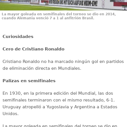
La mayor goleada en semifinales del torneo se dio en 2014,
cuando Alemania venció 7 a 1 al anfitrión Brasil.
Curiosidades
Cero de Cristiano Ronaldo
Cristiano Ronaldo no ha marcado ningún gol en partidos
de eliminación directa en Mundiales.
Palizas en semifinales
En 1930, en la primera edición del Mundial, las dos
semifinales terminaron con el mismo resultado, 6-1.
Uruguay atropelló a Yugoslavia y Argentina a Estados
Unidos.
La mayor goleada en semifinales del torneo se dio en