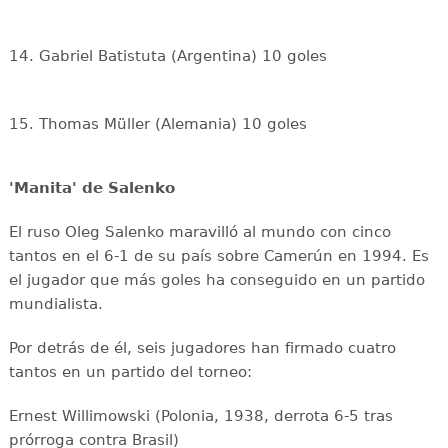
14. Gabriel Batistuta (Argentina) 10 goles
15. Thomas Müller (Alemania) 10 goles
'Manita' de Salenko
El ruso Oleg Salenko maravilló al mundo con cinco
tantos en el 6-1 de su país sobre Camerún en 1994. Es
el jugador que más goles ha conseguido en un partido
mundialista.
Por detrás de él, seis jugadores han firmado cuatro
tantos en un partido del torneo:
Ernest Willimowski (Polonia, 1938, derrota 6-5 tras
prórroga contra Brasil)