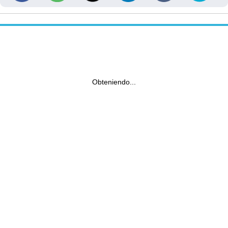
Obteniendo...