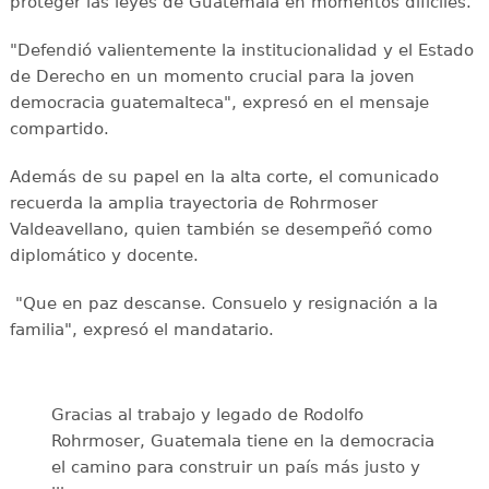
proteger las leyes de Guatemala en momentos difíciles.
"Defendió valientemente la institucionalidad y el Estado
de Derecho en un momento crucial para la joven
democracia guatemalteca", expresó en el mensaje
compartido.
Además de su papel en la alta corte, el comunicado
recuerda la amplia trayectoria de Rohrmoser
Valdeavellano, quien también se desempeñó como
diplomático y docente.
"Que en paz descanse. Consuelo y resignación a la
familia", expresó el mandatario.
Gracias al trabajo y legado de Rodolfo
Rohrmoser, Guatemala tiene en la democracia
el camino para construir un país más justo y