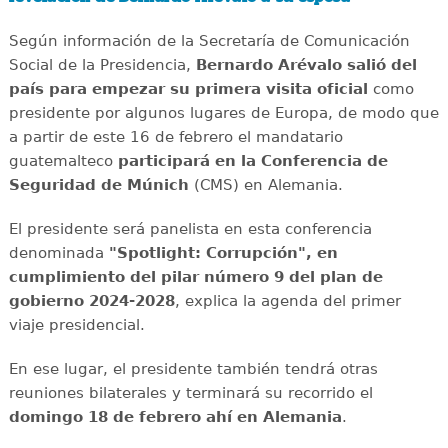
Según información de la Secretaría de Comunicación
Social de la Presidencia,
Bernardo Arévalo salió del
país para empezar su primera visita oficial
como
presidente por algunos lugares de Europa, de modo que
a partir de este 16 de febrero el mandatario
guatemalteco
participará en la Conferencia de
Seguridad de Múnich
(CMS) en Alemania.
El presidente será panelista en esta conferencia
denominada
"Spotlight: Corrupción", en
cumplimiento del pilar número 9 del plan de
gobierno 2024-2028
, explica la agenda del primer
viaje presidencial.
En ese lugar, el presidente también tendrá otras
reuniones bilaterales y terminará su recorrido el
domingo 18 de febrero ahí en Alemania
.