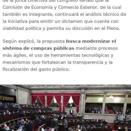
de la Junta Directiva del Congreso señaló que la
Comisión de Economía y Comercio Exterior, de la cual
también es integrante, continuará el análisis técnico de
la iniciativa para emitir un dictamen que cuente con
viabilidad política y permita su discusión en el Pleno.
Según explicó, la propuesta
busca modernizar el
sistema de compras públicas
mediante procesos
más ágiles, el uso de herramientas tecnológicas y
mecanismos que fortalezcan la transparencia y la
fiscalización del gasto público.