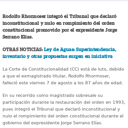
Rodolfo Rhormoser integró el Tribunal que declaró
inconstitucional y nulo en rompimiento del orden
constitucional promovido por el expresidente Jorge
Serrano Elías.
OTRAS NOTICIAS:
Ley de Aguas: Superintendencia,
inventario y otras propuestas surgen en iniciativa
La Corte de Constitucionalidad (CC) está de luto, debido
a que el exmagistrado titular, Rodolfo Rhormoser,
falleció este viernes 7 de agosto a los 87 años de edad.
En su recorrido como magistrado sobresale su
participación durante la restauración del orden en 1993,
pues integró el Tribunal que declaró inconstitucional y
nulo el rompimiento del orden constitucional durante el
gobierno del expresidente Jorge Serrano Elías.