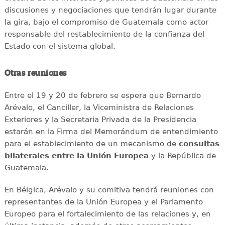
discusiones y negociaciones que tendrán lugar durante
la gira, bajo el compromiso de Guatemala como actor
responsable del restablecimiento de la confianza del
Estado con el sistema global.
Otras reuniones
Entre el 19 y 20 de febrero se espera que Bernardo
Arévalo, el Canciller, la Viceministra de Relaciones
Exteriores y la Secretaria Privada de la Presidencia
estarán en la Firma del Memorándum de entendimiento
para el establecimiento de un mecanismo de
consultas
bilaterales entre la Unión Europea
y la República de
Guatemala.
En Bélgica, Arévalo y su comitiva tendrá reuniones con
representantes de la Unión Europea y el Parlamento
Europeo para el fortalecimiento de las relaciones y, en