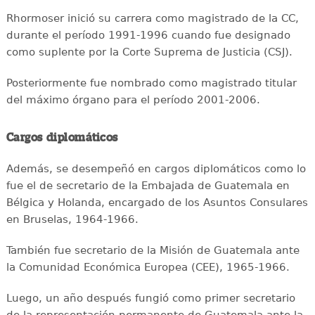
Rhormoser inició su carrera como magistrado de la CC,
durante el período 1991-1996 cuando fue designado
como suplente por la Corte Suprema de Justicia (CSJ).
Posteriormente fue nombrado como magistrado titular
del máximo órgano para el período 2001-2006.
Cargos diplomáticos
Además, se desempeñó en cargos diplomáticos como lo
fue el de secretario de la Embajada de Guatemala en
Bélgica y Holanda, encargado de los Asuntos Consulares
en Bruselas, 1964-1966.
También fue secretario de la Misión de Guatemala ante
la Comunidad Económica Europea (CEE), 1965-1966.
Luego, un año después fungió como primer secretario