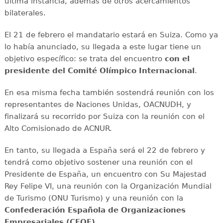
última instancia, además de otros acercamientos
bilaterales.
El 21 de febrero el mandatario estará en Suiza. Como ya
lo había anunciado, su llegada a este lugar tiene un
objetivo específico: se trata del encuentro
con el
presidente del Comité Olímpico Internacional
.
En esa misma fecha también sostendrá reunión con los
representantes de Naciones Unidas, OACNUDH, y
finalizará su recorrido por Suiza con la reunión con el
Alto Comisionado de ACNUR.
En tanto, su llegada a España será el 22 de febrero y
tendrá como objetivo sostener una reunión con el
Presidente de España, un encuentro con Su Majestad
Rey Felipe VI, una reunión con la Organización Mundial
de Turismo (ONU Turismo) y una reunión con la
Confederación Española de Organizaciones
Empresariales (CEOE).