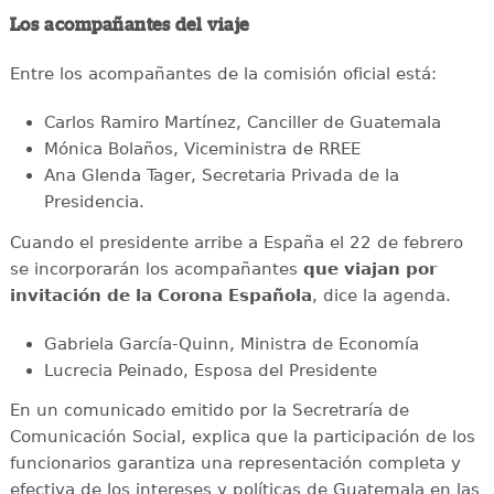
Los acompañantes del viaje
Entre los acompañantes de la comisión oficial está:
⁠Carlos Ramiro Martínez, Canciller de Guatemala
Mónica Bolaños, Viceministra de RREE
Ana Glenda Tager, Secretaria Privada de la
Presidencia.
Cuando el presidente arribe a España el 22 de febrero
se incorporarán los acompañantes
que viajan por
invitación de la Corona Española
, dice la agenda.
Gabriela García-Quinn, Ministra de Economía
⁠Lucrecia Peinado, Esposa del Presidente
En un comunicado emitido por la Secretraría de
Comunicación Social, explica que la participación de los
funcionarios garantiza una representación completa y
efectiva de los intereses y políticas de Guatemala en las