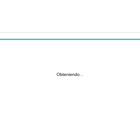
Obteniendo...