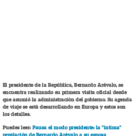
El presidente de la República, Bernardo Arévalo, se
encuentra realizando su primera visita oficial desde
que asumió la administración del gobierno. Su agenda
de viaje se está desarrollando en Europa y estos son
los detalles.
Puedes leer:
Pausa el modo presidente: la "íntima"
revelación de Bernardo Arévalo a su esposa