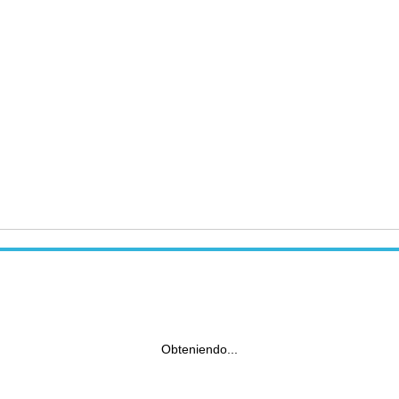
Obteniendo...