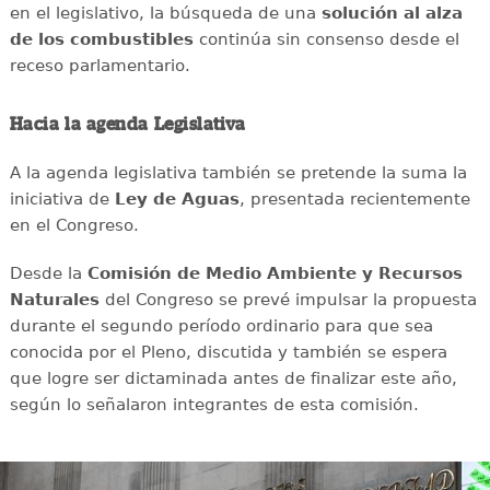
en el legislativo, la búsqueda de una
solución al alza
de los combustibles
continúa sin consenso desde el
receso parlamentario.
Hacia la agenda Legislativa
A la agenda legislativa también se pretende la suma la
iniciativa de
Ley de Aguas
, presentada recientemente
en el Congreso.
Desde la
Comisión de Medio Ambiente y Recursos
Naturales
del Congreso se prevé impulsar la propuesta
durante el segundo período ordinario para que sea
conocida por el Pleno, discutida y también se espera
que logre ser dictaminada antes de finalizar este año,
según lo señalaron integrantes de esta comisión.