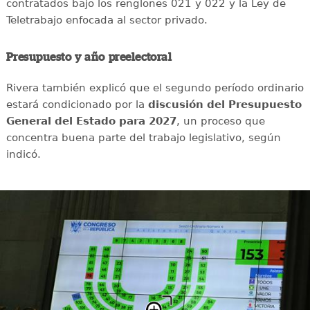
contratados bajo los renglones 021 y 022 y la Ley de
Teletrabajo enfocada al sector privado.
Presupuesto y año preelectoral
Rivera también explicó que el segundo período ordinario
estará condicionado por la
discusión del Presupuesto
General del Estado para 2027
, un proceso que
concentra buena parte del trabajo legislativo, según
indicó.