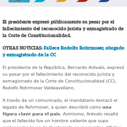
El presidente expresó públicamente su pesar por el
fallecimiento del reconocido jurista y exmagistrado de
la Corte de Constitucionalidad.
OTRAS NOTICIAS:
Fallece Rodolfo Rohrmoser, abogado
y exmagistrado de la CC
El presidente de la República, Bernardo Arévalo, expresó
su pesar por el fallecimiento del reconocido jurista y
exmagistrado de la Corte de Constitucionalidad (CC),
Rodolfo Rohrmoser Valdeavellano.
A través de un comunicado, el mandatario destacó el
legado de Rohrmoser, a quien describió como
una
figura clave para el país
. Asimismo, Arévalo resaltó
que el fallecido fue un hombre valiente que supo