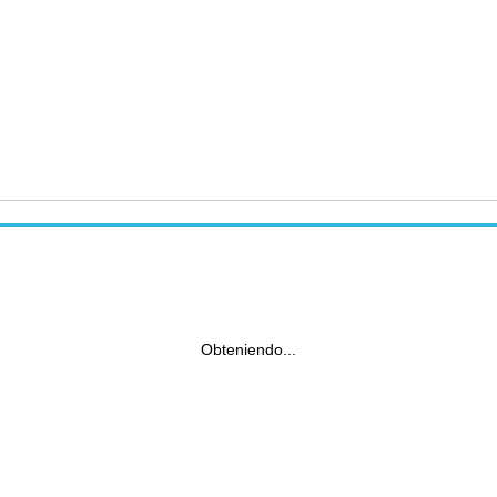
Obteniendo...