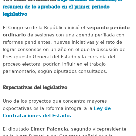
resumen de lo aprobado en el primer periodo
legislativo
El Congreso de la República inició el
segundo período
ordinario
de sesiones con una agenda perfilada con
reformas pendientes, nuevas iniciativas y el reto de
lograr consensos en un año en el que la discusión del
Presupuesto General del Estado y la cercanía del
proceso electoral podrían influir en el trabajo
parlamentario, según diputados consultados.
Expectativas del legislativo
Uno de los proyectos que concentra mayores
expectativas es la reforma integral a la
Ley de
Contrataciones del Estado.
El diputado
Elmer Palencia
, segundo vicepresidente