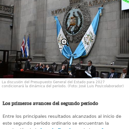
La discusión del Presupuesto General del Estado para 2027
condicionará la dinámica del período. (Foto: José Luis Pos/colaborador)
Los primeros avances del segundo período
Entre los principales resultados alcanzados al inicio de
este segundo período ordinario se encuentran la