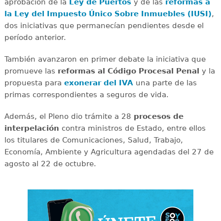
aprobación de la
Ley de Puertos
y de las
reformas a
la Ley del Impuesto Único Sobre Inmuebles (IUSI)
,
dos iniciativas que permanecían pendientes desde el
período anterior.
También avanzaron en primer debate la iniciativa que
promueve las
reformas al Código Procesal Penal
y la
propuesta para
exonerar del IVA
una parte de las
primas correspondientes a seguros de vida.
Además, el Pleno dio trámite a 28
procesos de
interpelación
contra ministros de Estado, entre ellos
los titulares de Comunicaciones, Salud, Trabajo,
Economía, Ambiente y Agricultura agendadas del 27 de
agosto al 22 de octubre.