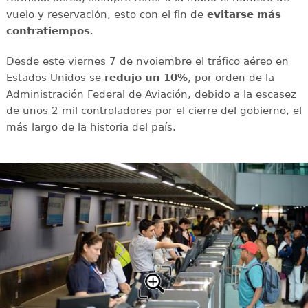
vuelo y reservación, esto con el fin de
evitarse más
contratiempos
.
Desde este viernes 7 de nvoiembre el tráfico aéreo en
Estados Unidos se
redujo un 10%
, por orden de la
Administración Federal de Aviación, debido a la escasez
de unos 2 mil controladores por el cierre del gobierno, el
más largo de la historia del país.