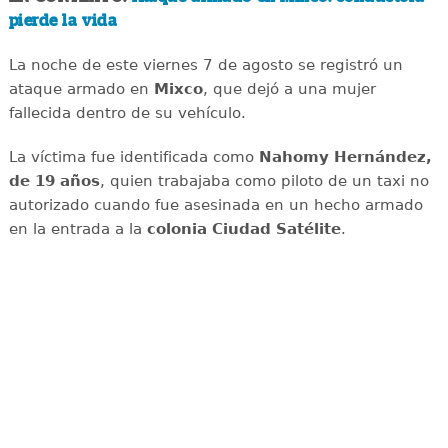
pierde la vida
La noche de este viernes 7 de agosto se registró un
ataque armado en
Mixco
, que dejó a una mujer
fallecida dentro de su vehículo.
La víctima fue identificada como
Nahomy Hernández,
de 19 años
, quien trabajaba como piloto de un taxi no
autorizado cuando fue asesinada en un hecho armado
en la entrada a la
colonia Ciudad Satélite
.