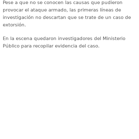
Pese a que no se conocen las causas que pudieron
provocar el ataque armado, las primeras líneas de
investigación no descartan que se trate de un caso de
extorsión.
En la escena quedaron investigadores del Ministerio
Público para recopilar evidencia del caso.