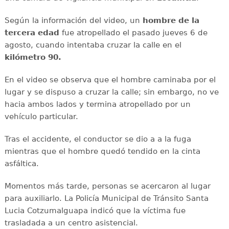
Según la información del video, un
hombre de la
tercera edad
fue atropellado el pasado jueves 6 de
agosto, cuando intentaba cruzar la calle en el
kilómetro 90.
En el video se observa que el hombre caminaba por el
lugar y se dispuso a cruzar la calle; sin embargo, no ve
hacia ambos lados y termina atropellado por un
vehículo particular.
Tras el accidente, el conductor se dio a a la fuga
mientras que el hombre quedó tendido en la cinta
asfáltica.
Momentos más tarde, personas se acercaron al lugar
para auxiliarlo. La Policía Municipal de Tránsito Santa
Lucia Cotzumalguapa indicó que la víctima fue
trasladada a un centro asistencial.