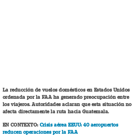
La reducción de vuelos domésticos en Estados Unidos
ordenada por la FAA ha generado preocupación entre
los viajeros. Autoridades aclaran que esta situación no
afecta directamente la ruta hacia Guatemala.
EN CONTEXTO:
Crisis aérea EEUU: 40 aeropuertos
reducen operaciones por la FAA