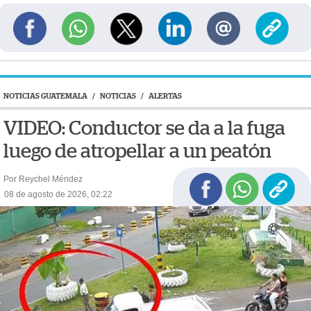
NOTICIAS GUATEMALA
/
NOTICIAS
/
ALERTAS
VIDEO: Conductor se da a la fuga
luego de atropellar a un peatón
Por Reychel Méndez
08 de agosto de 2026, 02:22