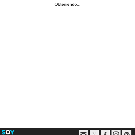
Obteniendo...