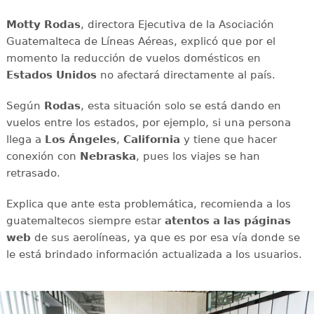
Motty Rodas
, directora Ejecutiva de la Asociación
Guatemalteca de Líneas Aéreas, explicó que por el
momento la reducción de vuelos domésticos en
Estados Unidos
no afectará directamente al país.
Según
Rodas
, esta situación solo se está dando en
vuelos entre los estados, por ejemplo, si una persona
llega a
Los Ángeles
,
California
y tiene que hacer
conexión con
Nebraska
, pues los viajes se han
retrasado.
Explica que ante esta problemática, recomienda a los
guatemaltecos siempre estar
atentos a las páginas
web
de sus aerolíneas, ya que es por esa vía donde se
le está brindado información actualizada a los usuarios.