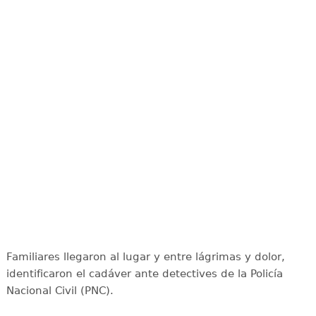
Familiares llegaron al lugar y entre lágrimas y dolor,
identificaron el cadáver ante detectives de la Policía
Nacional Civil (PNC).