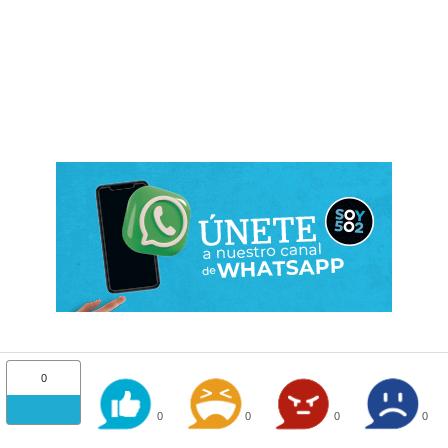
0
0
0
0
0