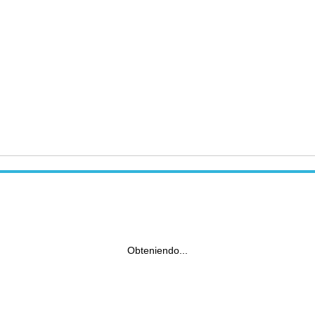
Obteniendo...