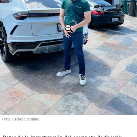
Foto: Redes Sociales.