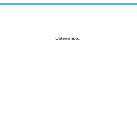
Obteniendo...