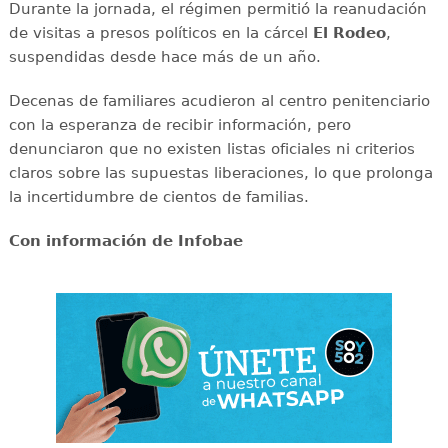
Durante la jornada, el régimen permitió la reanudación
de visitas a presos políticos en la cárcel
El Rodeo
,
suspendidas desde hace más de un año.
Decenas de familiares acudieron al centro penitenciario
con la esperanza de recibir información, pero
denunciaron que no existen listas oficiales ni criterios
claros sobre las supuestas liberaciones, lo que prolonga
la incertidumbre de cientos de familias.
Con información de Infobae