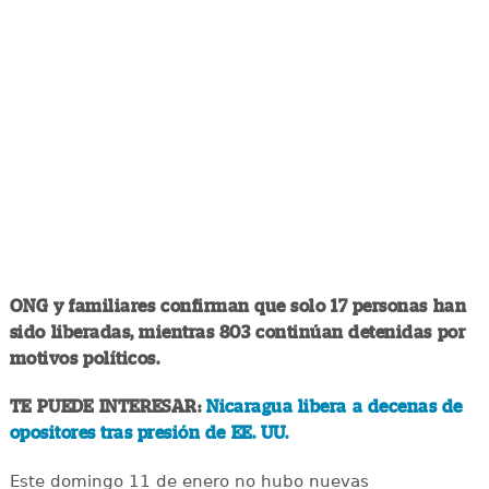
ONG y familiares confirman que solo 17 personas han
sido liberadas, mientras 803 continúan detenidas por
motivos políticos.
TE PUEDE INTERESAR:
Nicaragua libera a decenas de
opositores tras presión de EE. UU.
Este domingo 11 de enero no hubo nuevas