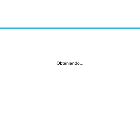
Obteniendo...