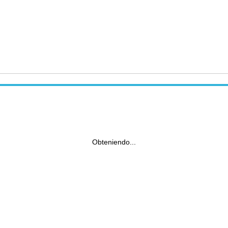
Obteniendo...