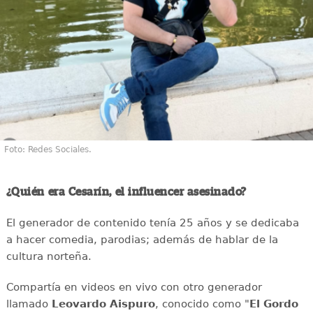
Foto: Redes Sociales.
¿Quién era Cesarín, el influencer asesinado?
El generador de contenido tenía 25 años y se dedicaba
a hacer comedia, parodias; además de hablar de la
cultura norteña.
Compartía en videos en vivo con otro generador
llamado
Leovardo Aispuro
, conocido como "
El Gordo