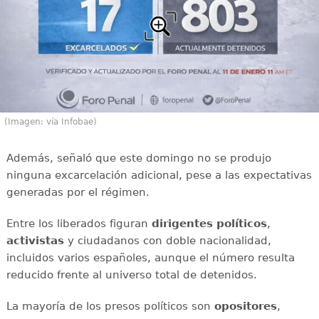
(Imagen: vía Infobae)
Además, señaló que este domingo no se produjo
ninguna excarcelación adicional, pese a las expectativas
generadas por el régimen.
Entre los liberados figuran
dirigentes políticos
,
activistas
y ciudadanos con doble nacionalidad,
incluidos varios españoles, aunque el número resulta
reducido frente al universo total de detenidos.
La mayoría de los presos políticos son
opositores
,