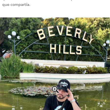
que compartía.