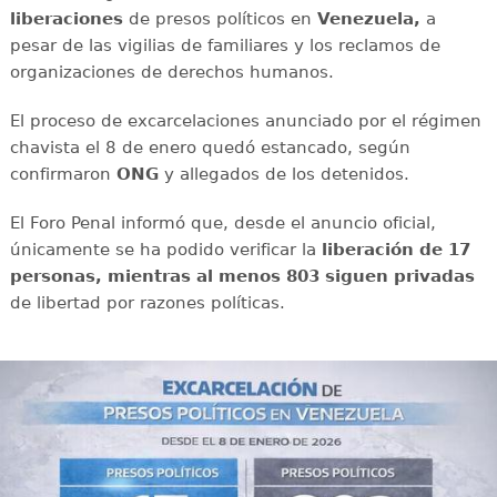
liberaciones
de presos políticos en
Venezuela,
a
pesar de las vigilias de familiares y los reclamos de
organizaciones de derechos humanos.
El proceso de excarcelaciones anunciado por el régimen
chavista el 8 de enero quedó estancado, según
confirmaron
ONG
y allegados de los detenidos.
El Foro Penal informó que, desde el anuncio oficial,
únicamente se ha podido verificar la
liberación de 17
personas, mientras al menos 803 siguen privadas
de libertad por razones políticas.