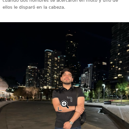
cuando dos hombres se acercaron en moto y uno de
ellos le disparó en la cabeza.