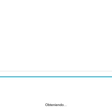
Obteniendo...