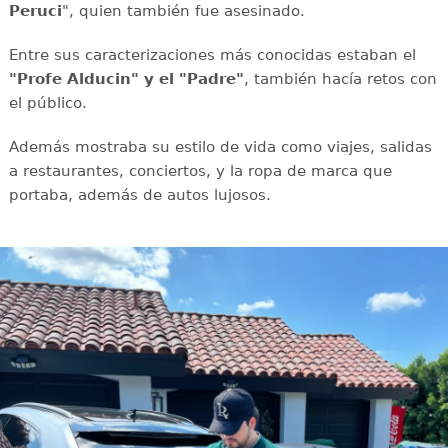
Peruci
", quien también fue asesinado.
Entre sus caracterizaciones más conocidas estaban el
"Profe Alducin" y el "Padre"
, también hacía retos con
el público.
Además mostraba su estilo de vida como viajes, salidas
a restaurantes, conciertos, y la ropa de marca que
portaba, además de autos lujosos.