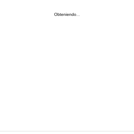
Obteniendo...