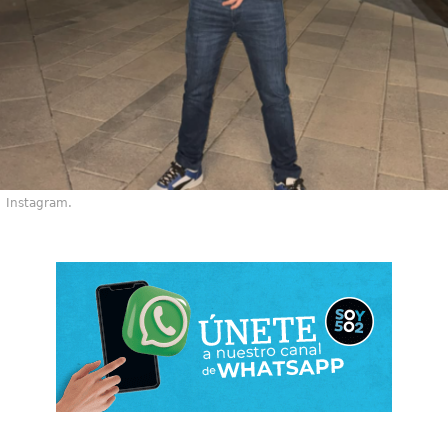
Instagram.