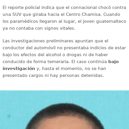
El reporte policial indica que el connacional chocó contra
una SUV que giraba hacia el Centro Chamisa. Cuando
los paramédicos llegaron al lugar, el joven guatemalteco
ya no contaba con signos vitales.
Las investigaciones preliminares apuntan que el
conductor del automóvil no presentaba indicios de estar
bajo los efectos del alcohol o drogas ni de haber
conducido de forma temeraria. El caso continúa
bajo
investigación
y, hasta el momento, no se han
presentado cargos ni hay personas detenidas.