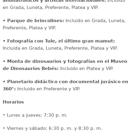
animatrónicos y artistas internacionales:
Incluido
en Grada, Luneta, Preferente, Platea y VIP.
• Parque de brincolines:
Incluido en Grada, Luneta,
Preferente, Platea y VIP.
• Fotografía con Tule, el último gran mamut:
Incluida en Grada, Luneta, Preferente, Platea y VIP.
• Monta de dinosaurios y fotografías en el Museo
de Dinosaurios Bebés:
Incluido en Platea y VIP.
• Planetario didáctico con documental jurásico en
360°:
Incluido en Preferente y VIP.
Horarios
• Lunes a jueves: 7:30 p. m.
• Viernes y sábado: 6:30 p. m. y 8:30 p. m.