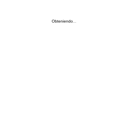
Obteniendo...