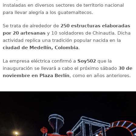
instaladas en diversos sectores de territorio nacional
para llevar alegría a los guatemaltecos.
Se trata de alrededor de
250 estructuras elaboradas
por 20 artesanas
y 10 soldadores de Chinautla. Dicha
actividad replica una tradición popular nacida en la
ciudad de Medellín, Colombia
.
La empresa eléctrica confirmó a
Soy502
que la
inauguración se llevará a cabo el próximo sábado
30 de
noviembre en Plaza Berlín
, como en años anteriores.