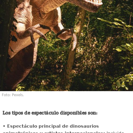
Foto: Pexels.
Los tipos de espectáculo disponibles son:
• Espectáculo principal de dinosaurios