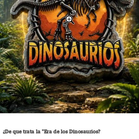
¿De que trata la "Era de los Dinosaurios?