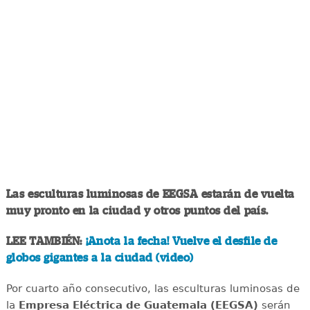
Las esculturas luminosas de EEGSA estarán de vuelta
muy pronto en la ciudad y otros puntos del país.
LEE TAMBIÉN:
¡Anota la fecha! Vuelve el desfile de
globos gigantes a la ciudad (video)
Por cuarto año consecutivo, las esculturas luminosas de
la
Empresa Eléctrica de Guatemala (EEGSA)
serán