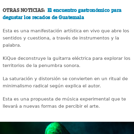
OTRAS NOTICIAS:
El encuentro gastronómico para
degustar los recados de Guatemala
Esta es una manifestación artística en vivo que abre los
sentidos y cuestiona, a través de instrumentos y la
palabra.
KiQue deconstruye la guitarra eléctrica para explorar los
territorios de la penumbra sonora.
La saturación y distorsión se convierten en un ritual de
minimalismo radical según explica el autor.
Esta es una propuesta de música experimental que te
llevará a nuevas formas de percibir el arte.