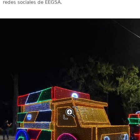
redes sociales de EEGSA.