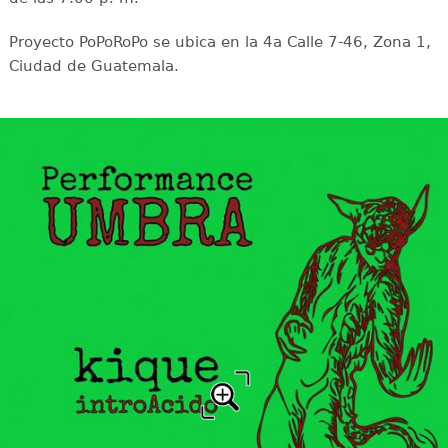
Proyecto PoPoRoPo se ubica en la 4a Calle 7-46, Zona 1,
Ciudad de Guatemala.