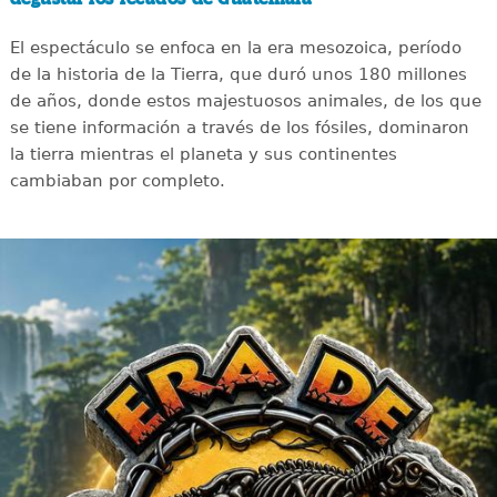
El espectáculo se enfoca en la era mesozoica, período
de la historia de la Tierra, que duró unos 180 millones
de años, donde estos majestuosos animales, de los que
se tiene información a través de los fósiles, dominaron
la tierra mientras el planeta y sus continentes
cambiaban por completo.