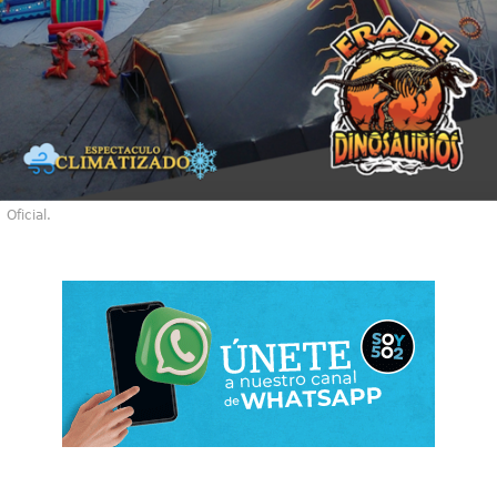
Oficial.