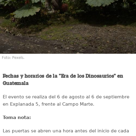
Foto: Pexels.
Fechas y horarios de la "Era de los Dinosaurios" en
Guatemala
El evento se realiza del 6 de agosto al 6 de septiembre
en Explanada 5, frente al Campo Marte.
Toma nota:
Las puertas se abren una hora antes del inicio de cada