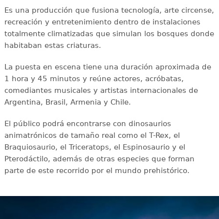
Es una producción que fusiona tecnología, arte circense,
recreación y entretenimiento dentro de instalaciones
totalmente climatizadas que simulan los bosques donde
habitaban estas criaturas.
La puesta en escena tiene una duración aproximada de
1 hora y 45 minutos y reúne actores, acróbatas,
comediantes musicales y artistas internacionales de
Argentina, Brasil, Armenia y Chile.
El público podrá encontrarse con dinosaurios
animatrónicos de tamaño real como el T-Rex, el
Braquiosaurio, el Triceratops, el Espinosaurio y el
Pterodáctilo, además de otras especies que forman
parte de este recorrido por el mundo prehistórico.