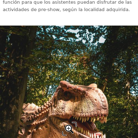
función para que los asistentes puedan disfrutar de las
actividades de pre-show, según la localidad adquirida.