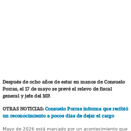
Después de ocho años de estar en manos de Consuelo
Porras, el 17 de mayo se prevé el relevo de fiscal
general y jefe del MP.
OTRAS NOTICIAS:
Consuelo Porras informa que recibió
un reconocimiento a pocos días de dejar el cargo
Mayo de 2026 está marcado por un acontecimiento que