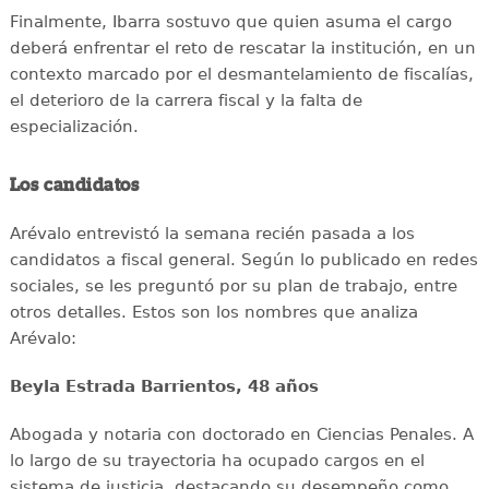
Finalmente, Ibarra sostuvo que quien asuma el cargo
deberá enfrentar el reto de rescatar la institución, en un
contexto marcado por el desmantelamiento de fiscalías,
el deterioro de la carrera fiscal y la falta de
especialización.
Los candidatos
Arévalo entrevistó la semana recién pasada a los
candidatos a fiscal general. Según lo publicado en redes
sociales, se les preguntó por su plan de trabajo, entre
otros detalles. Estos son los nombres que analiza
Arévalo:
Beyla Estrada Barrientos, 48 años
Abogada y notaria con doctorado en Ciencias Penales. A
lo largo de su trayectoria ha ocupado cargos en el
sistema de justicia, destacando su desempeño como