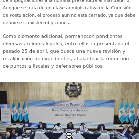
de impugnaciones a la nómina presentada al mandatario.
Aunque se trata de una fase administrativa de la Comisión
de Postulación, el proceso aún no está cerrado, ya que debe
definirse si existen objeciones.
Como elemento adicional, permanecen pendientes
diversas acciones legales, entre ellas la presentada el
pasado 25 de abril, que busca una nueva revisión y
recalificación de expedientes, al plantear la reducción
de puntos a fiscales y defensores públicos.