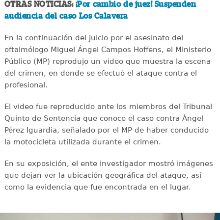
OTRAS NOTICIAS:
¡Por cambio de juez! Suspenden
audiencia del caso Los Calavera
En la continuación del juicio por el asesinato del
oftalmólogo Miguel Ángel Campos Hoffens, el Ministerio
Público (MP) reprodujo un video que muestra la escena
del crimen, en donde se efectuó el ataque contra el
profesional.
El video fue reproducido ante los miembros del Tribunal
Quinto de Sentencia que conoce el caso contra Ángel
Pérez Iguardia, señalado por el MP de haber conducido
la motocicleta utilizada durante el crimen.
En su exposición, el ente investigador mostró imágenes
que dejan ver la ubicación geográfica del ataque, así
como la evidencia que fue encontrada en el lugar.