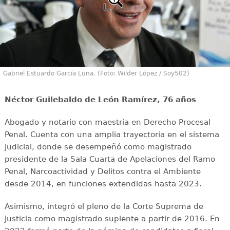
Gabriel Estuardo García Luna. (Foto: Wilder López / Soy502)
Néctor Guilebaldo de León Ramírez, 76 años
Abogado y notario con maestría en Derecho Procesal
Penal. Cuenta con una amplia trayectoria en el sistema
judicial, donde se desempeñó como magistrado
presidente de la Sala Cuarta de Apelaciones del Ramo
Penal, Narcoactividad y Delitos contra el Ambiente
desde 2014, en funciones extendidas hasta 2023.
Asimismo, integró el pleno de la Corte Suprema de
Justicia como magistrado suplente a partir de 2016. En