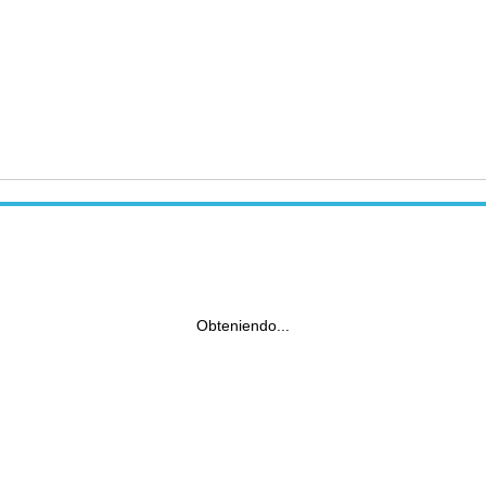
Obteniendo...