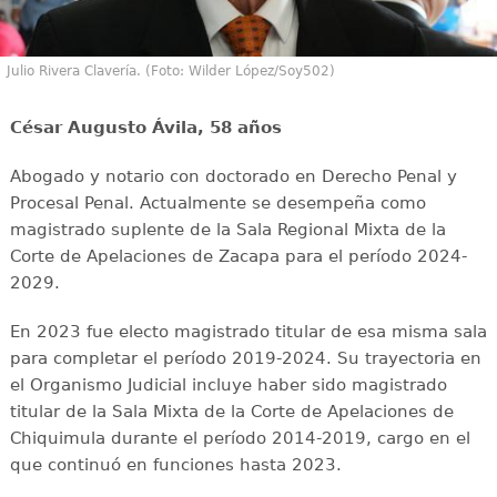
Julio Rivera Clavería. (Foto: Wilder López/Soy502)
César Augusto Ávila, 58 años
Abogado y notario con doctorado en Derecho Penal y
Procesal Penal. Actualmente se desempeña como
magistrado suplente de la Sala Regional Mixta de la
Corte de Apelaciones de Zacapa para el período 2024-
2029.
En 2023 fue electo magistrado titular de esa misma sala
para completar el período 2019-2024. Su trayectoria en
el Organismo Judicial incluye haber sido magistrado
titular de la Sala Mixta de la Corte de Apelaciones de
Chiquimula durante el período 2014-2019, cargo en el
que continuó en funciones hasta 2023.