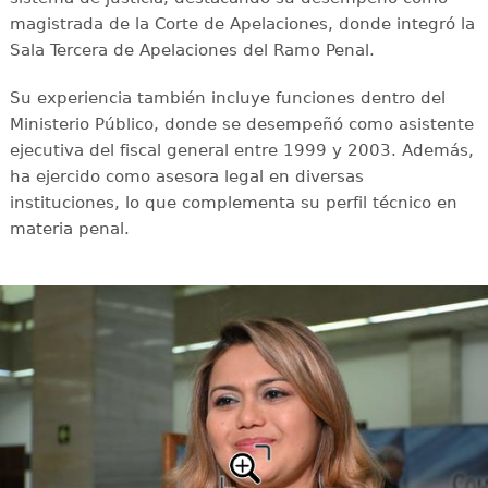
magistrada de la Corte de Apelaciones, donde integró la
Sala Tercera de Apelaciones del Ramo Penal.
Su experiencia también incluye funciones dentro del
Ministerio Público, donde se desempeñó como asistente
ejecutiva del fiscal general entre 1999 y 2003. Además,
ha ejercido como asesora legal en diversas
instituciones, lo que complementa su perfil técnico en
materia penal.