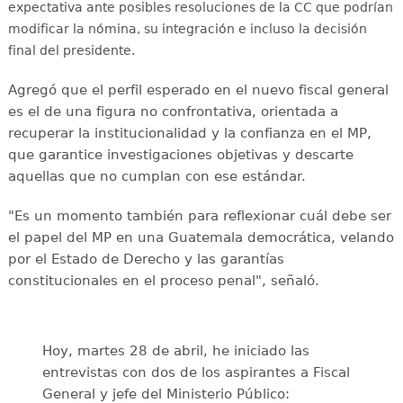
expectativa ante posibles resoluciones de la CC que podrían
modificar la nómina, su integración e incluso la decisión
final del presidente.
Agregó que el perfil esperado en el nuevo fiscal general
es el de una figura no confrontativa, orientada a
recuperar la institucionalidad y la confianza en el MP,
que garantice investigaciones objetivas y descarte
aquellas que no cumplan con ese estándar.
"Es un momento también para reflexionar cuál debe ser
el papel del MP en una Guatemala democrática, velando
por el Estado de Derecho y las garantías
constitucionales en el proceso penal", señaló.
Hoy, martes 28 de abril, he iniciado las
entrevistas con dos de los aspirantes a Fiscal
General y jefe del Ministerio Público: