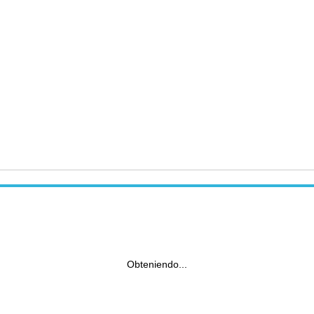
Obteniendo...