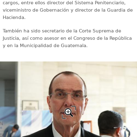
cargos, entre ellos director del Sistema Penitenciario,
viceministro de Gobernación y director de la Guardia de
Hacienda.
También ha sido secretario de la Corte Suprema de
Justicia, así como asesor en el Congreso de la República
y en la Municipalidad de Guatemala.