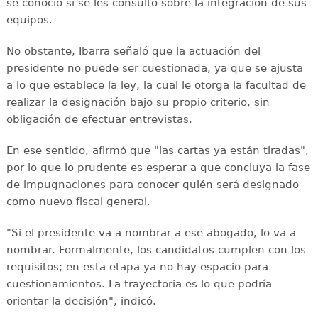
se conoció si se les consultó sobre la integración de sus
equipos.
No obstante, Ibarra señaló que la actuación del
presidente no puede ser cuestionada, ya que se ajusta
a lo que establece la ley, la cual le otorga la facultad de
realizar la designación bajo su propio criterio, sin
obligación de efectuar entrevistas.
En ese sentido, afirmó que "las cartas ya están tiradas",
por lo que lo prudente es esperar a que concluya la fase
de impugnaciones para conocer quién será designado
como nuevo fiscal general.
"Si el presidente va a nombrar a ese abogado, lo va a
nombrar. Formalmente, los candidatos cumplen con los
requisitos; en esta etapa ya no hay espacio para
cuestionamientos. La trayectoria es lo que podría
orientar la decisión", indicó.