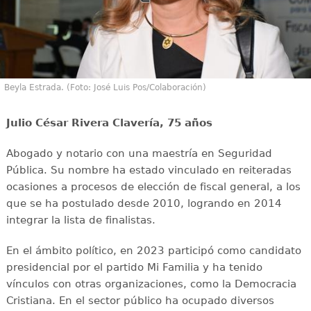
Beyla Estrada. (Foto: José Luis Pos/Colaboración)
Julio César Rivera Clavería, 75 años
Abogado y notario con una maestría en Seguridad
Pública. Su nombre ha estado vinculado en reiteradas
ocasiones a procesos de elección de fiscal general, a los
que se ha postulado desde 2010, logrando en 2014
integrar la lista de finalistas.
En el ámbito político, en 2023 participó como candidato
presidencial por el partido Mi Familia y ha tenido
vínculos con otras organizaciones, como la Democracia
Cristiana. En el sector público ha ocupado diversos