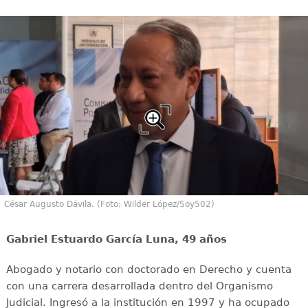
César Augusto Dávila. (Foto: Wilder López/Soy502)
Gabriel Estuardo García Luna, 49 años
Abogado y notario con doctorado en Derecho y cuenta
con una carrera desarrollada dentro del Organismo
Judicial. Ingresó a la institución en 1997 y ha ocupado