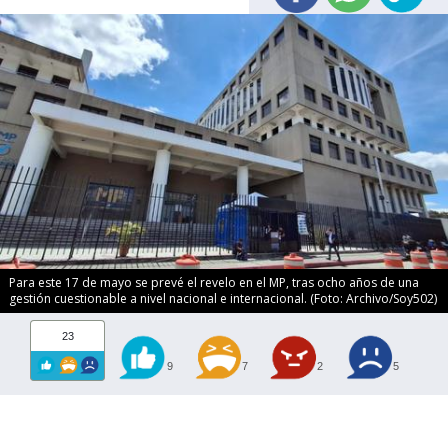
Para este 17 de mayo se prevé el revelo en el MP, tras ocho años de una
gestión cuestionable a nivel nacional e internacional. (Foto: Archivo/Soy502)
23
9
7
2
5