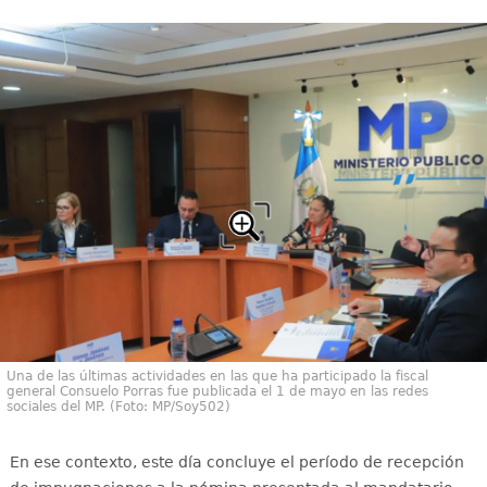
Una de las últimas actividades en las que ha participado la fiscal
general Consuelo Porras fue publicada el 1 de mayo en las redes
sociales del MP. (Foto: MP/Soy502)
En ese contexto, este día concluye el período de recepción