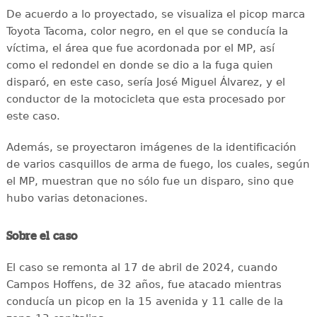
De acuerdo a lo proyectado, se visualiza el picop marca
Toyota Tacoma, color negro, en el que se conducía la
víctima, el área que fue acordonada por el MP, así
como el redondel en donde se dio a la fuga quien
disparó, en este caso, sería José Miguel Álvarez, y el
conductor de la motocicleta que esta procesado por
este caso.
Además, se proyectaron imágenes de la identificación
de varios casquillos de arma de fuego, los cuales, según
el MP, muestran que no sólo fue un disparo, sino que
hubo varias detonaciones.
Sobre el caso
El caso se remonta al 17 de abril de 2024, cuando
Campos Hoffens, de 32 años, fue atacado mientras
conducía un picop en la 15 avenida y 11 calle de la