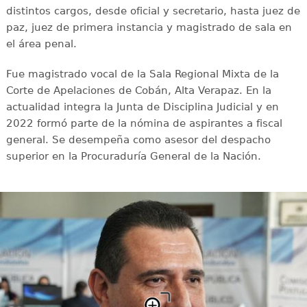
distintos cargos, desde oficial y secretario, hasta juez de
paz, juez de primera instancia y magistrado de sala en
el área penal.
Fue magistrado vocal de la Sala Regional Mixta de la
Corte de Apelaciones de Cobán, Alta Verapaz. En la
actualidad integra la Junta de Disciplina Judicial y en
2022 formó parte de la nómina de aspirantes a fiscal
general. Se desempeña como asesor del despacho
superior en la Procuraduría General de la Nación.