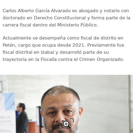
Carlos Alberto García Alvarado es abogado y notario con
doctorado en Derecho Constitucional y forma parte de la
carrera fiscal dentro del Ministerio Público.
Actualmente se desempeña como fiscal de distrito en
Petén, cargo que ocupa desde 2021. Previamente fue
fiscal distrital en Izabal y desarrolló parte de su
trayectoria en la Fiscalía contra el Crimen Organizado.