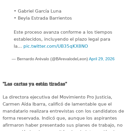
• Gabriel García Luna
• Beyla Estrada Barrientos
Este proceso avanza conforme a los tiempos
establecidos, incluyendo el plazo legal para
la…
pic.twitter.com/UB35qKX8NO
— Bernardo Arévalo (@BArevalodeLeon)
April 29, 2026
"Las cartas ya están tiradas"
La directora ejecutiva del Movimiento Pro Justicia,
Carmen Aída Ibarra, calificó de lamentable que el
mandatario realizara entrevistas con los candidatos de
forma reservada. Indicó que, aunque los aspirantes
afirmaron haber presentado sus planes de trabajo, no