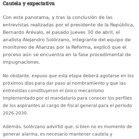
Cautela y expectativa
Con este panorama, y tras la conclusión de las
entrevistas realizadas por el presidente de la República,
Bernardo Arévalo, el pasado jueves 30 de abril, el
analista Alejandro Solórzano, integrante del equipo de
monitoreo de Alianzas por la Reforma, explicó que el
proceso aún se encuentra en la fase procedimental de
impugnaciones.
No obstante, expuso que esta etapa deberá agotarse en los
próximos días para dar paso al nombramiento y que
las
entrevistas constituyeron el único mecanismo
implementado por el mandatario para conocer los perfiles
de los aspirantes al cargo de fiscal general para el período
2026-2030.
Además, Solórzano advirtió que, si bien no es momento de
generar alarma, es necesario mantener cautela y