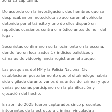
zona 13 capitalina.
De acuerdo con la investigación, dos hombres que se
desplazaban en motocicleta se acercaron al vehículo
detenido por el tránsito y uno de ellos disparó en
repetidas ocasiones contra el médico antes de huir del
lugar.
Socorristas confirmaron su fallecimiento en la escena,
donde fueron localizados 17 indicios balísticos y
cámaras de videovigilancia registraron el ataque.
Las pesquisas del MP y la Policía Nacional Civil
establecieron posteriormente que el oftalmólogo habría
sido vigilado durante varios días antes del crimen y que
varias personas participaron en la planificación y
ejecución del hecho.
En abril de 2025 fueron capturados cinco presuntos
integrantes de la estructura criminal vinculada al