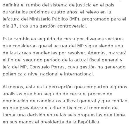
definirá el rumbo del sistema de justicia en el país
durante los próximos cuatro años: el relevo en la
jefatura del Ministerio Público (MP), programado para el
día 17, tras una gestión controversial.
Este cambio es seguido de cerca por diversos sectores
que consideran que el actuar del MP sigue siendo una
de las tareas pendientes por resolver. Además, marcará
el fin del segundo período de la actual fiscal general y
jefa del MP, Consuelo Porras, cuya gestión ha generado
polémica a nivel nacional e internacional.
Al menos, esta es la percepción que comparten algunos
analistas que han seguido de cerca el proceso de
nominación de candidatos a fiscal general y que confían
en que prevalezca el criterio técnico al momento de
tomar una decisión entre las seis propuestas que tiene
en sus manos el presidente de la República.