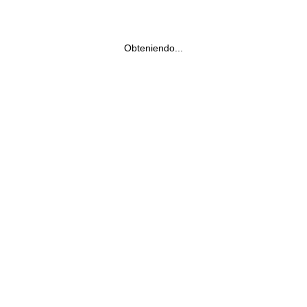
Obteniendo...