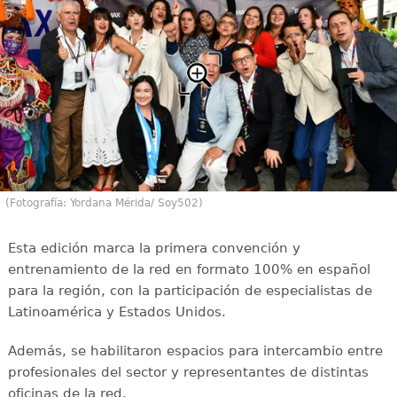
(Fotografía: Yordana Mérida/ Soy502)
Esta edición marca la primera convención y
entrenamiento de la red en formato 100% en español
para la región, con la participación de especialistas de
Latinoamérica y Estados Unidos.
Además, se habilitaron espacios para intercambio entre
profesionales del sector y representantes de distintas
oficinas de la red.