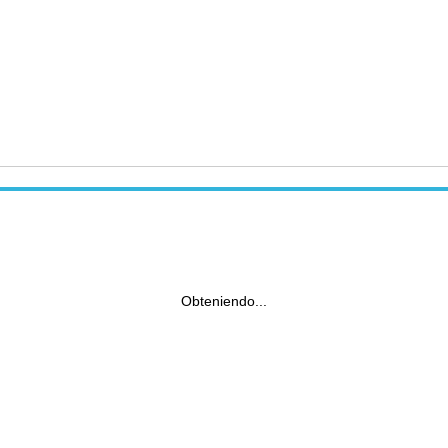
Obteniendo...