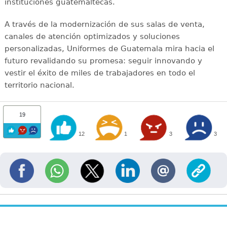
instituciones guatemaltecas.
A través de la modernización de sus salas de venta,
canales de atención optimizados y soluciones
personalizadas, Uniformes de Guatemala mira hacia el
futuro revalidando su promesa: seguir innovando y
vestir el éxito de miles de trabajadores en todo el
territorio nacional.
19
12
1
3
3