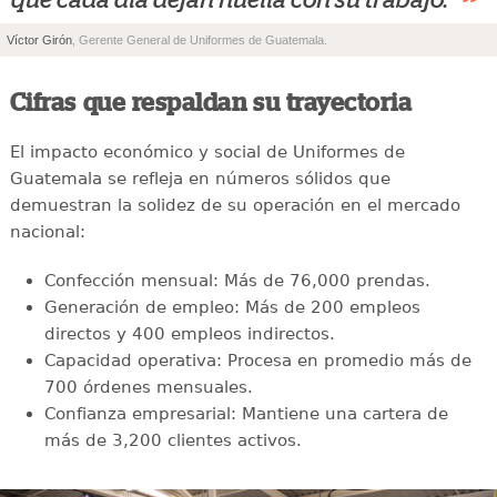
”
Víctor Girón
, Gerente General de Uniformes de Guatemala.
Cifras que respaldan su trayectoria
El impacto económico y social de Uniformes de
Guatemala se refleja en números sólidos que
demuestran la solidez de su operación en el mercado
nacional:
Confección mensual: Más de 76,000 prendas.
Generación de empleo: Más de 200 empleos
directos y 400 empleos indirectos.
Capacidad operativa: Procesa en promedio más de
700 órdenes mensuales.
Confianza empresarial: Mantiene una cartera de
más de 3,200 clientes activos.