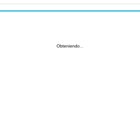
Obteniendo...