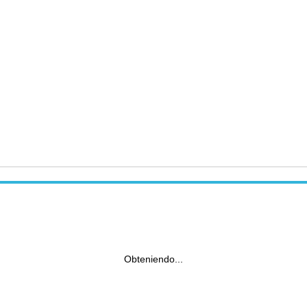
Obteniendo...