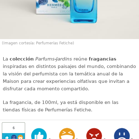
(Imagen cortesía: Perfumerías Fetiche)
La
colección
Parfums-Jardins
reúne
fragancias
inspiradas en distintos paisajes del mundo, combinando
la visión del perfumista con la temática anual de la
Maison para crear experiencias olfativas que invitan a
disfrutar cada momento compartido.
La fragancia, de 100ml, ya está disponible en las
tiendas físicas de Perfumerías Fetiche.
6