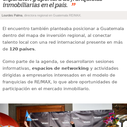
”
inmobiliarias en el país.
Lourdes Palma
, directora regional en Guatemala RE/MAX.
El encuentro también planteaba posicionar a Guatemala
dentro del mapa de inversión regional, al conectar
talento local con una red internacional presente en más
de
120 países
.
Como parte de la agenda, se desarrollaron sesiones
informativas,
espacios de networking
y actividades
dirigidas a empresarios interesados en el modelo de
franquicias de RE/MAX, lo que abre oportunidades de
participación en el mercado inmobiliario.