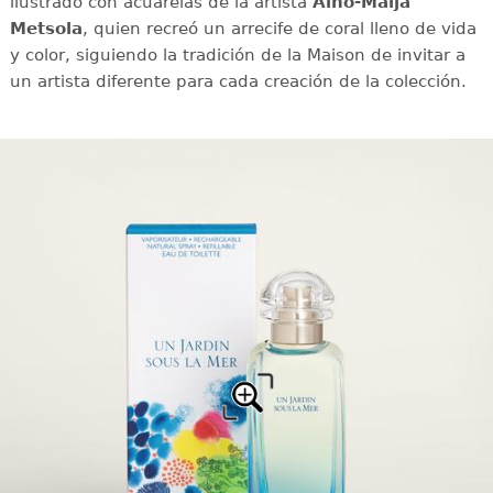
ilustrado con acuarelas de la artista
Aino-Maija
Metsola
, quien recreó un arrecife de coral lleno de vida
y color, siguiendo la tradición de la Maison de invitar a
un artista diferente para cada creación de la colección.