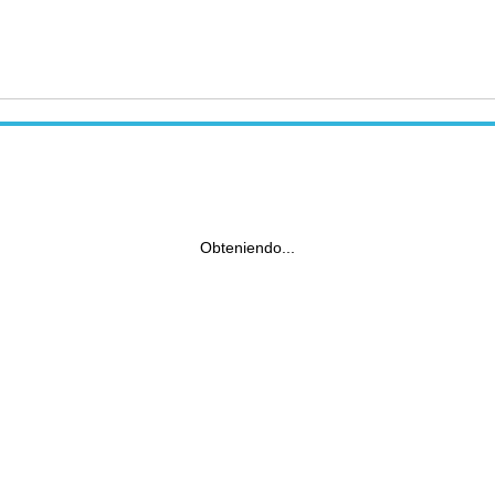
Obteniendo...