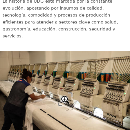
La historia de UDG está marcada por la constante
evolución, apostando por insumos de calidad,
tecnología, comodidad y procesos de producción
eficientes para atender a sectores clave como salud,
gastronomía, educación, construcción, seguridad y
servicios.