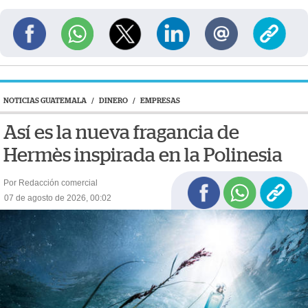
NOTICIAS GUATEMALA
/
DINERO
/
EMPRESAS
Así es la nueva fragancia de
Hermès inspirada en la Polinesia
Por Redacción comercial
07 de agosto de 2026, 00:02