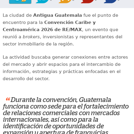
La ciudad de
Antigua Guatemala
fue el punto de
encuentro para la
Convención Caribe y
Centroamérica 2026 de RE/MAX
, un evento que
reunió a
brokers
, inversionistas y representantes del
sector inmobiliario de la región.
La actividad buscaba generar conexiones entre actores
del mercado y abrir espacios para el intercambio de
información, estrategias y prácticas enfocadas en el
desarrollo del sector.
“
Durante la convención, Guatemala
funciona como sede para el fortalecimiento
de relaciones comerciales con mercados
internacionales, así como para la
identificación de oportunidades de
expansión y apertura de franquicias