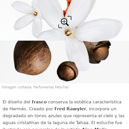
(Imagen cortesía: Perfumerías Fetiche)
El diseño del
frasco
conserva la estética característica
de Hermès. Creado por
Fred Rawyler
, incorpora un
degradado en tonos azules que representa el cielo y las
aguas cristalinas de la laguna de Tahaa. El estuche fue