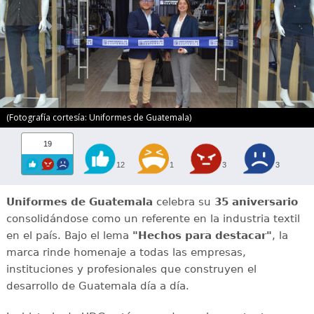
(Fotografía cortesía: Uniformes de Guatemala)
19
12
1
3
3
Uniformes de Guatemala
celebra su
35 aniversario
consolidándose como un referente en la industria textil
en el país. Bajo el lema
"Hechos para destacar"
, la
marca rinde homenaje a todas las empresas,
instituciones y profesionales que construyen el
desarrollo de Guatemala día a día.