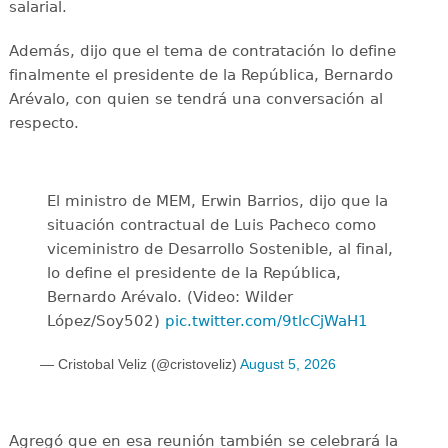
salarial.
Además, dijo que el tema de contratación lo define
finalmente el presidente de la República, Bernardo
Arévalo, con quien se tendrá una conversación al
respecto.
El ministro de MEM, Erwin Barrios, dijo que la
situación contractual de Luis Pacheco como
viceministro de Desarrollo Sostenible, al final,
lo define el presidente de la República,
Bernardo Arévalo. (Video: Wilder
López/Soy502)
pic.twitter.com/9tlcCjWaH1
— Cristobal Veliz (@cristoveliz)
August 5, 2026
Agregó que en esa reunión también se celebrará la