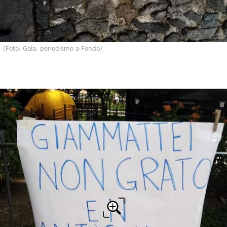
(Foto: Gala, periodismo a Fondo)