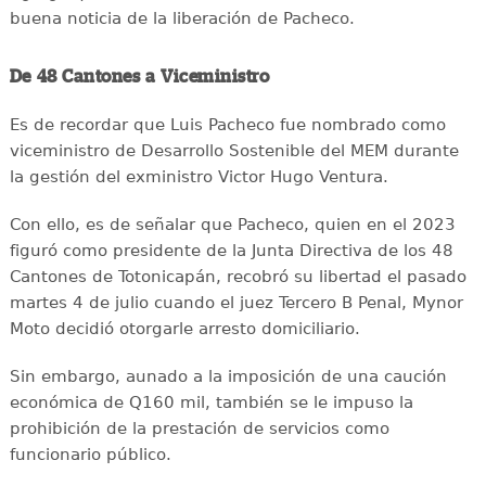
buena noticia de la liberación de Pacheco.
De 48 Cantones a Viceministro
Es de recordar que Luis Pacheco fue nombrado como
viceministro de Desarrollo Sostenible del MEM durante
la gestión del exministro Victor Hugo Ventura.
Con ello, es de señalar que Pacheco, quien en el 2023
figuró como presidente de la Junta Directiva de los 48
Cantones de Totonicapán, recobró su libertad el pasado
martes 4 de julio cuando el juez Tercero B Penal, Mynor
Moto decidió otorgarle arresto domiciliario.
Sin embargo, aunado a la imposición de una caución
económica de Q160 mil, también se le impuso la
prohibición de la prestación de servicios como
funcionario público.