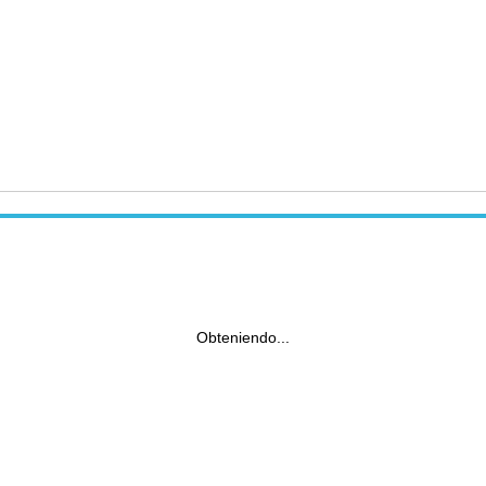
Obteniendo...