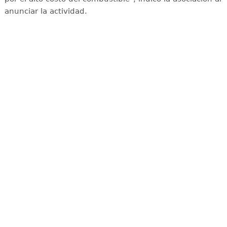
anunciar la actividad.