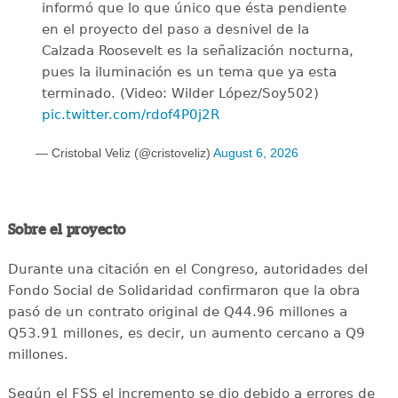
informó que lo que único que ésta pendiente
en el proyecto del paso a desnivel de la
Calzada Roosevelt es la señalización nocturna,
pues la iluminación es un tema que ya esta
terminado. (Video: Wilder López/Soy502)
pic.twitter.com/rdof4P0j2R
— Cristobal Veliz (@cristoveliz)
August 6, 2026
Sobre el proyecto
Durante una citación en el Congreso, autoridades del
Fondo Social de Solidaridad confirmaron que la obra
pasó de un contrato original de Q44.96 millones a
Q53.91 millones, es decir, un aumento cercano a Q9
millones.
Según el FSS el incremento se dio debido a errores de