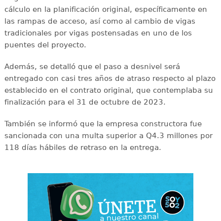
cálculo en la planificación original, específicamente en
las rampas de acceso, así como al cambio de vigas
tradicionales por vigas postensadas en uno de los
puentes del proyecto.
Además, se detalló que el paso a desnivel será
entregado con casi tres años de atraso respecto al plazo
establecido en el contrato original, que contemplaba su
finalización para el 31 de octubre de 2023.
También se informó que la empresa constructora fue
sancionada con una multa superior a Q4.3 millones por
118 días hábiles de retraso en la entrega.