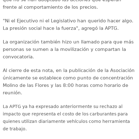
frente al comportamiento de los precios.
"Ni el Ejecutivo ni el Legislativo han querido hacer algo.
La presión social hace la fuerza", agregó la APTG.
La organización también hizo un llamado para que más
personas se sumen a la movilización y compartan la
convocatoria.
Al cierre de esta nota, en la publicación de la Asociación
únicamente se establece como punto de concentración
Molino de las Flores y las 8:00 horas como horario de
reunión.
La APTG ya ha expresado anteriormente su rechazo al
impacto que representa el costo de los carburantes para
quienes utilizan diariamente vehículos como herramienta
de trabajo.