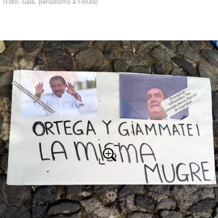
(Foto: Gala, periodismo a Fondo)