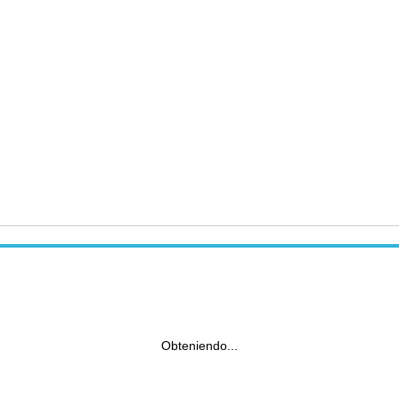
Obteniendo...