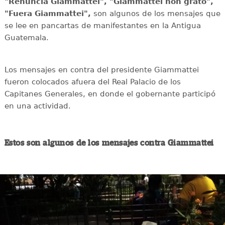
"Renuncia Giammattei", "Giammattei non grato",
"Fuera Giammattei",
son algunos de los mensajes que
se lee en pancartas de manifestantes en la Antigua
Guatemala.
Los mensajes en contra del presidente Giammattei
fueron colocados afuera del Real Palacio de los
Capitanes Generales, en donde el gobernante participó
en una actividad.
Estos son algunos de los mensajes contra Giammattei