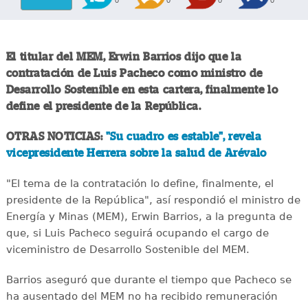
El titular del MEM, Erwin Barrios dijo que la
contratación de Luis Pacheco como ministro de
Desarrollo Sostenible en esta cartera, finalmente lo
define el presidente de la República.
OTRAS NOTICIAS:
"Su cuadro es estable", revela
vicepresidente Herrera sobre la salud de Arévalo
"El tema de la contratación lo define, finalmente, el
presidente de la República", así respondió el ministro de
Energía y Minas (MEM), Erwin Barrios, a la pregunta de
que, si Luis Pacheco seguirá ocupando el cargo de
viceministro de Desarrollo Sostenible del MEM.
Barrios aseguró que durante el tiempo que Pacheco se
ha ausentado del MEM no ha recibido remuneración