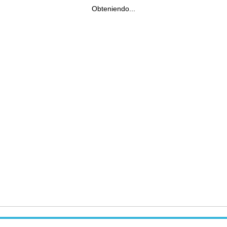
Obteniendo...