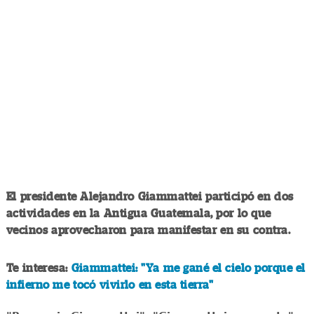
El presidente Alejandro Giammattei participó en dos
actividades en la Antigua Guatemala, por lo que
vecinos aprovecharon para manifestar en su contra.
Te interesa:
Giammattei: "Ya me gané el cielo porque el
infierno me tocó vivirlo en esta tierra"