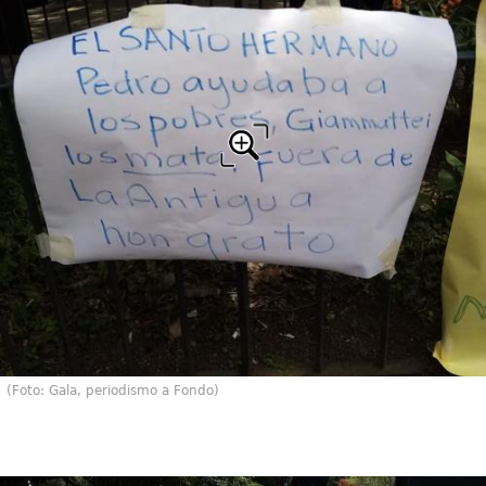
(Foto: Gala, periodismo a Fondo)