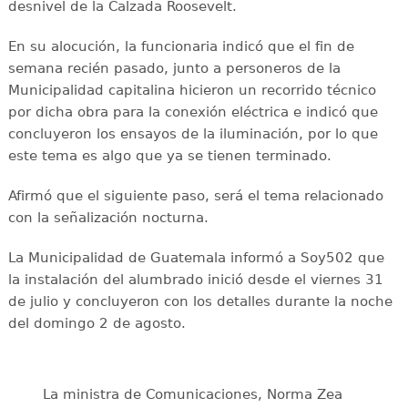
desnivel de la Calzada Roosevelt.
En su alocución, la funcionaria indicó que el fin de
semana recién pasado, junto a personeros de la
Municipalidad capitalina hicieron un recorrido técnico
por dicha obra para la conexión eléctrica e indicó que
concluyeron los ensayos de la iluminación, por lo que
este tema es algo que ya se tienen terminado.
Afirmó que el siguiente paso, será el tema relacionado
con la señalización nocturna.
La Municipalidad de Guatemala informó a Soy502 que
la instalación del alumbrado inició desde el viernes 31
de julio y concluyeron con los detalles durante la noche
del domingo 2 de agosto.
La ministra de Comunicaciones, Norma Zea