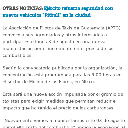
OTRAS NOTICIAS:
Ejército refuerza seguridad con
nuevos vehículos "Pitbull" en la ciudad
La Asociación de Pilotos de Taxis de Guatemala (APTG)
convocó a sus agremiados y otros interesados a
participar este lunes 3 de agosto en una nueva
manifestación por el incremento en el precio de los
combustibles.
Según la convocatoria publicada por la organización, la
concentración está programada para las 8:00 horas en
el sector de Molino de las Flores, en Mixco.
Esta será una nueva acción impulsada por el gremio de
taxistas para exigir medidas que permitan reducir el
impacto que ha tenido el precio de los carburantes.
"Nuevamente vamos a manifestarnos este 03 de agosto
por el alto costo del combustible", indicó la asociación al