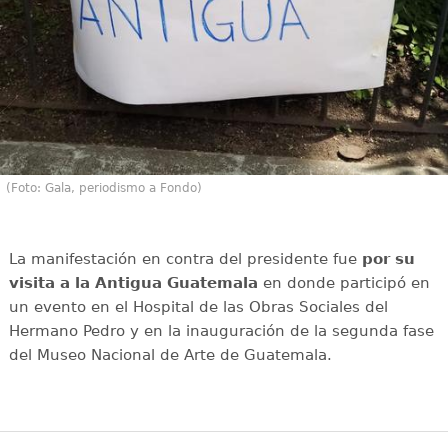
(Foto: Gala, periodismo a Fondo)
La manifestación en contra del presidente fue
por su
visita a la Antigua Guatemala
en donde participó en
un evento en el Hospital de las Obras Sociales del
Hermano Pedro y en la inauguración de la segunda fase
del Museo Nacional de Arte de Guatemala.