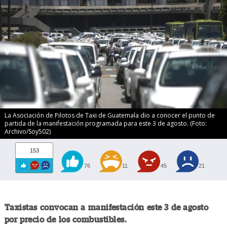
La Asociación de Pilotos de Taxi de Guatemala dio a conocer el punto de
partida de la manifestación programada para este 3 de agosto. (Foto:
Archivo/Soy502)
153
76
11
45
21
Taxistas convocan a manifestación este 3 de agosto
por precio de los combustibles.