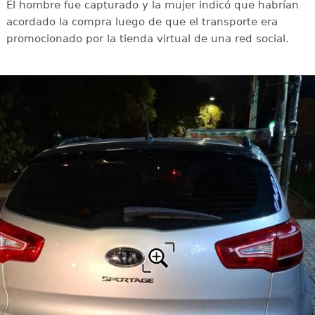
El hombre fue capturado y la mujer indicó que habrían
acordado la compra luego de que el transporte era
promocionado por la tienda virtual de una red social.