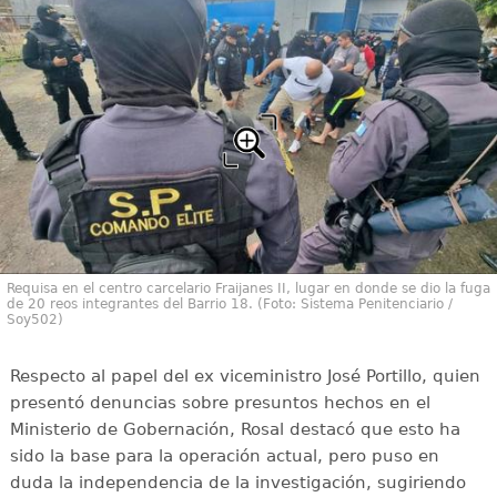
Requisa en el centro carcelario Fraijanes II, lugar en donde se dio la fuga
de 20 reos integrantes del Barrio 18. (Foto: Sistema Penitenciario /
Soy502)
Respecto al papel del ex viceministro José Portillo, quien
presentó denuncias sobre presuntos hechos en el
Ministerio de Gobernación, Rosal destacó que esto ha
sido la base para la operación actual, pero puso en
duda la independencia de la investigación, sugiriendo