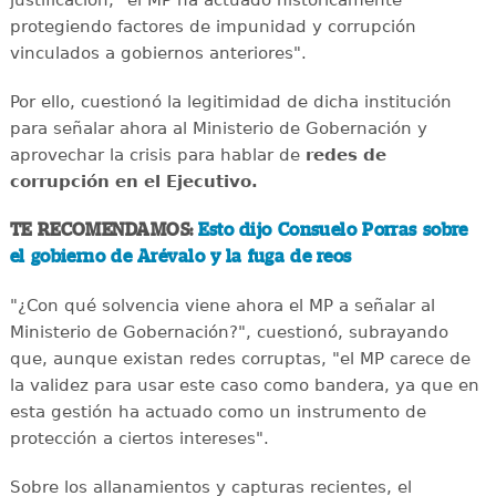
protegiendo factores de impunidad y corrupción
vinculados a gobiernos anteriores".
Por ello, cuestionó la legitimidad de dicha institución
para señalar ahora al Ministerio de Gobernación y
aprovechar la crisis para hablar de
redes de
corrupción en el Ejecutivo.
TE RECOMENDAMOS:
Esto dijo Consuelo Porras sobre
el gobierno de Arévalo y la fuga de reos
"¿Con qué solvencia viene ahora el MP a señalar al
Ministerio de Gobernación?", cuestionó, subrayando
que, aunque existan redes corruptas, "el MP carece de
la validez para usar este caso como bandera, ya que en
esta gestión ha actuado como un instrumento de
protección a ciertos intereses".
Sobre los allanamientos y capturas recientes, el