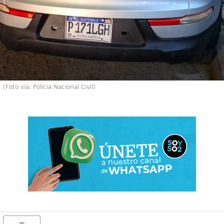
(Foto vía: Policía Nacional Civil)