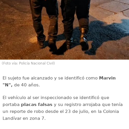
(Foto vía: Policía Nacional Civil)
El sujeto fue alcanzado y se identificó como
Marvin
"N",
de 40 años.
El vehículo al ser inspeccionado se identificó que
portaba
placas falsas
y su registro arrojaba que tenía
un reporte de robo desde el 23 de julio, en la Colonia
Landívar en zona 7.