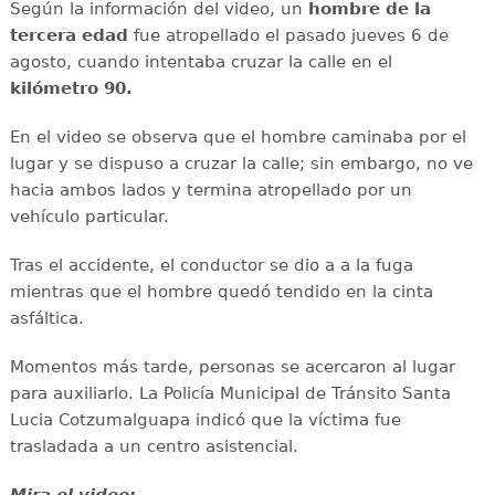
Según la información del video, un
hombre de la
tercera edad
fue atropellado el pasado jueves 6 de
agosto, cuando intentaba cruzar la calle en el
kilómetro 90.
En el video se observa que el hombre caminaba por el
lugar y se dispuso a cruzar la calle; sin embargo, no ve
hacia ambos lados y termina atropellado por un
vehículo particular.
Tras el accidente, el conductor se dio a a la fuga
mientras que el hombre quedó tendido en la cinta
asfáltica.
Momentos más tarde, personas se acercaron al lugar
para auxiliarlo. La Policía Municipal de Tránsito Santa
Lucia Cotzumalguapa indicó que la víctima fue
trasladada a un centro asistencial.
Mira el video: