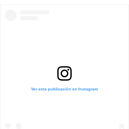
Ver esta publicación en Instagram