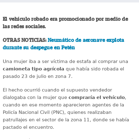
El vehículo robado era promocionado por medio de
las redes sociales.
OTRAS NOTICIAS:
Neumático de aeronave explota
durante su despegue en Petén
Una mujer iba a ser víctima de estafa al comprar una
camioneta tipo agrícola
que había sido robada el
pasado 23 de julio en zona 7.
El hecho ocurrió cuando el supuesto vendedor
dialogaba con la mujer que
compraría el vehículo
,
cuando en ese momento aparecieron agentes de la
Policía Nacional Civil (PNC), quienes realizaban
patrullajes en el sector de la zona 11, donde se había
pactado el encuentro.