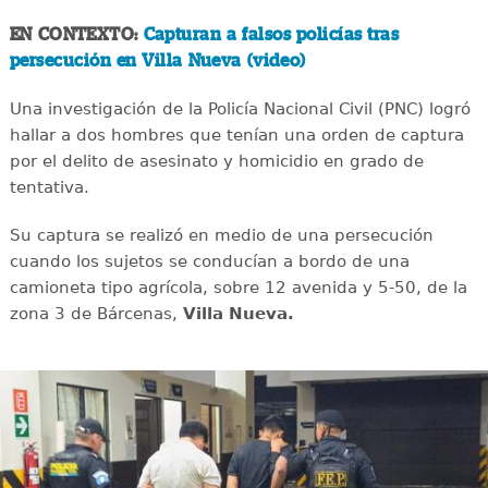
EN CONTEXTO:
Capturan a falsos policías tras
persecución en Villa Nueva (video)
Una investigación de la Policía Nacional Civil (PNC) logró
hallar a dos hombres que tenían una orden de captura
por el delito de asesinato y homicidio en grado de
tentativa.
Su captura se realizó en medio de una persecución
cuando los sujetos se conducían a bordo de una
camioneta tipo agrícola, sobre 12 avenida y 5-50, de la
zona 3 de Bárcenas,
Villa Nueva.