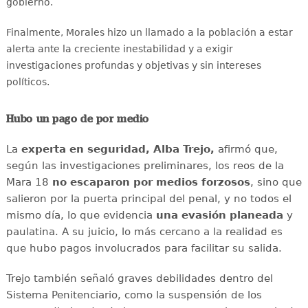
gobierno.
Finalmente, Morales hizo un llamado a la población a estar
alerta ante la creciente inestabilidad y a exigir
investigaciones profundas y objetivas y sin intereses
políticos.
Hubo un pago de por medio
La
experta en seguridad, Alba Trejo,
afirmó que,
según las investigaciones preliminares, los reos de la
Mara 18
no escaparon por medios forzosos
, sino que
salieron por la puerta principal del penal, y no todos el
mismo día, lo que evidencia
una evasión planeada
y
paulatina. A su juicio, lo más cercano a la realidad es
que hubo pagos involucrados para facilitar su salida.
Trejo también señaló graves debilidades dentro del
Sistema Penitenciario, como la suspensión de los