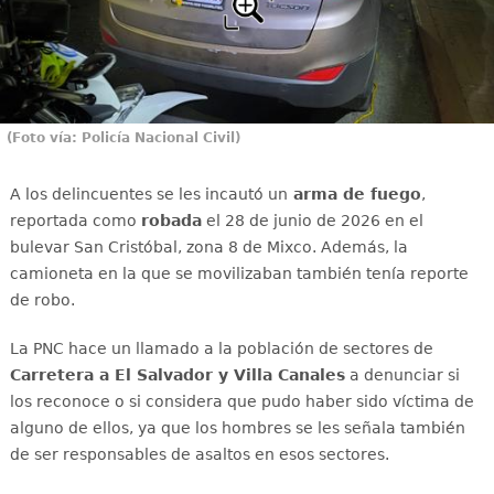
(Foto vía: Policía Nacional Civil)
A los delincuentes se les incautó un
arma de fuego
,
reportada como
robada
el 28 de junio de 2026 en el
bulevar San Cristóbal, zona 8 de Mixco. Además, la
camioneta en la que se movilizaban también tenía reporte
de robo.
La PNC hace un llamado a la población de sectores de
Carretera a El Salvador y Villa Canales
a denunciar si
los reconoce o si considera que pudo haber sido víctima de
alguno de ellos, ya que los hombres se les señala también
de ser responsables de asaltos en esos sectores.