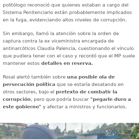
politólogo reconoció que quienes estaban a cargo del
Sistema Penitenciario están probablemente implicados
en la fuga, evidenciando altos niveles de corrupción.
Sin embargo, llamó la atención sobre la orden de
captura contra la ex viceministra encargada de
antinarcóticos Claudia Palencia, cuestionando el vínculo
que pudiera tener con el caso y recordó que el MP suele
mantener estos
detalles en reserva.
Rosal alertó también sobre
una posible ola de
persecución política
que se estaría desatando en
otros sectores, bajo el
pretexto de combatir la
corrupción
, pero que podría buscar
"pegarle duro a
este gobierno"
y afectar a ministros y funcionarios.