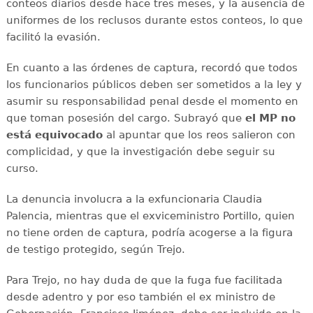
conteos diarios desde hace tres meses, y la ausencia de
uniformes de los reclusos durante estos conteos, lo que
facilitó la evasión.
En cuanto a las órdenes de captura, recordó que todos
los funcionarios públicos deben ser sometidos a la ley y
asumir su responsabilidad penal desde el momento en
que toman posesión del cargo. Subrayó que
el MP no
está equivocado
al apuntar que los reos salieron con
complicidad, y que la investigación debe seguir su
curso.
La denuncia involucra a la exfuncionaria Claudia
Palencia, mientras que el exviceministro Portillo, quien
no tiene orden de captura, podría acogerse a la figura
de testigo protegido, según Trejo.
Para Trejo, no hay duda de que la fuga fue facilitada
desde adentro y por eso también el ex ministro de