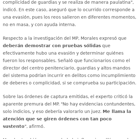
complicidad de guardias y se realiza de manera paulatina",
indicó. En este caso, aseguró que lo ocurrido corresponde a
una evasión, pues los reos salieron en diferentes momentos,
no en masa, y con ayuda interna.
Respecto a la investigación del MP, Morales expresó que
deberán demostrar con pruebas sólidas
que
efectivamente hubo una evasión y determinar quiénes
fueron los responsables. Señaló que funcionarios como el
director del centro penitenciario, guardias y altos mandos
del sistema podrían incurrir en delitos como incumplimiento
de deberes o complicidad, si se comprueba su participación.
Sobre las órdenes de captura emitidas, el experto criticó la
aparente premura del MP. "No hay evidencias contundentes,
solo indicios, y eso debería valorarlo un juez.
Me llama la
atención que se giren órdenes con tan poco
sustento
", afirmó.