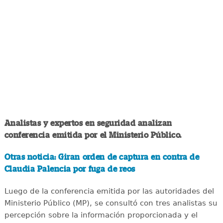
Analistas y expertos en seguridad analizan
conferencia emitida por el Ministerio Público.
Otras noticia: Giran orden de captura en contra de
Claudia Palencia por fuga de reos
Luego de la conferencia emitida por las autoridades del
Ministerio Público (MP), se consultó con tres analistas su
percepción sobre la información proporcionada y el