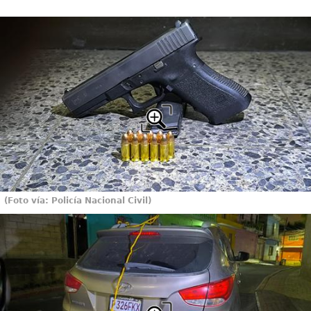
(Foto vía: Policía Nacional Civil)