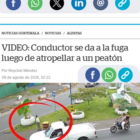
NOTICIAS GUATEMALA
/
NOTICIAS
/
ALERTAS
VIDEO: Conductor se da a la fuga
luego de atropellar a un peatón
Por Reychel Méndez
08 de agosto de 2026, 02:22