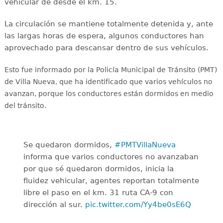
vehicular de desde el km. 15.
La circulación se mantiene totalmente detenida y, ante
las largas horas de espera, algunos conductores han
aprovechado para descansar dentro de sus vehículos.
Esto fue informado por la Policía Municipal de Tránsito (PMT)
de Villa Nueva, que ha identificado que varios vehículos no
avanzan, porque los conductores están
dormidos en medio
del tránsito.
Se quedaron dormidos,
#PMTVillaNueva
informa que varios conductores no avanzaban
por que sé quedaron dormidos, inicia la
fluidez vehicular, agentes reportan totalmente
libre el paso en el km. 31 ruta CA-9 con
dirección al sur.
pic.twitter.com/Yy4be0sE6Q