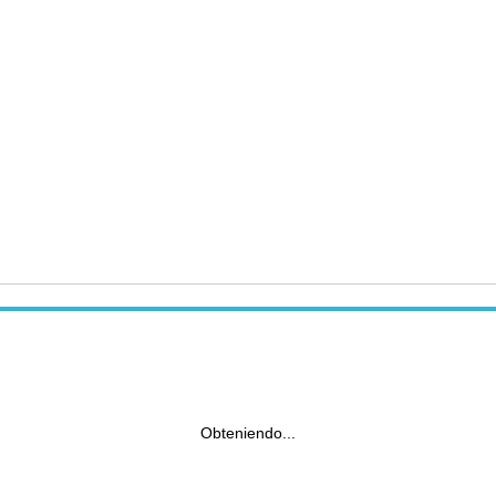
Obteniendo...