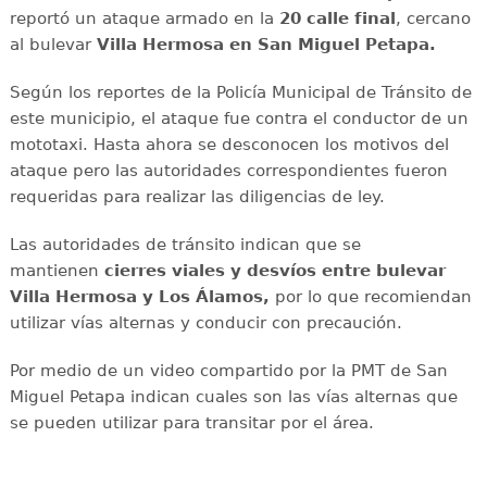
reportó un ataque armado en la
20 calle final
, cercano
al bulevar
Villa Hermosa en San Miguel Petapa.
Según los reportes de la Policía Municipal de Tránsito de
este municipio, el ataque fue contra el conductor de un
mototaxi. Hasta ahora se desconocen los motivos del
ataque pero las autoridades correspondientes fueron
requeridas para realizar las diligencias de ley.
Las autoridades de tránsito indican que se
mantienen
cierres viales y desvíos entre bulevar
Villa Hermosa y Los Álamos,
por lo que recomiendan
utilizar vías alternas y conducir con precaución.
Por medio de un video compartido por la PMT de San
Miguel Petapa indican cuales son las vías alternas que
se pueden utilizar para transitar por el área.