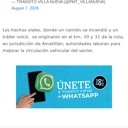
— TRANSITO VILLA NUEVA (@PMT_VILLANUEVA)
August 7, 2026
Los hechos viales, donde un camión se incendió y un
tráiler volcó, se originaron en el km. 30 y 31 de la ruta,
en jurisdicción de Amatitlán; autoridades laboran para
mejorar la circulación vehicular del sector.