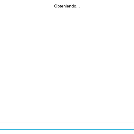
Obteniendo...