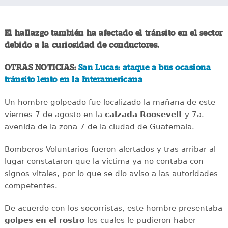
El hallazgo también ha afectado el tránsito en el sector
debido a la curiosidad de conductores.
OTRAS NOTICIAS:
San Lucas: ataque a bus ocasiona
tránsito lento en la Interamericana
Un hombre golpeado fue localizado la mañana de este
viernes 7 de agosto en la
calzada
Roosevelt
y 7a.
avenida de la zona 7 de la ciudad de Guatemala.
Bomberos Voluntarios fueron alertados y tras arribar al
lugar constataron que la víctima ya no contaba con
signos vitales, por lo que se dio aviso a las autoridades
competentes.
De acuerdo con los socorristas, este hombre presentaba
golpes en el rostro
los cuales le pudieron haber