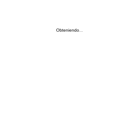
Obteniendo...