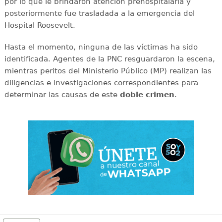
por lo que le brindaron atención prehospitalaria y
posteriormente fue trasladada a la emergencia del
Hospital Roosevelt.
Hasta el momento, ninguna de las víctimas ha sido
identificada. Agentes de la PNC resguardaron la escena,
mientras peritos del Ministerio Público (MP) realizan las
diligencias e investigaciones correspondientes para
determinar las causas de este
doble
crimen
.