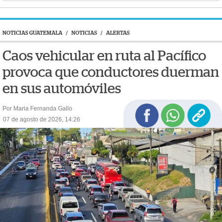
NOTICIAS GUATEMALA
/
NOTICIAS
/
ALERTAS
Caos vehicular en ruta al Pacífico
provoca que conductores duerman
en sus automóviles
Por Maria Fernanda Gallo
07 de agosto de 2026, 14:26