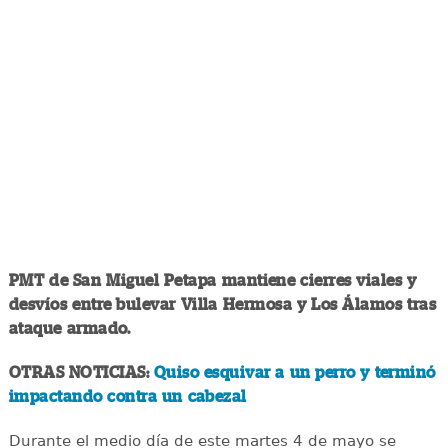
PMT de San Miguel Petapa mantiene cierres viales y
desvíos entre bulevar Villa Hermosa y Los Álamos tras
ataque armado.
OTRAS NOTICIAS:
Quiso esquivar a un perro y terminó
impactando contra un cabezal
Durante el medio día de este martes 4 de mayo se