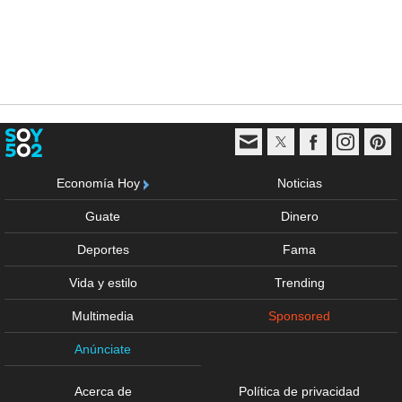
Economía Hoy
Noticias
Guate
Dinero
Deportes
Fama
Vida y estilo
Trending
Multimedia
Sponsored
Anúnciate
Acerca de
Política de privacidad