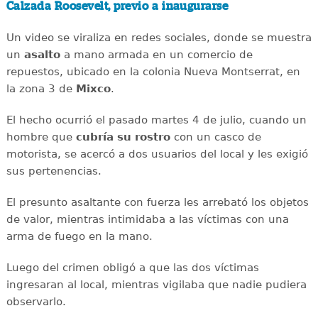
Calzada Roosevelt, previo a inaugurarse
Un video se viraliza en redes sociales, donde se muestra
un
asalto
a mano armada en un comercio de
repuestos, ubicado en la colonia Nueva Montserrat, en
la zona 3 de
Mixco
.
El hecho ocurrió el pasado martes 4 de julio, cuando un
hombre que
cubría su rostro
con un casco de
motorista, se acercó a dos usuarios del local y les exigió
sus pertenencias.
El presunto asaltante con fuerza les arrebató los objetos
de valor, mientras intimidaba a las víctimas con una
arma de fuego en la mano.
Luego del crimen obligó a que las dos víctimas
ingresaran al local, mientras vigilaba que nadie pudiera
observarlo.