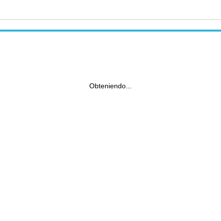
Obteniendo...