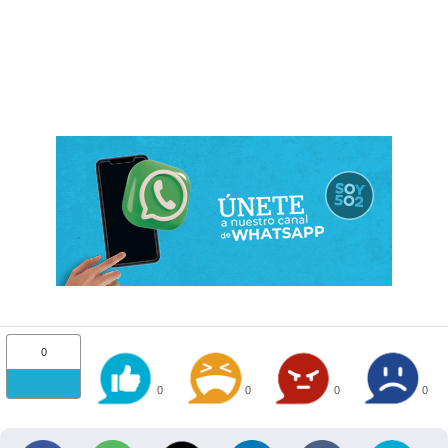
0
0
0
0
0