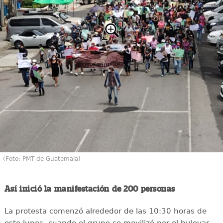
(Foto: PMT de Guatemala)
Así inició la manifestación de 200 personas
La protesta comenzó alrededor de las 10:30 horas de