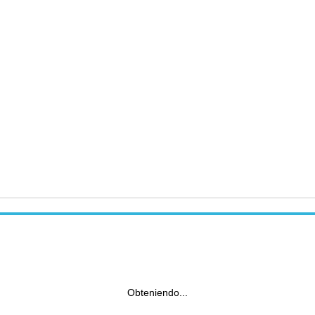
Obteniendo...