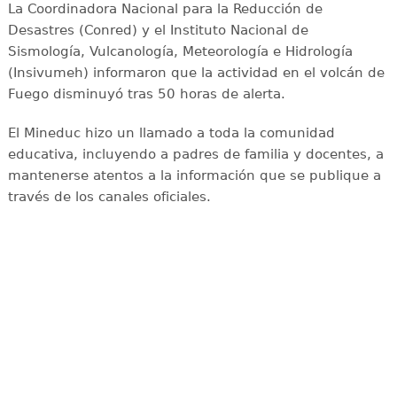
La Coordinadora Nacional para la Reducción de
Desastres (Conred) y el Instituto Nacional de
Sismología, Vulcanología, Meteorología e Hidrología
(Insivumeh) informaron que la actividad en el volcán de
Fuego disminuyó tras 50 horas de alerta.
El Mineduc hizo un llamado a toda la comunidad
educativa, incluyendo a padres de familia y docentes, a
mantenerse atentos a la información que se publique a
través de los canales oficiales.