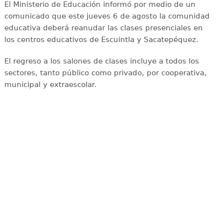
El Ministerio de Educación informó por medio de un
comunicado que este jueves 6 de agosto la comunidad
educativa deberá reanudar las clases presenciales en
los centros educativos de Escuintla y Sacatepéquez.
El regreso a los salones de clases incluye a todos los
sectores, tanto público como privado, por cooperativa,
municipal y extraescolar.