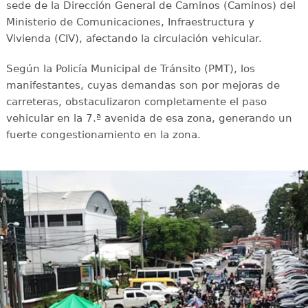
sede de la Dirección General de Caminos (Caminos) del
Ministerio de Comunicaciones, Infraestructura y
Vivienda (CIV), afectando la circulación vehicular.
Según la Policía Municipal de Tránsito (PMT), los
manifestantes, cuyas demandas son por mejoras de
carreteras, obstaculizaron completamente el paso
vehicular en la 7.ª avenida de esa zona, generando un
fuerte congestionamiento en la zona.