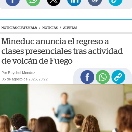
NOTICIAS GUATEMALA
/
NOTICIAS
/
ALERTAS
Mineduc anuncia el regreso a
clases presenciales tras actividad
de volcán de Fuego
Por Reychel Méndez
05 de agosto de 2026, 23:22