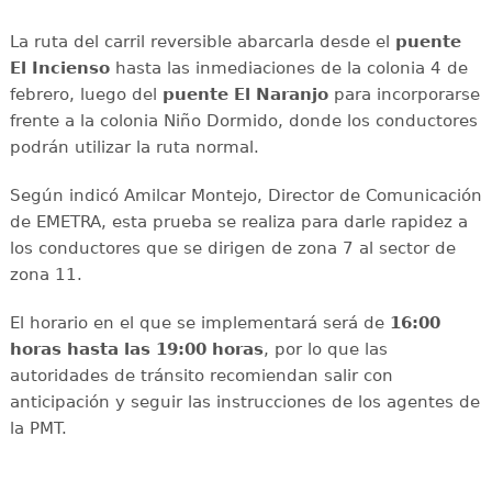
La ruta del carril reversible abarcarla desde el
puente
El Incienso
hasta las inmediaciones de la colonia 4 de
febrero, luego del
puente El Naranjo
para incorporarse
frente a la colonia Niño Dormido, donde los conductores
podrán utilizar la ruta normal.
Según indicó Amilcar Montejo, Director de Comunicación
de EMETRA, esta prueba se realiza para darle rapidez a
los conductores que se dirigen de zona 7 al sector de
zona 11.
El horario en el que se implementará será de
16:00
horas hasta las 19:00 horas
, por lo que las
autoridades de tránsito recomiendan salir con
anticipación y seguir las instrucciones de los agentes de
la PMT.