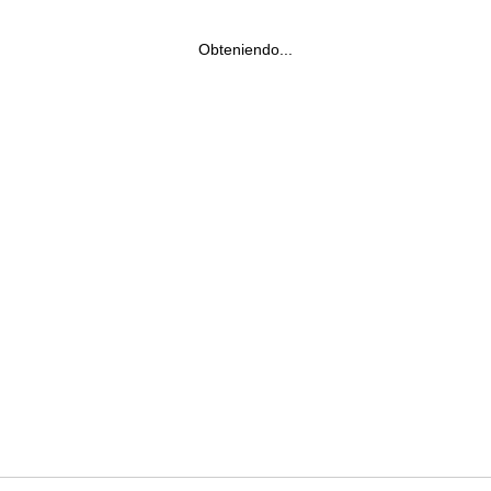
Obteniendo...