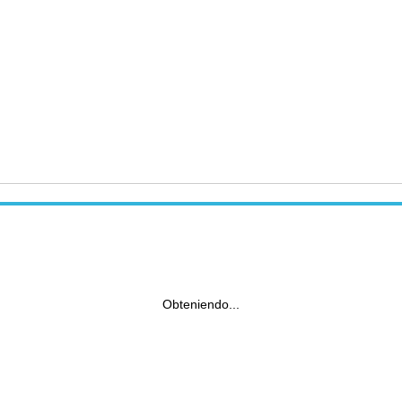
Obteniendo...