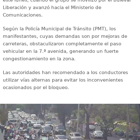
este lunes, cuando el grupo se movilizó por el bulevar
Liberación y avanzó hacia el Ministerio de
Comunicaciones.
Según la Policía Municipal de Tránsito (PMT), los
manifestantes, cuyas demandas son por mejoras de
carreteras, obstaculizaron completamente el paso
vehicular en la 7.ª avenida, generando un fuerte
congestionamiento en la zona.
Las autoridades han recomendado a los conductores
utilizar vías alternas para evitar los inconvenientes
ocasionados por el bloqueo.