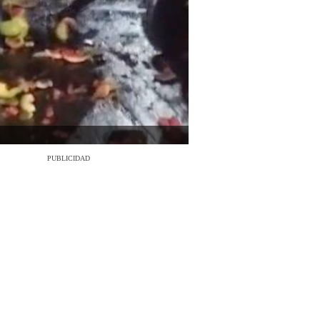
PUBLICIDAD