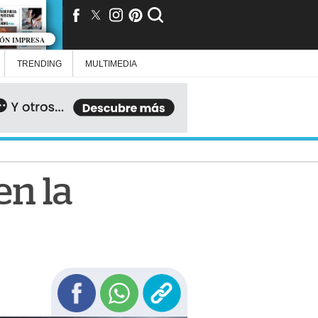
IÓN IMPRESA
TRENDING
MULTIMEDIA
en la