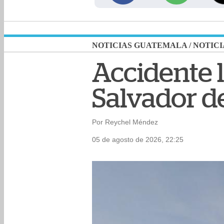
NOTICIAS GUATEMALA
/
NOTICI
Accidente l
Salvador d
Por Reychel Méndez
05 de agosto de 2026, 22:25