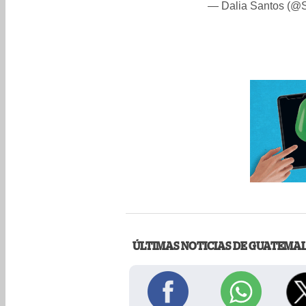
— Dalia Santos (@
ÚLTIMAS NOTICIAS DE GUATEMA