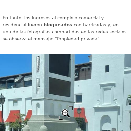
En tanto, los ingresos al complejo comercial y
residencial fueron
bloqueados
con barricadas y, en
una de las fotografías compartidas en las redes sociales
se observa el mensaje: "Propiedad privada".