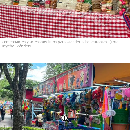
Comerciantes y artesanos listos para atender a los visitantes. (Foto:
Reychel Méndez)