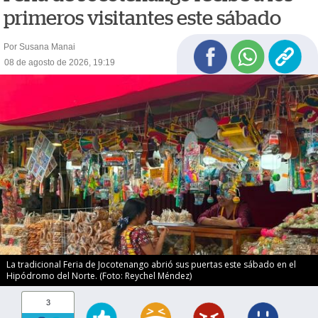
primeros visitantes este sábado
Por Susana Manai
08 de agosto de 2026, 19:19
La tradicional Feria de Jocotenango abrió sus puertas este sábado en el
Hipódromo del Norte. (Foto: Reychel Méndez)
3