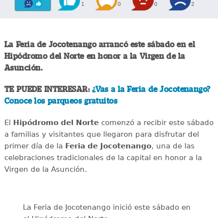
1
0
0
2
La Feria de Jocotenango arrancó este sábado en el
Hipódromo del Norte en honor a la Virgen de la
Asunción.
TE PUEDE INTERESAR:
¿Vas a la Feria de Jocotenango?
Conoce los parqueos gratuitos
El
Hipódromo del Norte
comenzó a recibir este sábado
a familias y visitantes que llegaron para disfrutar del
primer día de la
Feria de Jocotenango
, una de las
celebraciones tradicionales de la capital en honor a la
Virgen de la Asunción.
La Feria de Jocotenango inició este sábado en