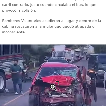
carril contrario, justo cuando circulaba el bus, lo que
provocó la colisión.
Bomberos Voluntarios acudieron al lugar y dentro de la
cabina rescataron a la mujer que quedó atrapada e
inconsciente.