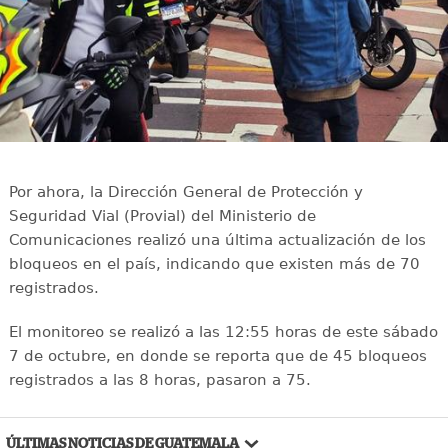
Por ahora, la Dirección General de Protección y
Seguridad Vial (Provial) del Ministerio de
Comunicaciones realizó una última actualización de los
bloqueos en el país, indicando que existen más de 70
registrados.
El monitoreo se realizó a las 12:55 horas de este sábado
7 de octubre, en donde se reporta que de 45 bloqueos
registrados a las 8 horas, pasaron a 75.
ÚLTIMAS NOTICIAS DE GUATEMALA