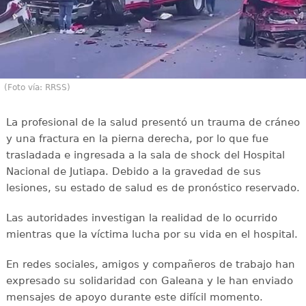
(Foto vía: RRSS)
La profesional de la salud presentó un trauma de cráneo
y una fractura en la pierna derecha, por lo que fue
trasladada e ingresada a la sala de shock del Hospital
Nacional de Jutiapa. Debido a la gravedad de sus
lesiones, su estado de salud es de pronóstico reservado.
Las autoridades investigan la realidad de lo ocurrido
mientras que la víctima lucha por su vida en el hospital.
En redes sociales, amigos y compañeros de trabajo han
expresado su solidaridad con Galeana y le han enviado
mensajes de apoyo durante este difícil momento.