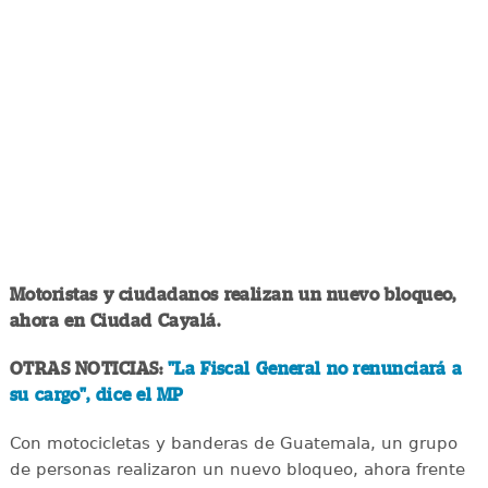
Motoristas y ciudadanos realizan un nuevo bloqueo,
ahora en Ciudad Cayalá.
OTRAS NOTICIAS:
"La Fiscal General no renunciará a
su cargo", dice el MP
Con motocicletas y banderas de Guatemala, un grupo
de personas realizaron un nuevo bloqueo, ahora frente