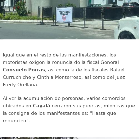
Igual que en el resto de las manifestaciones, los
motoristas exigen la renuncia de la fiscal General
Consuelo Porras
, así como la de los fiscales Rafael
Curruchiche y Cinthia Monterroso, así como del juez
Fredy Orellana.
Al ver la acumulación de personas, varios comercios
ubicados en
Cayalá
cerraron sus puertas, mientras que
la consigna de los manifestantes es: "Hasta que
renuncien".