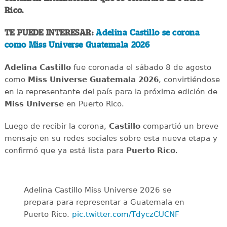
Rico.
TE PUEDE INTERESAR:
Adelina Castillo se corona
como Miss Universe Guatemala 2026
Adelina Castillo
fue coronada el sábado 8 de agosto
como
Miss Universe Guatemala 2026
, convirtiéndose
en la representante del país para la próxima edición de
Miss Universe
en Puerto Rico.
Luego de recibir la corona,
Castillo
compartió un breve
mensaje en su redes sociales sobre esta nueva etapa y
confirmó que ya está lista para
Puerto Rico
.
Adelina Castillo Miss Universe 2026 se
prepara para representar a Guatemala en
Puerto Rico.
pic.twitter.com/TdyczCUCNF