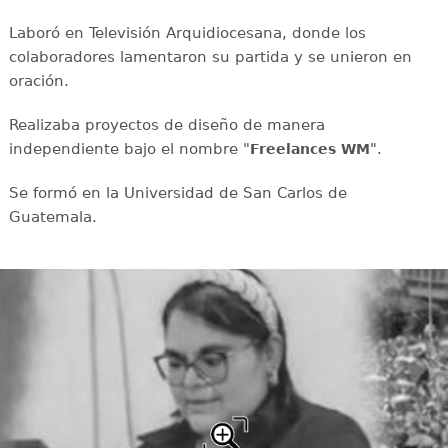
Laboró en Televisión Arquidiocesana, donde los
colaboradores lamentaron su partida y se unieron en
oración.
Realizaba proyectos de diseño de manera
independiente bajo el nombre "
".
Freelances WM
Se formó en la Universidad de San Carlos de
Guatemala.