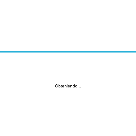
Obteniendo...