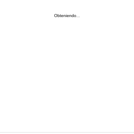
Obteniendo...