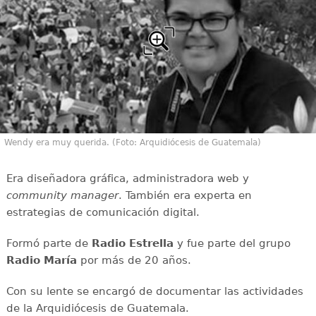
Wendy era muy querida. (Foto: Arquidiócesis de Guatemala)
Era diseñadora gráfica, administradora web y
community manager
. También era experta en
estrategias de comunicación digital.
Formó parte de
Radio Estrella
y fue parte del grupo
Radio María
por más de 20 años.
Con su lente se encargó de documentar las actividades
de la Arquidiócesis de Guatemala.