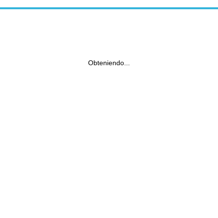
Obteniendo...