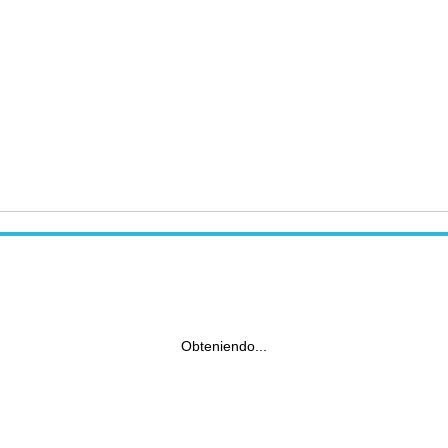
Obteniendo...