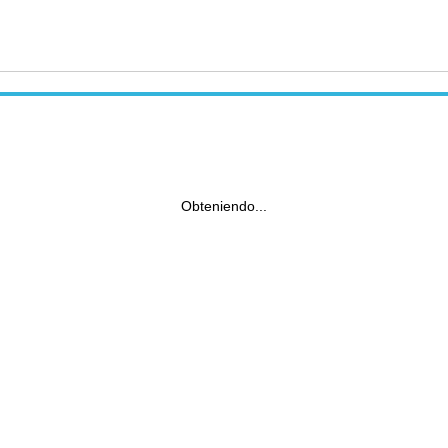
Obteniendo...