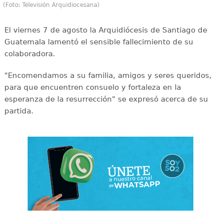
(Foto: Televisión Arquidiocesana)
El viernes 7 de agosto la Arquidiócesis de Santiago de
Guatemala lamentó el sensible fallecimiento de su
colaboradora.
"Encomendamos a su familia, amigos y seres queridos,
para que encuentren consuelo y fortaleza en la
esperanza de la resurrección" se expresó acerca de su
partida.