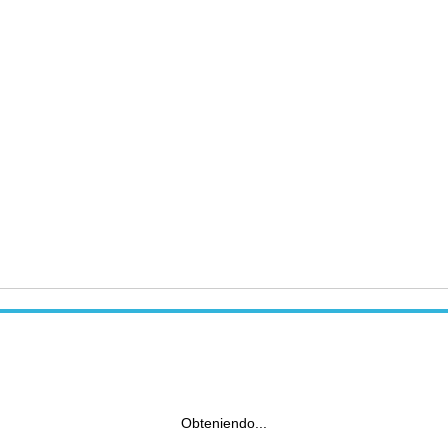
Obteniendo...