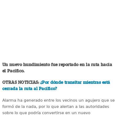
Un nuevo hundimiento fue reportado en la ruta hacia
el Pacífico.
OTRAS NOTICIAS:
¿Por dónde transitar mientras está
cerrada la ruta al Pacífico?
Alarma ha generado entre los vecinos un agujero que se
formó de la nada, por lo que alertan a las autoridades
sobre lo que podría convertirse en un nuevo