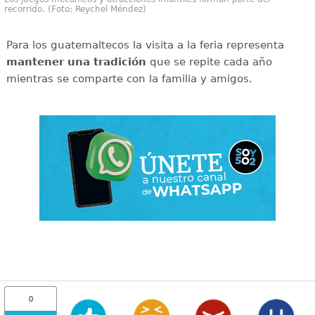
recorrido. (Foto: Reychel Méndez)
Para los guatemaltecos la visita a la feria representa
mantener una tradición
que se repite cada año
mientras se comparte con la familia y amigos.
0