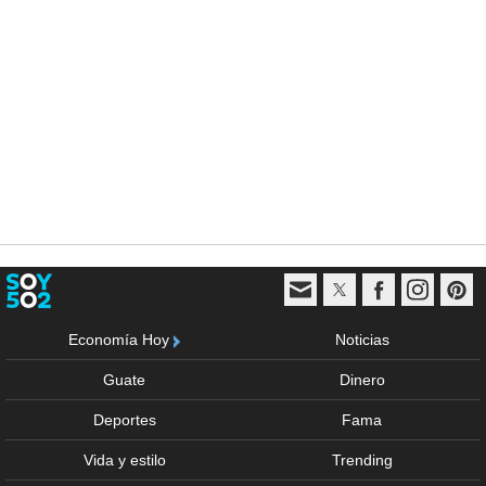
Economía Hoy
Noticias
Guate
Dinero
Deportes
Fama
Vida y estilo
Trending