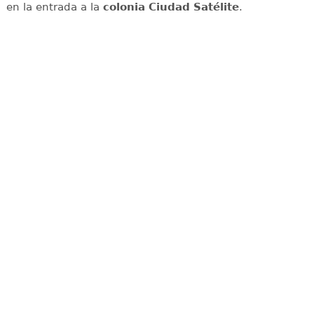
en la entrada a la
colonia Ciudad Satélite
.