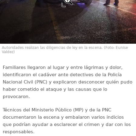
Autoridades realizan las diligencias de ley en la escena. (Foto: Eunise
Valdez)
Familiares llegaron al lugar y entre lágrimas y dolor,
identificaron el cadáver ante detectives de la Policía
Nacional Civil (PNC) y explicaron desconocer quién pudo
haber cometido el ataque y las causas que lo
provocaron.
Técnicos del Ministerio Público (MP) y de la PNC
documentaron la escena y embalaron varios indicios
que podrían ayudar a esclarecer el crimen y dar con los
responsables.