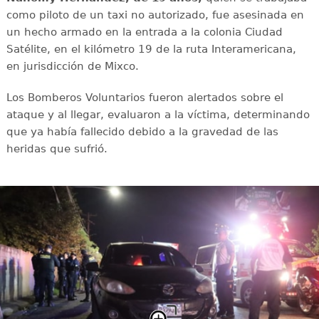
como piloto de un taxi no autorizado, fue asesinada en
un hecho armado en la entrada a la colonia Ciudad
Satélite, en el kilómetro 19 de la ruta Interamericana,
en jurisdicción de Mixco.
Los Bomberos Voluntarios fueron alertados sobre el
ataque y al llegar, evaluaron a la víctima, determinando
que ya había fallecido debido a la gravedad de las
heridas que sufrió.