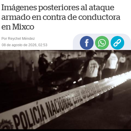
Imágenes posteriores al ataque
armado en contra de conductora
en Mixco
Por Reychel Méndez
08 de agosto de 2026, 02:53