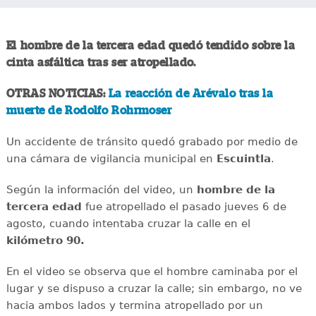
El hombre de la tercera edad quedó tendido sobre la
cinta asfáltica tras ser atropellado.
OTRAS NOTICIAS:
La reacción de Arévalo tras la
muerte de Rodolfo Rohrmoser
Un accidente de tránsito quedó grabado por medio de
una cámara de vigilancia municipal en
Escuintla
.
Según la información del video, un
hombre de la
tercera edad
fue atropellado el pasado jueves 6 de
agosto, cuando intentaba cruzar la calle en el
kilómetro 90.
En el video se observa que el hombre caminaba por el
lugar y se dispuso a cruzar la calle; sin embargo, no ve
hacia ambos lados y termina atropellado por un