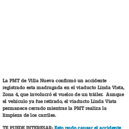
La PMT de Villa Nueva confirmó un accidente
registrado esta madrugada en el viaducto Linda Vista,
Zona 4, que involucró el vuelco de un tráiler. Aunque
el vehículo ya fue retirado, el viaducto Linda Vista
permanece cerrado mientras la PMT realiza la
limpieza de los carriles.
TE PUEDE INTERESAR:
Esto pudo causar el accidente