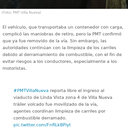
(Foto: PMT Villa Nueva)
El vehículo, que transportaba un contenedor con carga,
complicó las maniobras de retiro, pero la PMT confirmó
que ya fue removido de la vía. Sin embargo, las
autoridades continúan con la limpieza de los carriles
debido al derramamiento de combustible, con el fin de
evitar riesgos a los conductores, especialmente a los
motoristas.
#PMTVillaNueva
reporta libre el ingreso al
viaducto de Linda Vista zona 4 de Villa Nueva
tráiler volcado fue movilizado de la vía,
agentes coordinan limpieza de carriles por
combustible derramado.
pic.twitter.com/FnRLkBPiyt