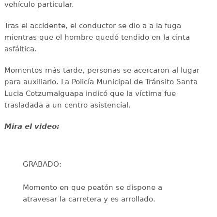
vehículo particular.
Tras el accidente, el conductor se dio a a la fuga
mientras que el hombre quedó tendido en la cinta
asfáltica.
Momentos más tarde, personas se acercaron al lugar
para auxiliarlo. La Policía Municipal de Tránsito Santa
Lucia Cotzumalguapa indicó que la víctima fue
trasladada a un centro asistencial.
Mira el video:
GRABADO:
Momento en que peatón se dispone a
atravesar la carretera y es arrollado.