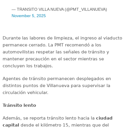
— TRANSITO VILLA NUEVA (@PMT_VILLANUEVA)
November 5, 2025
Durante las labores de limpieza, el ingreso al viaducto
permanece cerrado. La PMT recomendó a los
automovilistas respetar las señales de tránsito y
mantener precaución en el sector mientras se
concluyen los trabajos.
Agentes de tránsito permanecen desplegados en
distintos puntos de Villanueva para supervisar la
circulación vehicular.
Tránsito lento
Además, se reporta tránsito lento hacia la
ciudad
capital
desde el kilómetro 15, mientras que del