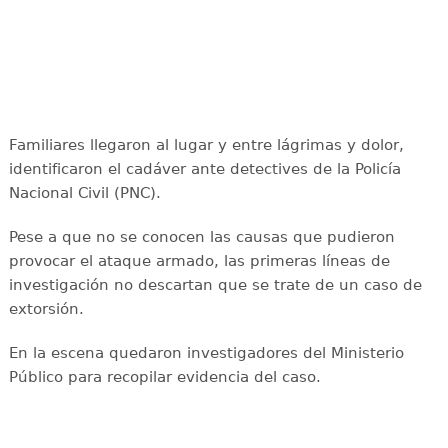
Familiares llegaron al lugar y entre lágrimas y dolor,
identificaron el cadáver ante detectives de la Policía
Nacional Civil (PNC).
Pese a que no se conocen las causas que pudieron
provocar el ataque armado, las primeras líneas de
investigación no descartan que se trate de un caso de
extorsión.
En la escena quedaron investigadores del Ministerio
Público para recopilar evidencia del caso.