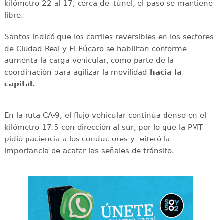
kilómetro 22 al 17, cerca del túnel, el paso se mantiene
libre.
Santos indicó que los carriles reversibles en los sectores
de Ciudad Real y El Búcaro se habilitan conforme
aumenta la carga vehicular, como parte de la
coordinación para agilizar la movilidad
hacia la
capital.
En la ruta CA-9, el flujo vehicular continúa denso en el
kilómetro 17.5 con dirección al sur, por lo que la PMT
pidió paciencia a los conductores y reiteró la
importancia de acatar las señales de tránsito.