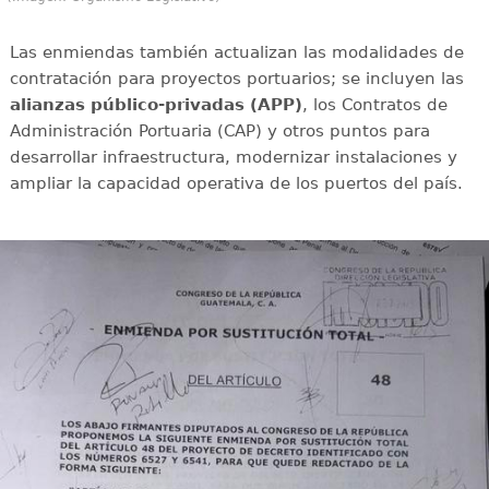
Las enmiendas también actualizan las modalidades de
contratación para proyectos portuarios; se incluyen las
alianzas público-privadas (APP)
, los Contratos de
Administración Portuaria (CAP) y otros puntos para
desarrollar infraestructura, modernizar instalaciones y
ampliar la capacidad operativa de los puertos del país.