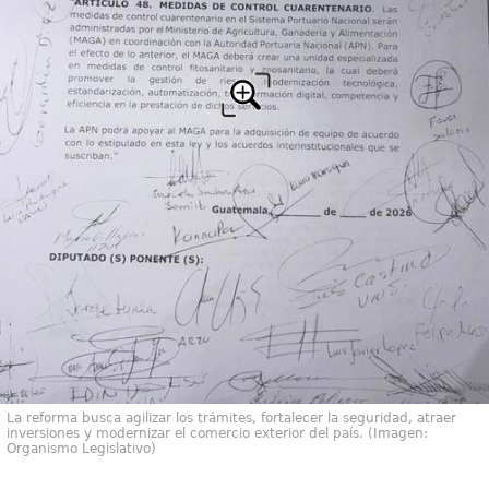
La reforma busca agilizar los trámites, fortalecer la seguridad, atraer
inversiones y modernizar el comercio exterior del país. (Imagen:
Organismo Legislativo)