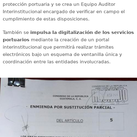
protección portuaria y se crea un Equipo Auditor
Interinstitucional encargado de verificar en campo el
cumplimiento de estas disposiciones.
También se
impulsa la digitalización de los servicios
portuarios
mediante la creación de un portal
interinstitucional que permitirá realizar trámites
electrónicos bajo un esquema de ventanilla única y
coordinación entre las entidades involucradas.