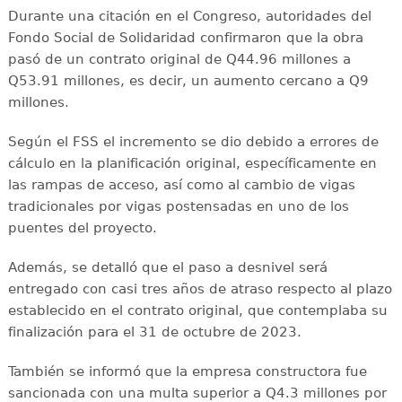
Durante una citación en el Congreso, autoridades del
Fondo Social de Solidaridad confirmaron que la obra
pasó de un contrato original de Q44.96 millones a
Q53.91 millones, es decir, un aumento cercano a Q9
millones.
Según el FSS el incremento se dio debido a errores de
cálculo en la planificación original, específicamente en
las rampas de acceso, así como al cambio de vigas
tradicionales por vigas postensadas en uno de los
puentes del proyecto.
Además, se detalló que el paso a desnivel será
entregado con casi tres años de atraso respecto al plazo
establecido en el contrato original, que contemplaba su
finalización para el 31 de octubre de 2023.
También se informó que la empresa constructora fue
sancionada con una multa superior a Q4.3 millones por