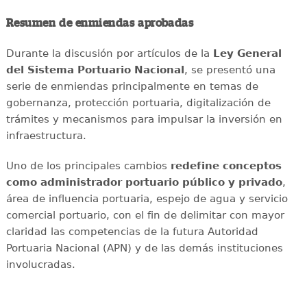
Resumen de enmiendas aprobadas
Durante la discusión por artículos de la
Ley General
del Sistema Portuario Nacional
, se presentó una
serie de enmiendas principalmente en temas de
gobernanza, protección portuaria, digitalización de
trámites y mecanismos para impulsar la inversión en
infraestructura.
Uno de los principales cambios
redefine conceptos
como administrador portuario público y privado
,
área de influencia portuaria, espejo de agua y servicio
comercial portuario, con el fin de delimitar con mayor
claridad las competencias de la futura Autoridad
Portuaria Nacional (APN) y de las demás instituciones
involucradas.