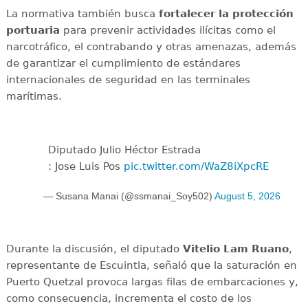
La normativa también busca
fortalecer la protección
portuaria
para prevenir actividades ilícitas como el
narcotráfico, el contrabando y otras amenazas, además
de garantizar el cumplimiento de estándares
internacionales de seguridad en las terminales
marítimas.
Diputado Julio Héctor Estrada
: Jose Luis Pos
pic.twitter.com/WaZ8iXpcRE
— Susana Manai (@ssmanai_Soy502)
August 5, 2026
Durante la discusión, el diputado
Vitelio Lam Ruano
,
representante de Escuintla, señaló que la saturación en
Puerto Quetzal provoca largas filas de embarcaciones y,
como consecuencia, incrementa el costo de los