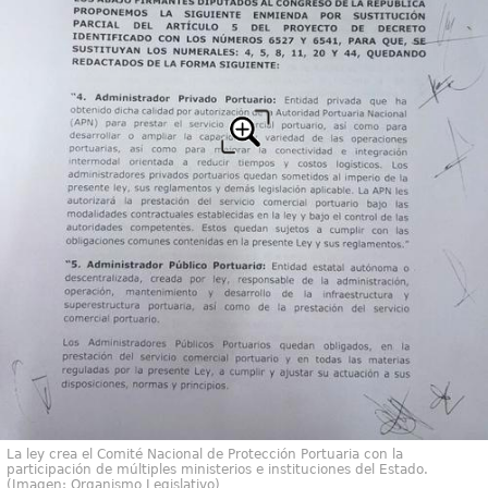
La ley crea el Comité Nacional de Protección Portuaria con la
participación de múltiples ministerios e instituciones del Estado.
(Imagen: Organismo Legislativo)