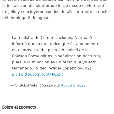
la instalación del alumbrado inició desde el viernes 31
de julio y concluyeron con los detalles durante la noche
del domingo 2 de agosto.
La ministra de Comunicaciones, Norma Zea
informó que lo que único que ésta pendiente
en el proyecto del paso a desnivel de la
Calzada Roosevelt es la señalización nocturna,
pues la iluminación es un tema que ya esta
terminado. (Video: Wilder López/Soy502)
pic.twitter.com/rdof4P0j2R
— Cristobal Veliz (@cristoveliz)
August 6, 2026
Sobre el proyecto