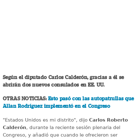
Según el diputado Carlos Calderón, gracias a él se
abrirán dos nuevos consulados en EE. UU.
OTRAS NOTICIAS:
Esto pasó con las autopatrullas que
Allan Rodríguez implementó en el Congreso
"Estados Unidos es mi distrito", dijo
Carlos Roberto
Calderón
, durante la reciente sesión plenaria del
Congreso, y añadió que cuando le ofrecieron ser