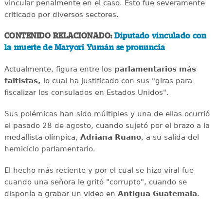
vincular penalmente en el caso. Esto fue severamente
criticado por diversos sectores.
CONTENIDO RELACIONADO:
Diputado vinculado con
la muerte de Maryori Yumán se pronuncia
Actualmente, figura entre los
parlamentarios más
faltistas,
lo cual ha justificado con sus "giras para
fiscalizar los consulados en Estados Unidos".
Sus polémicas han sido múltiples y una de ellas ocurrió
el pasado 28 de agosto, cuando sujetó por el brazo a la
medallista olímpica,
Adriana Ruano
, a su salida del
hemiciclo parlamentario.
El hecho más reciente y por el cual se hizo viral fue
cuando una señora le gritó "corrupto", cuando se
disponía a grabar un video en
Antigua Guatemala
.