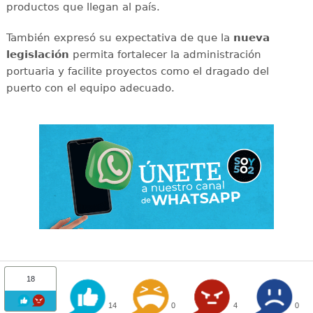
productos que llegan al país.
También expresó su expectativa de que la
nueva
legislación
permita fortalecer la administración
portuaria y facilite proyectos como el dragado del
puerto con el equipo adecuado.
18
14
0
4
0