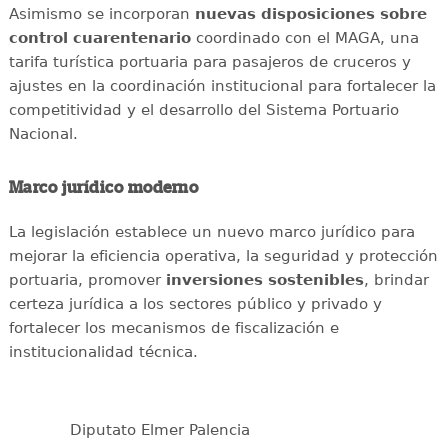
Asimismo se incorporan
nuevas disposiciones sobre
control cuarentenario
coordinado con el MAGA, una
tarifa turística portuaria para pasajeros de cruceros y
ajustes en la coordinación institucional para fortalecer la
competitividad y el desarrollo del Sistema Portuario
Nacional.
Marco jurídico moderno
La legislación establece un nuevo marco jurídico para
mejorar la eficiencia operativa, la seguridad y protección
portuaria, promover
inversiones sostenibles
, brindar
certeza jurídica a los sectores público y privado y
fortalecer los mecanismos de fiscalización e
institucionalidad técnica.
Diputato Elmer Palencia