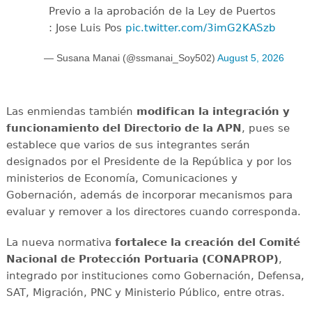
Previo a la aprobación de la Ley de Puertos
: Jose Luis Pos
pic.twitter.com/3imG2KASzb
— Susana Manai (@ssmanai_Soy502)
August 5, 2026
Las enmiendas también
modifican la integración y
funcionamiento del Directorio de la APN
, pues se
establece que varios de sus integrantes serán
designados por el Presidente de la República y por los
ministerios de Economía, Comunicaciones y
Gobernación, además de incorporar mecanismos para
evaluar y remover a los directores cuando corresponda.
La nueva normativa
fortalece la creación del Comité
Nacional de Protección Portuaria (CONAPROP)
,
integrado por instituciones como Gobernación, Defensa,
SAT, Migración, PNC y Ministerio Público, entre otras.