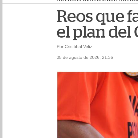
Reos que f
el plan del
Por Cristóbal Veliz
05 de agosto de 2026, 21:36