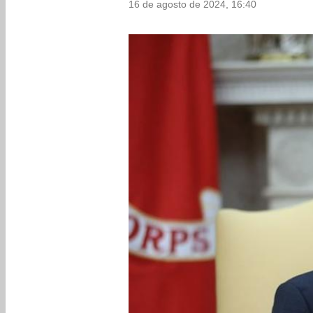
16 de agosto de 2024, 16:40