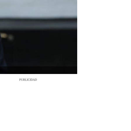
PUBLICIDAD