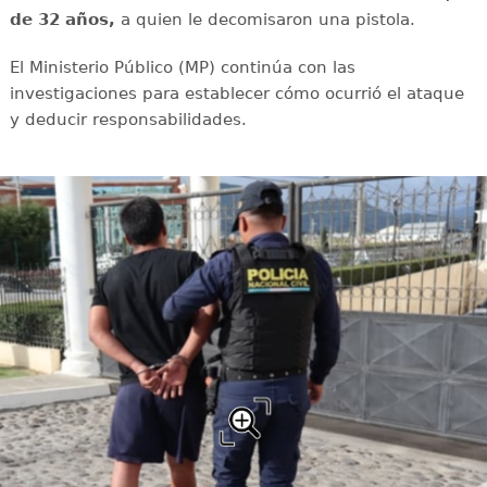
de 32 años,
a quien le decomisaron una pistola.
El Ministerio Público (MP) continúa con las
investigaciones para establecer cómo ocurrió el ataque
y deducir responsabilidades.