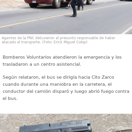
Agentes de la PNC detuvieron al presunto responsable de haber
atacado al transporte. (Foto: Erick Miguel Colop)
Bomberos Voluntarios atendieron la emergencia y los
trasladaron a un centro asistencial.
Según relataron, el bus se dirigía hacia Cito Zarco
cuando durante una maniobra en la carretera, el
conductor del camión disparó y luego abrió fuego contra
el bus.