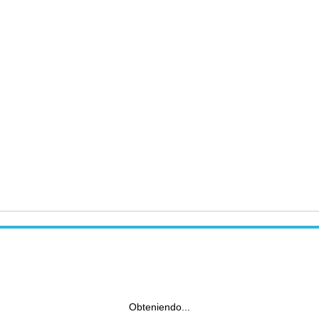
Obteniendo...