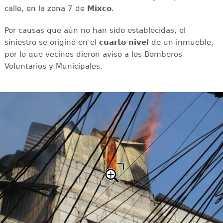
calle, en la zona 7 de
Mixco
.
Por causas que aún no han sido establecidas, el
siniestro se originó en el
cuarto nivel
de un inmueble,
por lo que vecinos dieron aviso a los Bomberos
Voluntarios y Municipales.