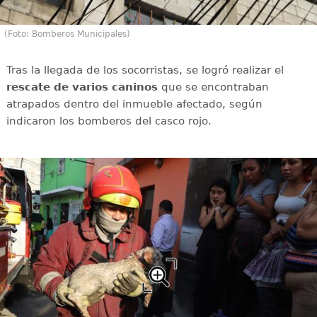
(Foto: Bomberos Municipales)
Tras la llegada de los socorristas, se logró realizar el
rescate de varios caninos
que se encontraban
atrapados dentro del inmueble afectado, según
indicaron los bomberos del casco rojo.