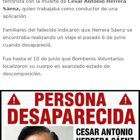
terrorista con la muerte de
César Antonio Herrera
Sáenz,
quien trabajaba como conductor de una
aplicación.
Familiares del fallecido indicaron que Herrera Sáenz se
encontraba realizando un viaje el pasado 6 de junio
cuando desapareció.
Fue hasta el 10 de junio que Bomberos Voluntarios
localizaron su cuerpo en avanzado estado de
descomposición.