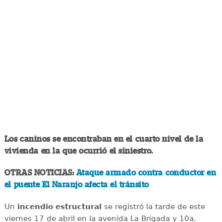
Los caninos se encontraban en el cuarto nivel de la
vivienda en la que ocurrió el siniestro.
OTRAS NOTICIAS:
Ataque armado contra conductor en
el puente El Naranjo afecta el tránsito
Un
incendio
estructural
se registró la tarde de este
viernes 17 de abril en la avenida La Brigada y 10a.