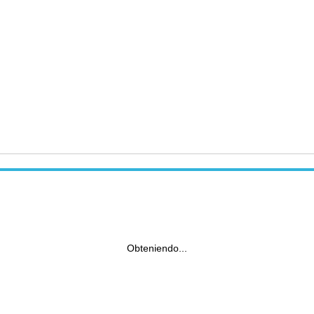
Obteniendo...