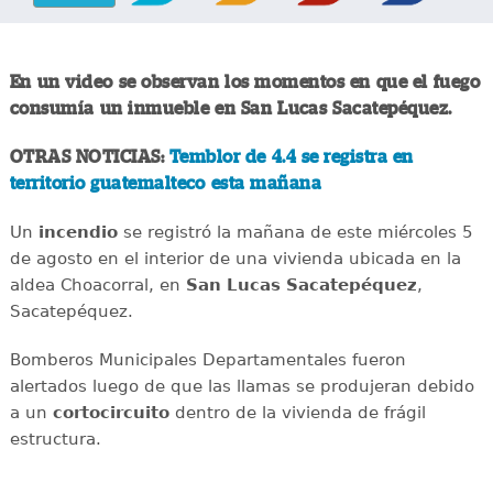
En un video se observan los momentos en que el fuego
consumía un inmueble en San Lucas Sacatepéquez.
OTRAS NOTICIAS:
Temblor de 4.4 se registra en
territorio guatemalteco esta mañana
Un
incendio
se registró la mañana de este miércoles 5
de agosto en el interior de una vivienda ubicada en la
aldea Choacorral, en
San Lucas
Sacatepéquez
,
Sacatepéquez.
Bomberos Municipales Departamentales fueron
alertados luego de que las llamas se produjeran debido
a un
cortocircuito
dentro de la vivienda de frágil
estructura.