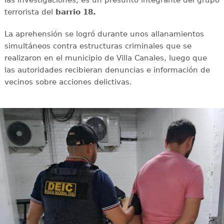
terrorista del
barrio 18.
La aprehensión se logró durante unos allanamientos
simultáneos contra estructuras criminales que se
realizaron en el municipio de Villa Canales, luego que
las autoridades recibieran denuncias e información de
vecinos sobre acciones delictivas.