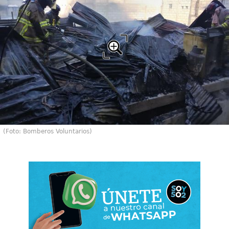
(Foto: Bomberos Voluntarios)