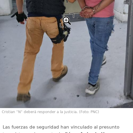
Cristian "N" deberá responder a la justicia. (Foto: PNC)
Las fuerzas de seguridad han vinculado al presunto