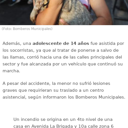
(Foto: Bomberos Municipales)
Además, una
adolescente
de 14 años
fue asistida por
los socorristas, ya que al tratar de ponerse a salvo de
las llamas, corrió hacia una de las calles principales del
sector y fue alcanzada por un vehículo que continuó su
marcha.
A pesar del accidente, la menor no sufrió lesiones
graves que requirieran su traslado a un centro
asistencial, según informaron los Bomberos Municipales.
Un incendio se origina en un 4to nivel de una
casa en Avenida La Brigada y 10a calle zona 6