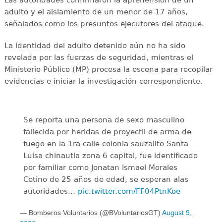
adulto y el aislamiento de un menor de 17 años,
señalados como los presuntos ejecutores del ataque.
La identidad del adulto detenido aún no ha sido
revelada por las fuerzas de seguridad, mientras el
Ministerio Público (MP) procesa la escena para recopilar
evidencias e iniciar la investigación correspondiente.
Se reporta una persona de sexo masculino
fallecida por heridas de proyectil de arma de
fuego en la 1ra calle colonia sauzalito Santa
Luisa chinautla zona 6 capital, fue identificado
por familiar como Jonatan Ismael Morales
Cetino de 25 años de edad, se esperan alas
autoridades…
pic.twitter.com/FF04PtnKoe
— Bomberos Voluntarios (@BVoluntariosGT)
August 9,