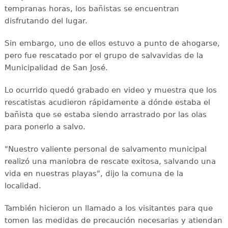
tempranas horas, los bañistas se encuentran
disfrutando del lugar.
Sin embargo, uno de ellos estuvo a punto de ahogarse,
pero fue rescatado por el grupo de salvavidas de la
Municipalidad de San José.
Lo ocurrido quedó grabado en video y muestra que los
rescatistas acudieron rápidamente a dónde estaba el
bañista que se estaba siendo arrastrado por las olas
para ponerlo a salvo.
"Nuestro valiente personal de salvamento municipal
realizó una maniobra de rescate exitosa, salvando una
vida en nuestras playas", dijo la comuna de la
localidad.
También hicieron un llamado a los visitantes para que
tomen las medidas de precaución necesarias y atiendan