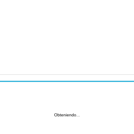
Obteniendo...