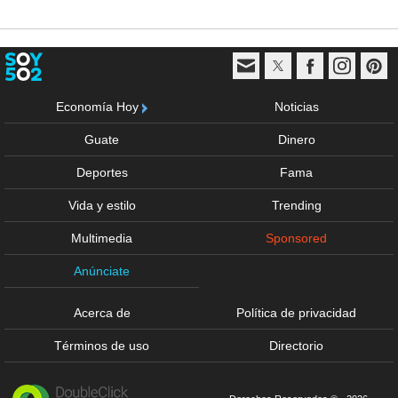
Economía Hoy
Noticias
Guate
Dinero
Deportes
Fama
Vida y estilo
Trending
Multimedia
Sponsored
Anúnciate
Acerca de
Política de privacidad
Términos de uso
Directorio