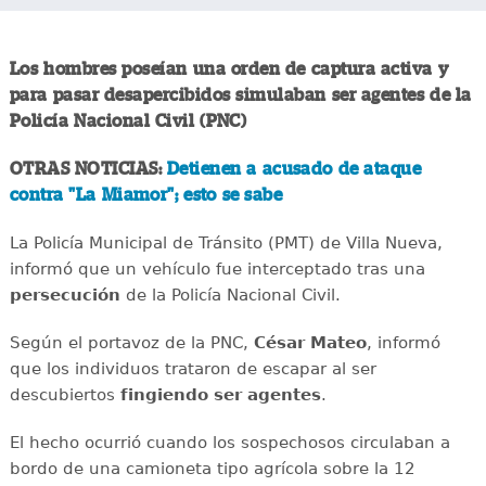
Los hombres poseían una orden de captura activa y
para pasar desapercibidos simulaban ser agentes de la
Policía Nacional Civil (PNC)
OTRAS NOTICIAS:
Detienen a acusado de ataque
contra "La Miamor"; esto se sabe
La Policía Municipal de Tránsito (PMT) de Villa Nueva,
informó que un vehículo fue interceptado tras una
persecución
de la Policía Nacional Civil.
Según el portavoz de la PNC,
César Mateo
, informó
que los individuos trataron de escapar al ser
descubiertos
fingiendo ser agentes
.
El hecho ocurrió cuando los sospechosos circulaban a
bordo de una camioneta tipo agrícola sobre la 12