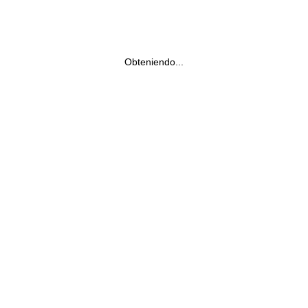
Obteniendo...