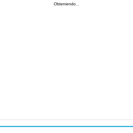
Obteniendo...