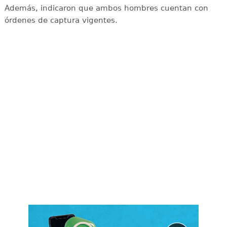
Además, indicaron que ambos hombres cuentan con
órdenes de captura vigentes.