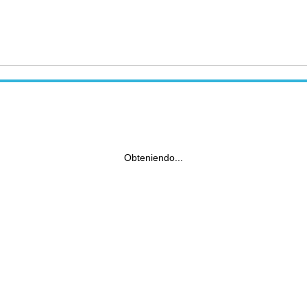
Obteniendo...