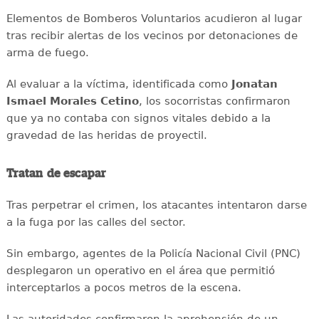
Elementos de Bomberos Voluntarios acudieron al lugar
tras recibir alertas de los vecinos por detonaciones de
arma de fuego.
Al evaluar a la víctima, identificada como
Jonatan
Ismael Morales Cetino
, los socorristas confirmaron
que ya no contaba con signos vitales debido a la
gravedad de las heridas de proyectil.
Tratan de escapar
Tras perpetrar el crimen, los atacantes intentaron darse
a la fuga por las calles del sector.
Sin embargo, agentes de la Policía Nacional Civil (PNC)
desplegaron un operativo en el área que permitió
interceptarlos a pocos metros de la escena.
Las autoridades confirmaron la aprehensión de un