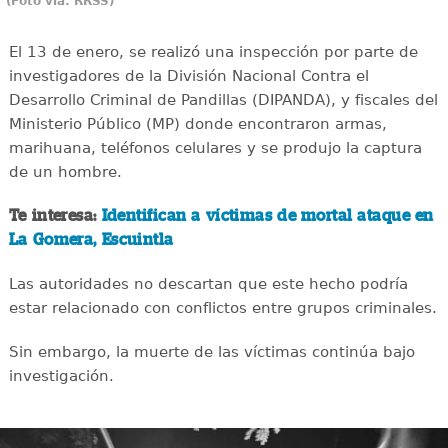
(Foto vía: RRSS)
El 13 de enero, se realizó una inspección por parte de
investigadores de la División Nacional Contra el
Desarrollo Criminal de Pandillas (DIPANDA), y fiscales del
Ministerio Público (MP) donde encontraron armas,
marihuana, teléfonos celulares y se produjo la captura
de un hombre.
Te interesa:
Identifican a víctimas de mortal ataque en
La Gomera, Escuintla
Las autoridades no descartan que este hecho podría
estar relacionado con conflictos entre grupos criminales.
Sin embargo, la muerte de las víctimas continúa bajo
investigación.