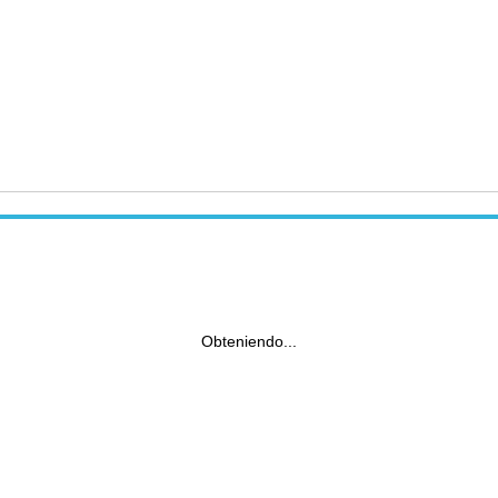
Obteniendo...