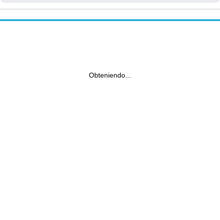
Obteniendo...