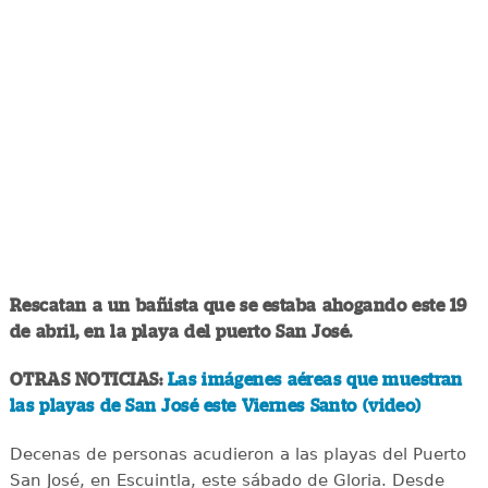
Rescatan a un bañista que se estaba ahogando este 19
de abril, en la playa del puerto San José.
OTRAS NOTICIAS:
Las imágenes aéreas que muestran
las playas de San José este Viernes Santo (video)
Decenas de personas acudieron a las playas del Puerto
San José, en Escuintla, este sábado de Gloria. Desde