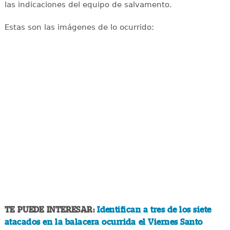
las indicaciones del equipo de salvamento.
Estas son las imágenes de lo ocurrido:
TE PUEDE INTERESAR:
Identifican a tres de los siete
atacados en la balacera ocurrida el Viernes Santo