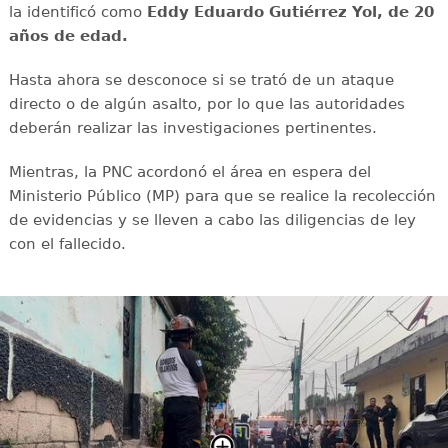
la identificó como
Eddy Eduardo Gutiérrez Yol, de 20
años de edad.
Hasta ahora se desconoce si se trató de un ataque
directo o de algún asalto, por lo que las autoridades
deberán realizar las investigaciones pertinentes.
Mientras, la PNC acordonó el área en espera del
Ministerio Público (MP) para que se realice la recolección
de evidencias y se lleven a cabo las diligencias de ley
con el fallecido.