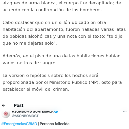
ataques de arma blanca, el cuerpo fue decapitado; de
acuerdo con la confirmación de los bomberos.
Cabe destacar que en un sillón ubicado en otra
habitación del apartamento, fueron halladas varias latas
de bebidas alcohólicas y una nota con el texto: "te dije
que no me dejaras solo".
Además, en el piso de una de las habitaciones habían
varios rastros de sangre.
La versión e hipótesis sobre los hechos será
proporcionada por el Ministerio Público (MP), esto para
establecer el móvil del crimen.