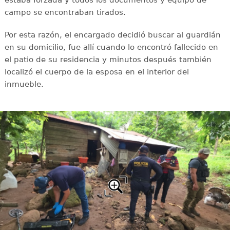
campo se encontraban tirados.
Por esta razón, el encargado decidió buscar al guardián
en su domicilio, fue allí cuando lo encontró fallecido en
el patio de su residencia y minutos después también
localizó el cuerpo de la esposa en el interior del
inmueble.