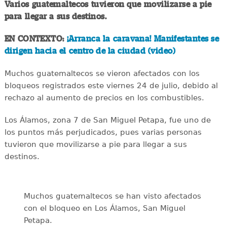
Varios guatemaltecos tuvieron que movilizarse a pie
para llegar a sus destinos.
EN CONTEXTO:
¡Arranca la caravana! Manifestantes se
dirigen hacia el centro de la ciudad (video)
Muchos guatemaltecos se vieron afectados con los
bloqueos registrados este viernes 24 de julio, debido al
rechazo al aumento de precios en los combustibles.
Los Álamos, zona 7 de San Miguel Petapa, fue uno de
los puntos más perjudicados, pues varias personas
tuvieron que movilizarse a pie para llegar a sus
destinos.
Muchos guatemaltecos se han visto afectados
con el bloqueo en Los Álamos, San Miguel
Petapa.