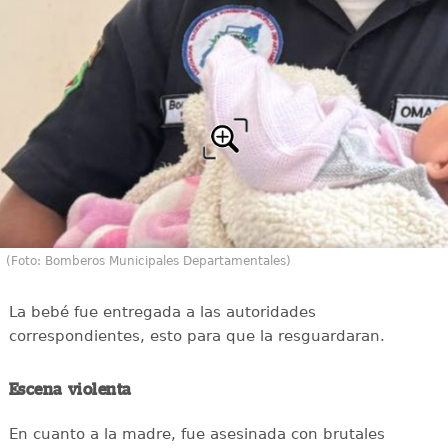
(Foto: Bomberos Municipales Departamentales)
La bebé fue entregada a las autoridades
correspondientes, esto para que la resguardaran.
Escena violenta
En cuanto a la madre, fue asesinada con brutales