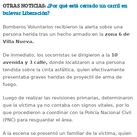
OTRAS NOTICIAS:
¿Por qué está cerrado un carril en
bulevar Liberación?
Bomberos Voluntarios recibieron la alerta sobre una
persona herida tras un hecho armado en la
zona 6 de
Villa Nueva.
De inmediato, los socorristas se dirigieron a la
10
avenida y 3 calle,
donde localizaron a una persona
tendida sobre la cinta asfáltica, quien efectivamente
presentaba graves heridas de proyectil de arma de
fuego.
Luego de realizar las revisiones primarias, determinaron
que la víctima ya no contaba con signos vitales, por lo
que procedieron a coordinar con la Policía Nacional Civil
(PNC) para resguardar el área.
A la escena se presentó un familiar de la víctima, quien