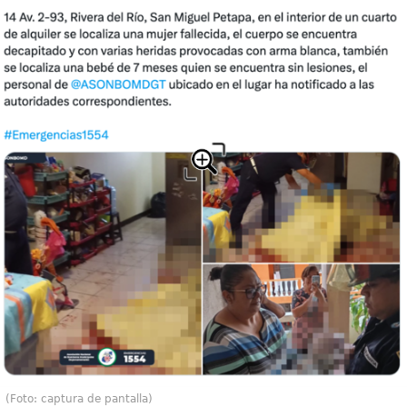
(Foto: captura de pantalla)