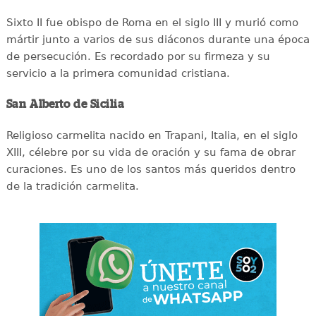
Sixto II fue obispo de Roma en el siglo III y murió como
mártir junto a varios de sus diáconos durante una época
de persecución. Es recordado por su firmeza y su
servicio a la primera comunidad cristiana.
San Alberto de Sicilia
Religioso carmelita nacido en Trapani, Italia, en el siglo
XIII, célebre por su vida de oración y su fama de obrar
curaciones. Es uno de los santos más queridos dentro
de la tradición carmelita.