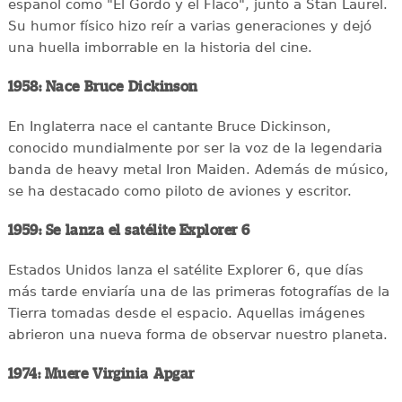
español como "El Gordo y el Flaco", junto a Stan Laurel.
Su humor físico hizo reír a varias generaciones y dejó
una huella imborrable en la historia del cine.
1958: Nace Bruce Dickinson
En Inglaterra nace el cantante Bruce Dickinson,
conocido mundialmente por ser la voz de la legendaria
banda de heavy metal Iron Maiden. Además de músico,
se ha destacado como piloto de aviones y escritor.
1959: Se lanza el satélite Explorer 6
Estados Unidos lanza el satélite Explorer 6, que días
más tarde enviaría una de las primeras fotografías de la
Tierra tomadas desde el espacio. Aquellas imágenes
abrieron una nueva forma de observar nuestro planeta.
1974: Muere Virginia Apgar