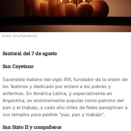
(Foto: Shutterstock)
Santoral del 7 de agosto
San Cayetano
Sacerdote italiano del siglo XVI, fundador de la orden de
los Teatinos y dedicado por entero a los pobres y
enfermos. En América Latina, y especialmente en
Argentina, es enormemente popular como patrono del
pan y el trabajo, y cada año miles de fieles peregrinan a
sus templos para pedirle "paz, pan y trabajo".
San Sixto II y compañeros