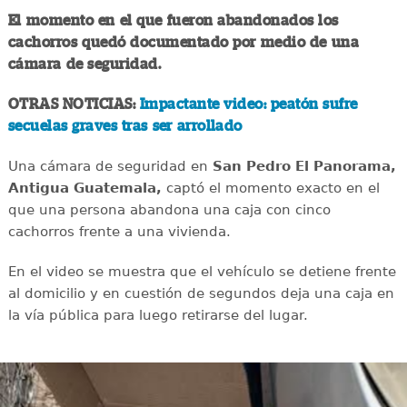
El momento en el que fueron abandonados los
cachorros quedó documentado por medio de una
cámara de seguridad.
OTRAS NOTICIAS:
Impactante video: peatón sufre
secuelas graves tras ser arrollado
Una cámara de seguridad en
San Pedro El Panorama,
Antigua Guatemala,
captó el momento exacto en el
que una persona abandona una caja con cinco
cachorros frente a una vivienda.
En el video se muestra que el vehículo se detiene frente
al domicilio y en cuestión de segundos deja una caja en
la vía pública para luego retirarse del lugar.