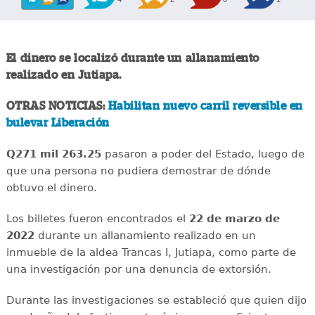
El dinero se localizó durante un allanamiento
realizado en Jutiapa.
OTRAS NOTICIAS:
Habilitan nuevo carril reversible en
bulevar Liberación
Q271 mil 263.25
pasaron a poder del Estado, luego de
que una persona no pudiera demostrar de dónde
obtuvo el dinero.
Los billetes fueron encontrados el
22 de marzo de
2022
durante un allanamiento realizado en un
inmueble de la aldea Trancas I, Jutiapa, como parte de
una investigación por una denuncia de extorsión.
Durante las investigaciones se estableció que quien dijo