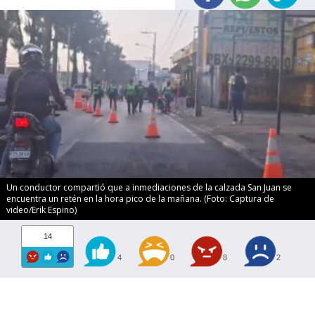
Un conductor compartió que a inmediaciones de la calzada San Juan se
encuentra un retén en la hora pico de la mañana. (Foto: Captura de
video/Erik Espino)
14
4
0
8
2