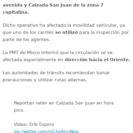
avenida y Calzada San Juan de la zona 7
capitalina.
Dicho operativo ha afectado la movilidad vehicular, ya
que uno de los carriles
se utilizó
para la inspección por
parte de los agentes.
La PMT de Mixco informó que la circulación se ve
afectada especialmente en
dirección hacia el Oriente.
Las autoridades de tránsito recomiendan tomar
precauciones y utilizar rutas alternas.
Reportan retén en Calzada San Juan en hora
pico.
Video: Erik Espino
pic.twitter.com/vG3qAnuNpo