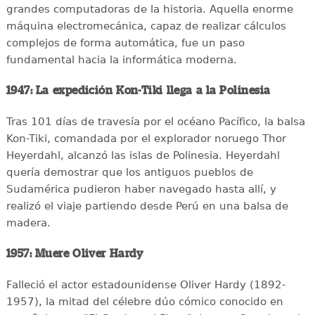
grandes computadoras de la historia. Aquella enorme
máquina electromecánica, capaz de realizar cálculos
complejos de forma automática, fue un paso
fundamental hacia la informática moderna.
1947: La expedición Kon-Tiki llega a la Polinesia
Tras 101 días de travesía por el océano Pacífico, la balsa
Kon-Tiki, comandada por el explorador noruego Thor
Heyerdahl, alcanzó las islas de Polinesia. Heyerdahl
quería demostrar que los antiguos pueblos de
Sudamérica pudieron haber navegado hasta allí, y
realizó el viaje partiendo desde Perú en una balsa de
madera.
1957: Muere Oliver Hardy
Falleció el actor estadounidense Oliver Hardy (1892-
1957), la mitad del célebre dúo cómico conocido en