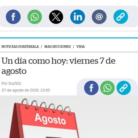
NOTICIAS GUATEMALA
/
MAS SECCIONES
/
VIDA
Un día como hoy: viernes 7 de
agosto
Por Soy502
07 de agosto de 2026, 23:00