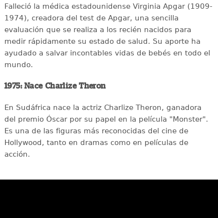
Falleció la médica estadounidense Virginia Apgar (1909-
1974), creadora del test de Apgar, una sencilla
evaluación que se realiza a los recién nacidos para
medir rápidamente su estado de salud. Su aporte ha
ayudado a salvar incontables vidas de bebés en todo el
mundo.
1975: Nace Charlize Theron
En Sudáfrica nace la actriz Charlize Theron, ganadora
del premio Óscar por su papel en la película "Monster".
Es una de las figuras más reconocidas del cine de
Hollywood, tanto en dramas como en películas de
acción.