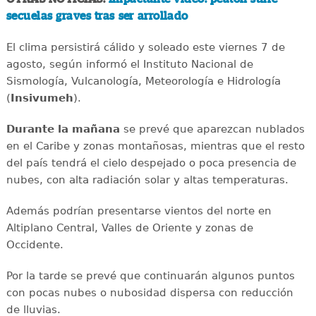
secuelas graves tras ser arrollado
El clima persistirá cálido y soleado este viernes 7 de
agosto, según informó el Instituto Nacional de
Sismología, Vulcanología, Meteorología e Hidrología
(
Insivumeh
).
Durante la mañana
se prevé que aparezcan nublados
en el Caribe y zonas montañosas, mientras que el resto
del país tendrá el cielo despejado o poca presencia de
nubes, con alta radiación solar y altas temperaturas.
Además podrían presentarse vientos del norte en
Altiplano Central, Valles de Oriente y zonas de
Occidente.
Por la tarde se prevé que continuarán algunos puntos
con pocas nubes o nubosidad dispersa con reducción
de lluvias.