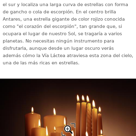
el sur y localiza una larga curva de estrellas con forma
de gancho o cola de escorpión. En el centro brilla
Antares, una estrella gigante de color rojizo conocida
como "el corazón del escorpión", tan grande que, si
ocupara el lugar de nuestro Sol, se tragaría a varios
planetas. No necesitas ningún instrumento para
disfrutarla, aunque desde un lugar oscuro verás
además cómo la Vía Láctea atraviesa esta zona del cielo,
una de las más ricas en estrellas.