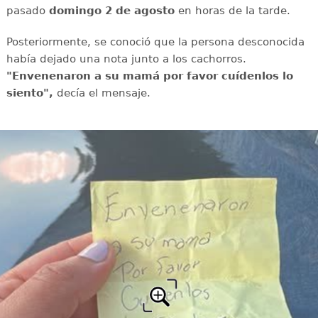
pasado
domingo 2 de agosto
en horas de la tarde.
Posteriormente, se conoció que la persona desconocida
había dejado una nota junto a los cachorros.
"Envenenaron a su mamá por favor cuídenlos lo
siento",
decía el mensaje.