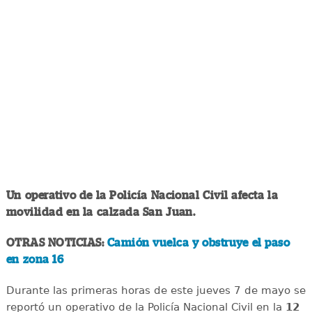
Un operativo de la Policía Nacional Civil afecta la
movilidad en la calzada San Juan.
OTRAS NOTICIAS:
Camión vuelca y obstruye el paso
en zona 16
Durante las primeras horas de este jueves 7 de mayo se
reportó un operativo de la Policía Nacional Civil en la
12