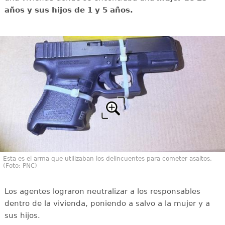
años y sus hijos de 1 y 5 años.
Esta es el arma que utilizaban los delincuentes para cometer asaltos.
(Foto: PNC)
Los agentes lograron neutralizar a los responsables
dentro de la vivienda, poniendo a salvo a la mujer y a
sus hijos.