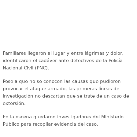
Familiares llegaron al lugar y entre lágrimas y dolor,
identificaron el cadáver ante detectives de la Policía
Nacional Civil (PNC).
Pese a que no se conocen las causas que pudieron
provocar el ataque armado, las primeras líneas de
investigación no descartan que se trate de un caso de
extorsión.
En la escena quedaron investigadores del Ministerio
Público para recopilar evidencia del caso.