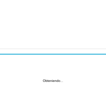
Obteniendo...