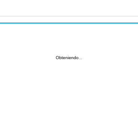
Obteniendo...