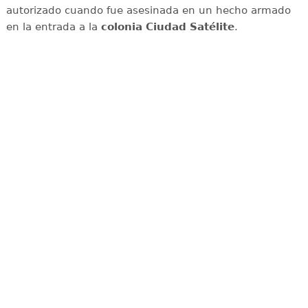
autorizado cuando fue asesinada en un hecho armado
en la entrada a la
colonia Ciudad Satélite
.