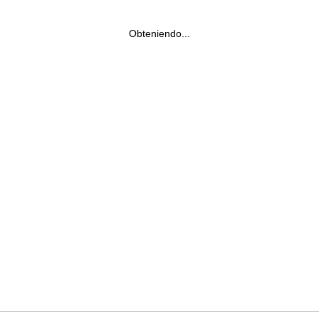
Obteniendo...