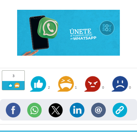
3
2
1
0
0