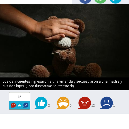
Los delincuentes ingresaron a una vivienda y secuestraron a una madre y
sus dos hijos. (Foto ilustrativa: Shutterstock)
15
2
0
12
1