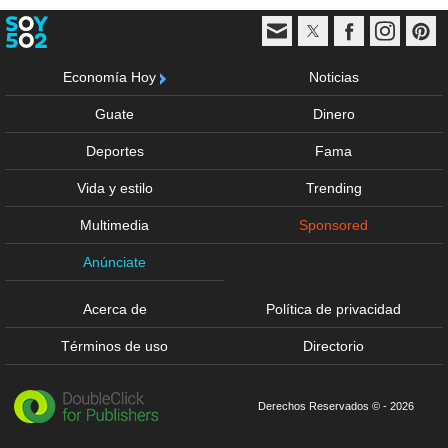
Economía Hoy
Noticias
Guate
Dinero
Deportes
Fama
Vida y estilo
Trending
Multimedia
Sponsored
Anúnciate
Acerca de
Política de privacidad
Términos de uso
Directorio
Derechos Reservados © - 2026