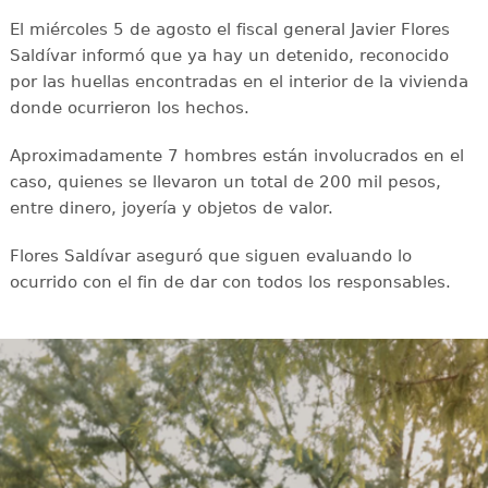
El miércoles 5 de agosto el fiscal general Javier Flores
Saldívar informó que ya hay un detenido, reconocido
por las huellas encontradas en el interior de la vivienda
donde ocurrieron los hechos.
Aproximadamente 7 hombres están involucrados en el
caso, quienes se llevaron un total de 200 mil pesos,
entre dinero, joyería y objetos de valor.
Flores Saldívar aseguró que siguen evaluando lo
ocurrido con el fin de dar con todos los responsables.