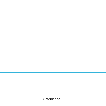
Obteniendo...