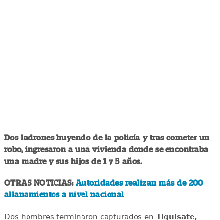
Dos ladrones huyendo de la policía y tras cometer un
robo, ingresaron a una vivienda donde se encontraba
una madre y sus hijos de 1 y 5 años.
OTRAS NOTICIAS:
Autoridades realizan más de 200
allanamientos a nivel nacional
Dos hombres terminaron capturados en
Tiquisate,