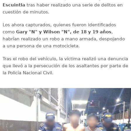
Escuintla
tras haber realizado una serie de delitos en
cuestión de minutos.
Los ahora capturados, quienes fueron identificados
como
Gary "N" y Wilson "N", de 18 y 19 años
,
habrían realizado un robo a mano armada, despojando
a una persona de una motocicleta.
Tras el robo del vehículo, la víctima realizó una denuncia
que llevó a la persecución de los asaltantes por parte de
la Policía Nacional Civil.