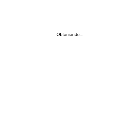
Obteniendo...