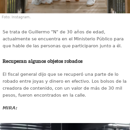
Foto: Instagram.
Se trata de Guillermo "N" de 30 años de edad,
actualmente se encuentra en el Ministerio Público para
que hable de las personas que participaron junto a él.
Recuperan algunos objetos robados
El fiscal general dijo que se recuperó una parte de lo
robado entre joyas y dinero en efectivo. Los bolsos de la
creadora de contenido, con un valor de más de 30 mil
pesos, fueron encontrados en la calle.
MIRA: