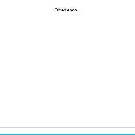
Obteniendo...