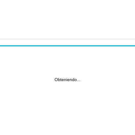
Obteniendo...