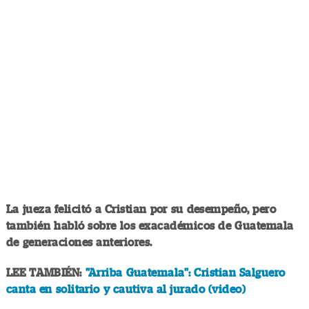
La jueza felicitó a Cristian por su desempeño, pero
también habló sobre los exacadémicos de Guatemala
de generaciones anteriores.
LEE TAMBIÉN:
"Arriba Guatemala": Cristian Salguero
canta en solitario y cautiva al jurado (video)