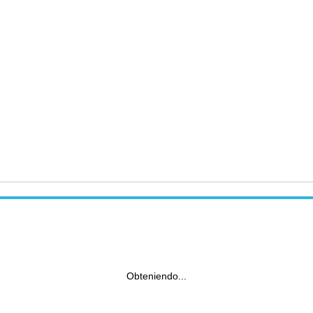
Obteniendo...