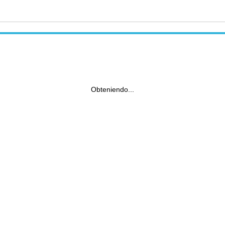
Obteniendo...