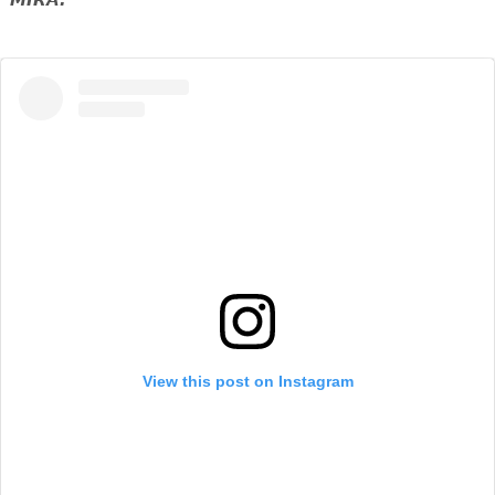
View this post on Instagram