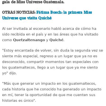
gala de Miss Universe Guatemala.
OTRAS NOTICIAS:
Fátima Bosch: la primera Miss
Universe que visita Quiché
Al ser invitada al escenario habló acerca de cómo ha
sido recibida en el país y en las áreas que ha visitado
como
Quetzaltenango
y
Quiché
.
"Estoy encantada de volver, sin duda la segunda vez se
siente más especial, regreso a un lugar que ya no es
desconocido, compartir momentos tan especiales con
los guatemaltecos, llego a un lugar que ya me siento
yo" dijo.
"Más que generar un impacto en los guatemaltecos,
cada historia que he conocido ha generado un impacto
en mí, tener la oportunidad de que me cuenten sus
historias es único".