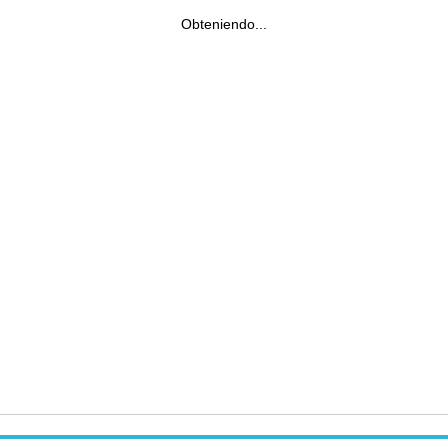
Obteniendo...