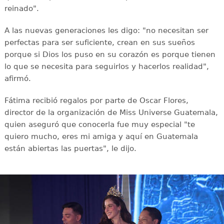
reinado".
A las nuevas generaciones les digo: "no necesitan ser
perfectas para ser suficiente, crean en sus sueños
porque si Dios los puso en su corazón es porque tienen
lo que se necesita para seguirlos y hacerlos realidad",
afirmó.
Fátima recibió regalos por parte de Oscar Flores,
director de la organización de Miss Universe Guatemala,
quien aseguró que conocerla fue muy especial "te
quiero mucho, eres mi amiga y aquí en Guatemala
están abiertas las puertas", le dijo.