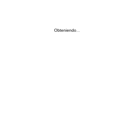
Obteniendo...