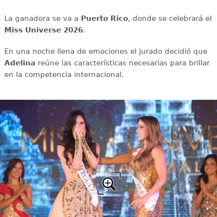
La ganadora se va a
Puerto Rico
, donde se celebrará el
Miss Universe 2026
.
En una noche llena de emociones el jurado decidió que
Adelina
reúne las características necesarias para brillar
en la competencia internacional.