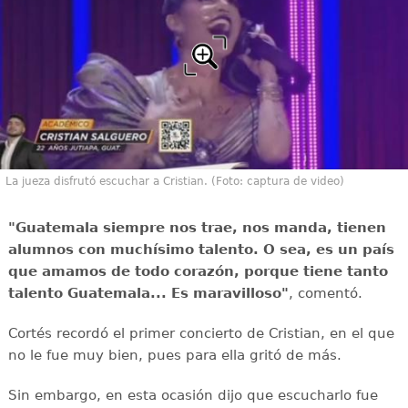
La jueza disfrutó escuchar a Cristian. (Foto: captura de video)
"Guatemala siempre nos trae, nos manda, tienen
alumnos con muchísimo talento. O sea, es un país
que amamos de todo corazón, porque tiene tanto
talento Guatemala... Es maravilloso"
, comentó.
Cortés recordó el primer concierto de Cristian, en el que
no le fue muy bien, pues para ella gritó de más.
Sin embargo, en esta ocasión dijo que escucharlo fue