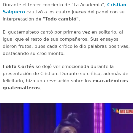
Durante el tercer concierto de "La Academia",
Cristian
Salguero
cautivó a los cuatro jueces del panel con su
interpretación de
"Todo cambió"
.
El guatemalteco cantó por primera vez en solitario, al
igual que el resto de sus compañeros. Sus ensayos
dieron frutos, pues cada crítico le dio palabras positivas,
destacando su crecimiento.
Lolita Cortés
se dejó ver emocionada durante la
presentación de Cristian. Durante su crítica, además de
felicitarlo, hizo una revelación sobre los
exacadémicos
guatemaltecos
.