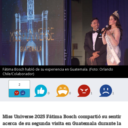
Fátima Bosch habló de su experiencia en Guatemala. (Foto: Orlando
Chile/Colaborador)
2
0
0
1
1
Miss Universe 2025 Fátima Bosch compartió su sentir
acerca de su segunda visita en Guatemala durante la