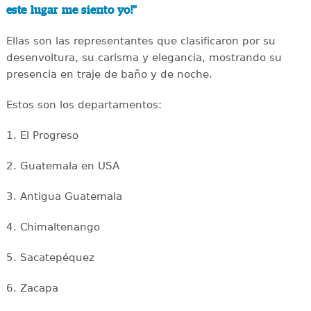
este lugar me siento yo!"
Ellas son las representantes que clasificaron por su
desenvoltura, su carisma y elegancia, mostrando su
presencia en traje de baño y de noche.
Estos son los departamentos:
1. El Progreso
2. Guatemala en USA
3. Antigua Guatemala
4. Chimaltenango
5. Sacatepéquez
6. Zacapa