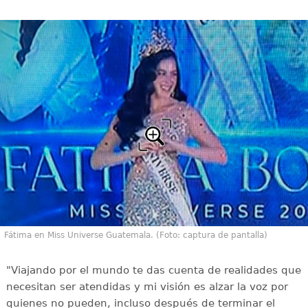
Fátima en Miss Universe Guatemala. (Foto: captura de pantalla)
"Viajando por el mundo te das cuenta de realidades que
necesitan ser atendidas y mi visión es alzar la voz por
quienes no pueden, incluso después de terminar el