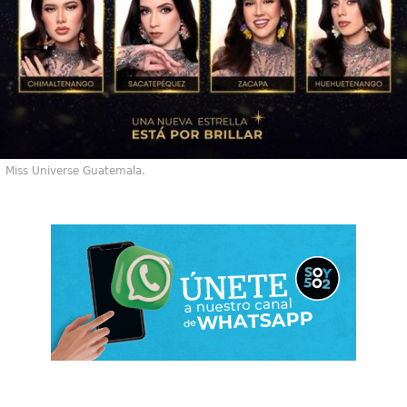
Miss Universe Guatemala.