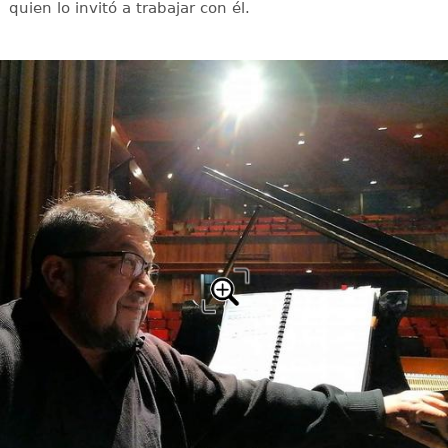
quien lo invitó a trabajar con él.