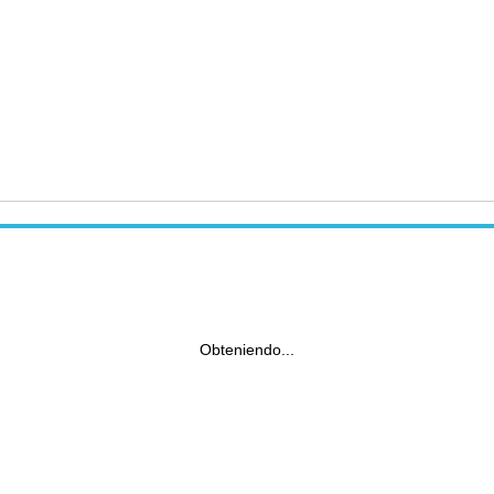
Obteniendo...