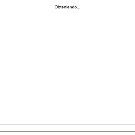
Obteniendo...