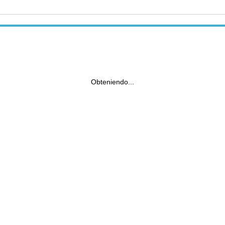
Obteniendo...