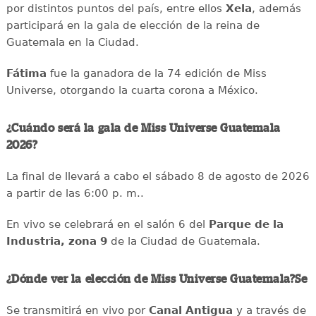
por distintos puntos del país, entre ellos
Xela
, además
participará en la gala de elección de la reina de
Guatemala en la Ciudad.
Fátima
fue la ganadora de la 74 edición de Miss
Universe, otorgando la cuarta corona a México.
¿Cuándo será la gala de Miss Universe Guatemala
2026?
La final de llevará a cabo el sábado 8 de agosto de 2026
a partir de las 6:00 p. m..
En vivo se celebrará en el salón 6 del
Parque de la
Industria, zona 9
de la Ciudad de Guatemala.
¿Dónde ver la elección de Miss Universe Guatemala?Se
Se transmitirá en vivo por
Canal Antigua
y a través de