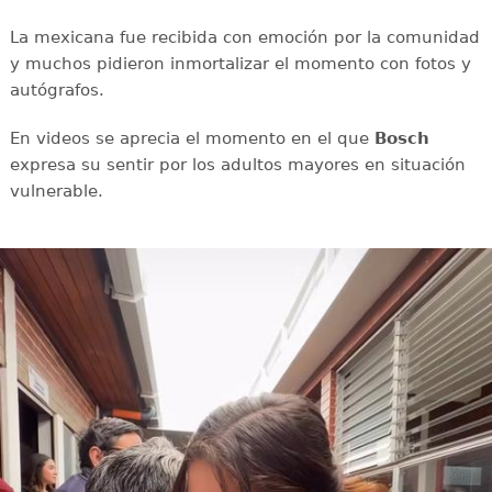
La mexicana fue recibida con emoción por la comunidad
y muchos pidieron inmortalizar el momento con fotos y
autógrafos.
En videos se aprecia el momento en el que
Bosch
expresa su sentir por los adultos mayores en situación
vulnerable.