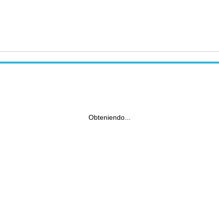
Obteniendo...