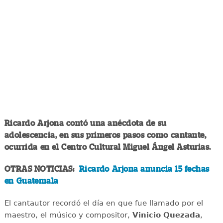
Ricardo Arjona contó una anécdota de su
adolescencia, en sus primeros pasos como cantante,
ocurrida en el Centro Cultural Miguel Ángel Asturias.
OTRAS NOTICIAS:
Ricardo Arjona anuncia 15 fechas
en Guatemala
El cantautor recordó el día en que fue llamado por el
maestro, el músico y compositor,
Vinicio Quezada
,