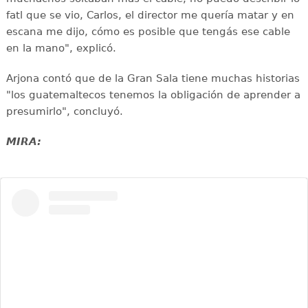
fatl que se vio, Carlos, el director me quería matar y en
escana me dijo, cómo es posible que tengás ese cable
en la mano", explicó.
Arjona contó que de la Gran Sala tiene muchas historias
"los guatemaltecos tenemos la obligación de aprender a
presumirlo", concluyó.
MIRA: