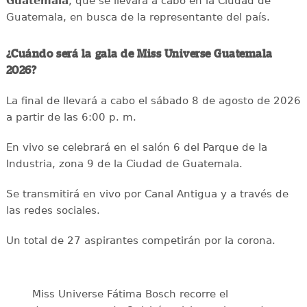
Guatemala
, que se llevará a cabo en la Ciudad de
Guatemala, en busca de la representante del país.
¿Cuándo será la gala de Miss Universe Guatemala
2026?
La final de llevará a cabo el sábado 8 de agosto de 2026
a partir de las 6:00 p. m.
En vivo se celebrará en el salón 6 del Parque de la
Industria, zona 9 de la Ciudad de Guatemala.
Se transmitirá en vivo por Canal Antigua y a través de
las redes sociales.
Un total de 27 aspirantes competirán por la corona.
Miss Universe Fátima Bosch recorre el