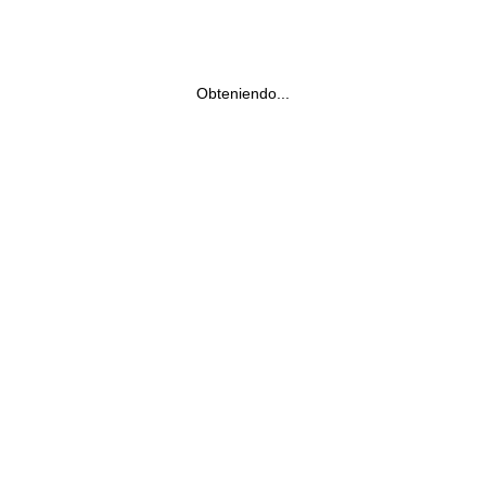
Obteniendo...