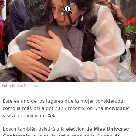
Foto: Redes Sociales.
Este es uno de los lugares que la mujer considerada
como la más bella del 2025 recorre, en una inolvidable
visita que inició en Xela.
Bosch también asistirá a la elección de
Miss Universe