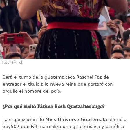
Foto: Tik Tok.
Será el turno de la guatemalteca Raschel Paz de
entregar el título a la nueva reina que portará con
orgullo el nombre del país.
¿Por qué visitó Fátima Bosh Quetzaltenango?
La organización de
Miss Universe Guatemala
afirmó a
Soy502 que Fátima realiza una gira turística y benéfica