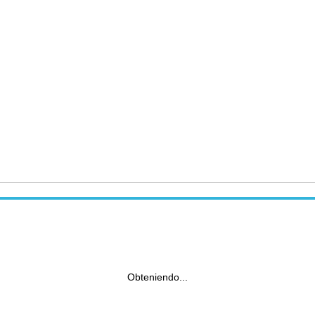
Obteniendo...