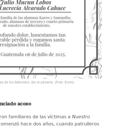
s de los fallecidos, dio el pésame. (Foto: Eorm)
nciado acoso
ron familiares de las víctimas a
Nuestro
 comenzó hace dos años, cuando patrulleros