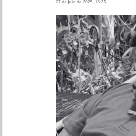
07 de julio de 2025, 16:35