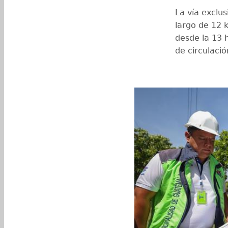
La vía exclu
largo de 12 k
desde la 13 
de circulació