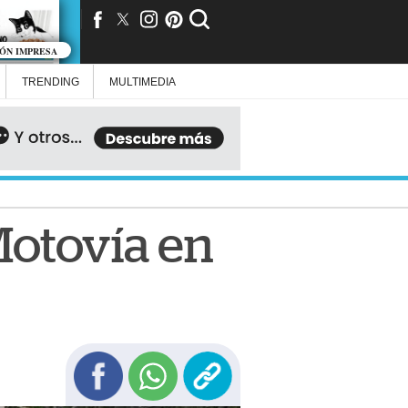
IÓN IMPRESA
TRENDING
MULTIMEDIA
Motovía en