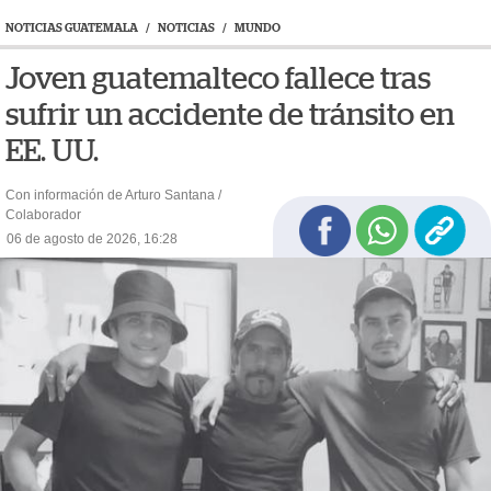
NOTICIAS GUATEMALA
/
NOTICIAS
/
MUNDO
Joven guatemalteco fallece tras
sufrir un accidente de tránsito en
EE. UU.
Con información de Arturo Santana /
Colaborador
06 de agosto de 2026, 16:28