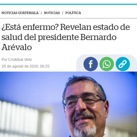
NOTICIAS GUATEMALA
/
NOTICIAS
/
POLÍTICA
¿Está enfermo? Revelan estado de
salud del presidente Bernardo
Arévalo
Por Cristóbal Veliz
05 de agosto de 2026, 00:25