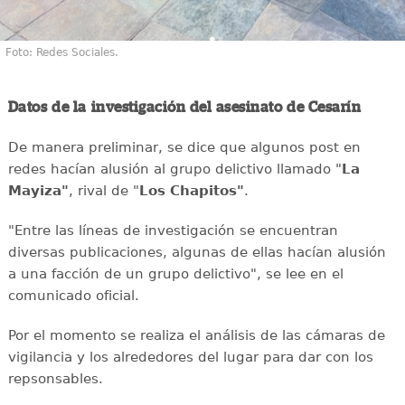
Foto: Redes Sociales.
Datos de la investigación del asesinato de Cesarín
De manera preliminar, se dice que algunos post en
redes hacían alusión al grupo delictivo llamado "
La
Mayiza"
, rival de "
Los Chapitos"
.
"Entre las líneas de investigación se encuentran
diversas publicaciones, algunas de ellas hacían alusión
a una facción de un grupo delictivo", se lee en el
comunicado oficial.
Por el momento se realiza el análisis de las cámaras de
vigilancia y los alrededores del lugar para dar con los
repsonsables.