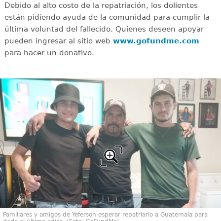
Debido al alto costo de la repatriación, los dolientes
están pidiendo ayuda de la comunidad para cumplir la
última voluntad del fallecido. Quienes deseen apoyar
pueden ingresar al sitio web
www.gofundme.com
para hacer un donativo.
Familiares y amigos de Yeferson esperar repatriarlo a Guatemala para