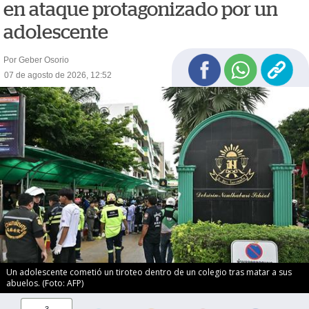
en ataque protagonizado por un
adolescente
Por Geber Osorio
07 de agosto de 2026, 12:52
Un adolescente cometió un tiroteo dentro de un colegio tras matar a sus
abuelos. (Foto: AFP)