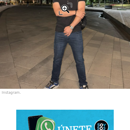
Instagram.