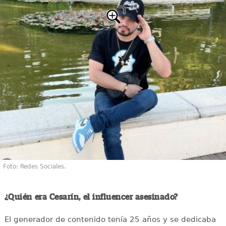
Foto: Redes Sociales.
¿Quién era Cesarín, el influencer asesinado?
El generador de contenido tenía 25 años y se dedicaba