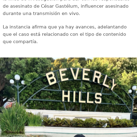
de asesinato de César Gastélum, influencer asesinado
durante una transmisión en vivo.
La instancia afirma que ya hay avances, adelantando
que el caso está relacionado con el tipo de contenido
que compartía.