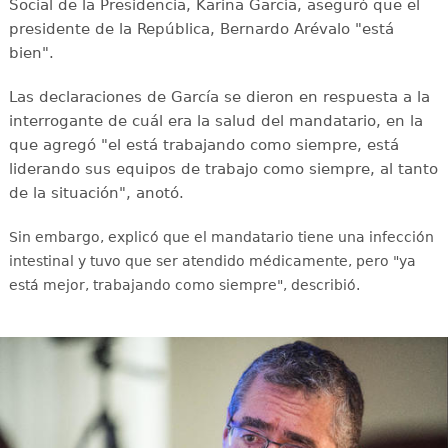
Social de la Presidencia, Karina García, aseguró que el
presidente de la República, Bernardo Arévalo "está
bien".
Las declaraciones de García se dieron en respuesta a la
interrogante de cuál era la salud del mandatario, en la
que agregó "el está trabajando como siempre, está
liderando sus equipos de trabajo como siempre, al tanto
de la situación", anotó.
Sin embargo, explicó que el mandatario tiene una infección
intestinal y tuvo que ser atendido médicamente, pero "ya
está mejor, trabajando como siempre", describió.