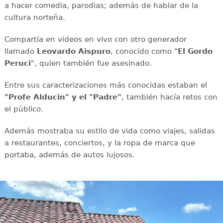
a hacer comedia, parodias; además de hablar de la
cultura norteña.
Compartía en videos en vivo con otro generador
llamado
Leovardo Aispuro
, conocido como "
El Gordo
Peruci
", quien también fue asesinado.
Entre sus caracterizaciones más conocidas estaban el
"Profe Alducin" y el "Padre"
, también hacía retos con
el público.
Además mostraba su estilo de vida como viajes, salidas
a restaurantes, conciertos, y la ropa de marca que
portaba, además de autos lujosos.