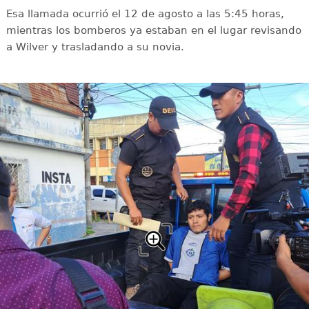
Esa llamada ocurrió el 12 de agosto a las 5:45 horas,
mientras los bomberos ya estaban en el lugar revisando
a Wilver y trasladando a su novia.