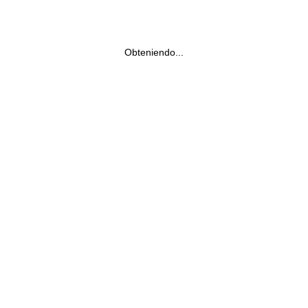
Obteniendo...