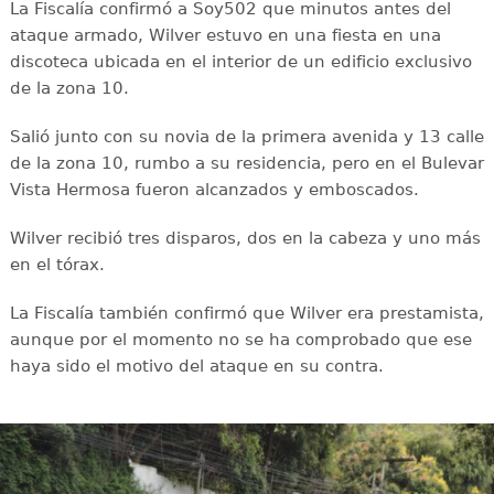
La Fiscalía confirmó a Soy502 que minutos antes del
ataque armado, Wilver estuvo en una fiesta en una
discoteca ubicada en el interior de un edificio exclusivo
de la zona 10.
Salió junto con su novia de la primera avenida y 13 calle
de la zona 10, rumbo a su residencia, pero en el Bulevar
Vista Hermosa fueron alcanzados y emboscados.
Wilver recibió tres disparos, dos en la cabeza y uno más
en el tórax.
La Fiscalía también confirmó que Wilver era prestamista,
aunque por el momento no se ha comprobado que ese
haya sido el motivo del ataque en su contra.