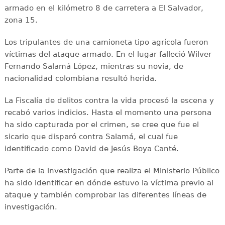
armado en el kilómetro 8 de carretera a El Salvador,
zona 15.
Los tripulantes de una camioneta tipo agrícola fueron
víctimas del ataque armado. En el lugar falleció Wilver
Fernando Salamá López, mientras su novia, de
nacionalidad colombiana resultó herida.
La Fiscalía de delitos contra la vida procesó la escena y
recabó varios indicios. Hasta el momento una persona
ha sido capturada por el crimen, se cree que fue el
sicario que disparó contra Salamá, el cual fue
identificado como David de Jesús Boya Canté.
Parte de la investigación que realiza el Ministerio Público
ha sido identificar en dónde estuvo la víctima previo al
ataque y también comprobar las diferentes líneas de
investigación.