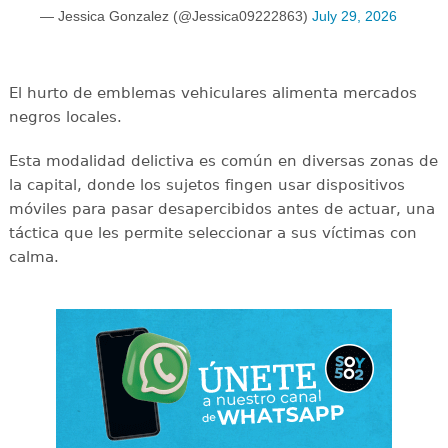
— Jessica Gonzalez (@Jessica09222863)
July 29, 2026
El hurto de emblemas vehiculares alimenta mercados
negros locales.
Esta modalidad delictiva es común en diversas zonas de
la capital, donde los sujetos fingen usar dispositivos
móviles para pasar desapercibidos antes de actuar, una
táctica que les permite seleccionar a sus víctimas con
calma.