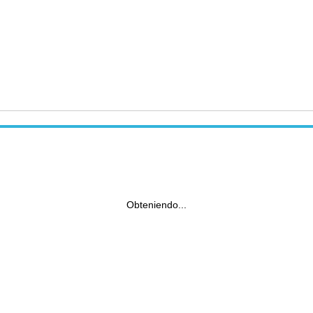
Obteniendo...