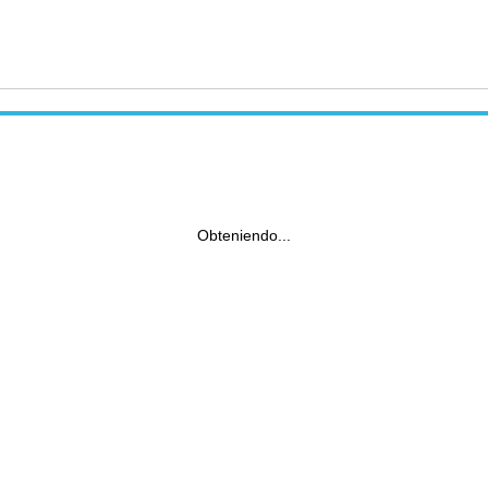
Obteniendo...