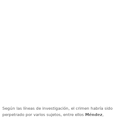
Según las líneas de investigación, el crimen habría sido
perpetrado por varios sujetos, entre ellos
Méndez
,