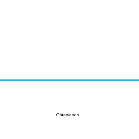
Obteniendo...