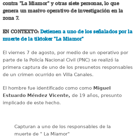
contra "La Miamor" y otras siete personas, lo que
genera un masivo operativo de investigación en la
zona 7.
EN CONTEXTO:
Detienen a uno de los señalados por la
muerte de la tiktoker "La Miamor"
El viernes 7 de agosto, por medio de un operativo por
parte de la Policía Nacional Civil (PNC) se realizó la
primera captura de uno de los presunetos responsables
de un crimen ocurrido en Villa Canales.
El hombre fue identificado como como
Miguel
Estuardo Méndez Vicente,
de 19 años, presunto
implicado de este hecho.
Capturan a uno de los responsables de la
muerte de " La Miamor"