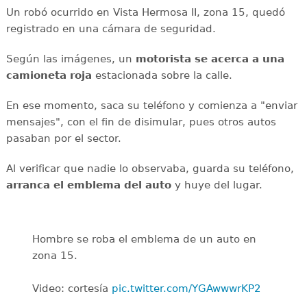
Un robó ocurrido en Vista Hermosa II, zona 15, quedó
registrado en una cámara de seguridad.
Según las imágenes, un
motorista se acerca a una
camioneta roja
estacionada sobre la calle.
En ese momento, saca su teléfono y comienza a "enviar
mensajes", con el fin de disimular, pues otros autos
pasaban por el sector.
Al verificar que nadie lo observaba, guarda su teléfono,
arranca el emblema del auto
y huye del lugar.
Hombre se roba el emblema de un auto en
zona 15.
Video: cortesía
pic.twitter.com/YGAwwwrKP2