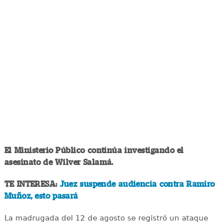
El Ministerio Público continúa investigando el
asesinato de Wilver Salamá.
TE INTERESA:
Juez suspende audiencia contra Ramiro
Muñoz, esto pasará
La madrugada del 12 de agosto se registró un ataque