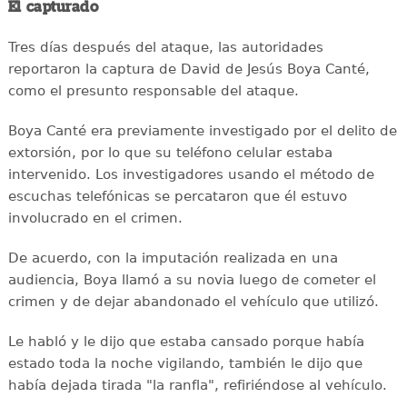
El capturado
Tres días después del ataque, las autoridades
reportaron la captura de David de Jesús Boya Canté,
como el presunto responsable del ataque.
Boya Canté era previamente investigado por el delito de
extorsión, por lo que su teléfono celular estaba
intervenido. Los investigadores usando el método de
escuchas telefónicas se percataron que él estuvo
involucrado en el crimen.
De acuerdo, con la imputación realizada en una
audiencia, Boya llamó a su novia luego de cometer el
crimen y de dejar abandonado el vehículo que utilizó.
Le habló y le dijo que estaba cansado porque había
estado toda la noche vigilando, también le dijo que
había dejada tirada "la ranfla", refiriéndose al vehículo.