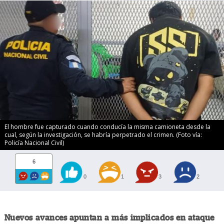
El hombre fue capturado cuando conducía la misma camioneta desde la
cual, según la investigación, se habría perpetrado el crimen. (Foto vía:
Policía Nacional Civil)
6
0
1
3
2
Nuevos avances apuntan a más implicados en ataque