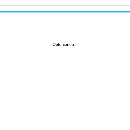
Obteniendo...