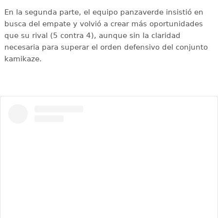
En la segunda parte, el equipo panzaverde insistió en
busca del empate y volvió a crear más oportunidades
que su rival (5 contra 4), aunque sin la claridad
necesaria para superar el orden defensivo del conjunto
kamikaze.