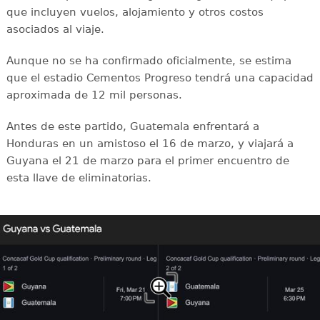
que incluyen vuelos, alojamiento y otros costos
asociados al viaje.
Aunque no se ha confirmado oficialmente, se estima
que el estadio Cementos Progreso tendrá una capacidad
aproximada de 12 mil personas.
Antes de este partido, Guatemala enfrentará a
Honduras en un amistoso el 16 de marzo, y viajará a
Guyana el 21 de marzo para el primer encuentro de
esta llave de eliminatorias.