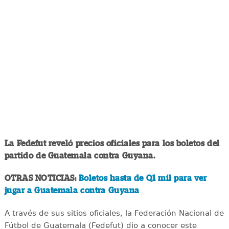
La Fedefut reveló precios oficiales para los boletos del
partido de Guatemala contra Guyana.
OTRAS NOTICIAS:
Boletos hasta de Q1 mil para ver
jugar a Guatemala contra Guyana
A través de sus sitios oficiales, la Federación Nacional de
Fútbol de Guatemala (Fedefut) dio a conocer este