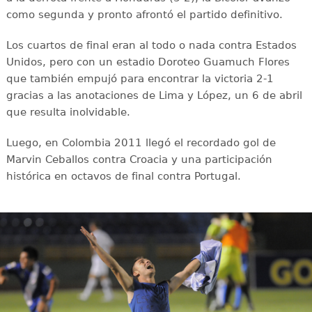
como segunda y pronto afrontó el partido definitivo.
Los cuartos de final eran al todo o nada contra Estados
Unidos, pero con un estadio Doroteo Guamuch Flores
que también empujó para encontrar la victoria 2-1
gracias a las anotaciones de Lima y López, un 6 de abril
que resulta inolvidable.
Luego, en Colombia 2011 llegó el recordado gol de
Marvin Ceballos contra Croacia y una participación
histórica en octavos de final contra Portugal.