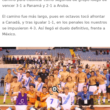
vencer 3-1 a Panamá y 2-1 a Aruba.
El camino fue más largo, pues en octavos tocó afrontar
a Canadá, y tras igualar 1-1, en los penales los nuestros
se impusieron 4-3. Así llegó el duelo definitivo, frente a
México.