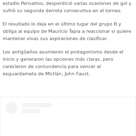
estadio Pensativo, desperdició varias ocasiones de gol y
sufrió su segunda derrota consecutiva en el torneo.
El resultado lo deja en el último lugar del grupo B y
obliga al equipo de Mauricio Tapia a reaccionar si quiere
mantener vivas sus aspiraciones de clasificar.
Los antigüeños asumieron el protagonismo desde el
inicio y generaron las opciones más claras, pero
carecieron de contundencia para vencer al
exguardameta de Mictlán, John Faust.