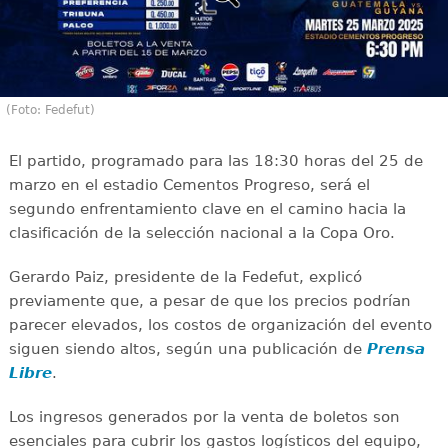
(Foto: Fedefut)
El partido, programado para las 18:30 horas del 25 de
marzo en el estadio Cementos Progreso, será el
segundo enfrentamiento clave en el camino hacia la
clasificación de la selección nacional a la Copa Oro.
Gerardo Paiz, presidente de la Fedefut, explicó
previamente que, a pesar de que los precios podrían
parecer elevados, los costos de organización del evento
siguen siendo altos, según una publicación de
Prensa
Libre
.
Los ingresos generados por la venta de boletos son
esenciales para cubrir los gastos logísticos del equipo,