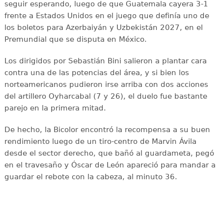
seguir esperando, luego de que Guatemala cayera 3-1
frente a Estados Unidos en el juego que definía uno de
los boletos para Azerbaiyán y Uzbekistán 2027, en el
Premundial que se disputa en México.
Los dirigidos por Sebastián Bini salieron a plantar cara
contra una de las potencias del área, y si bien los
norteamericanos pudieron irse arriba con dos acciones
del artillero Oyharcabal (7 y 26), el duelo fue bastante
parejo en la primera mitad.
De hecho, la Bicolor encontró la recompensa a su buen
rendimiento luego de un tiro-centro de Marvin Ávila
desde el sector derecho, que bañó al guardameta, pegó
en el travesaño y Óscar de León apareció para mandar a
guardar el rebote con la cabeza, al minuto 36.