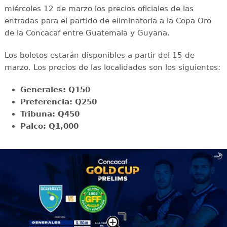
miércoles 12 de marzo los precios oficiales de las
entradas para el partido de eliminatoria a la Copa Oro
de la Concacaf entre Guatemala y Guyana.
Los boletos estarán disponibles a partir del 15 de
marzo. Los precios de las localidades son los siguientes:
Generales: Q150
Preferencia: Q250
Tribuna: Q450
Palco: Q1,000