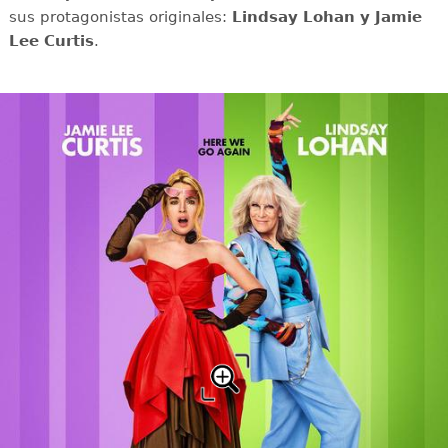
sus protagonistas originales:
Lindsay Lohan y Jamie
Lee Curtis
.