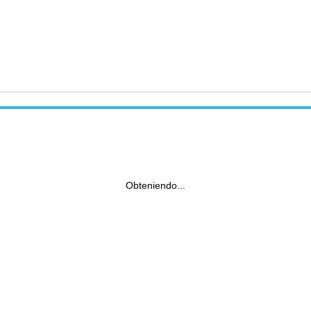
Obteniendo...