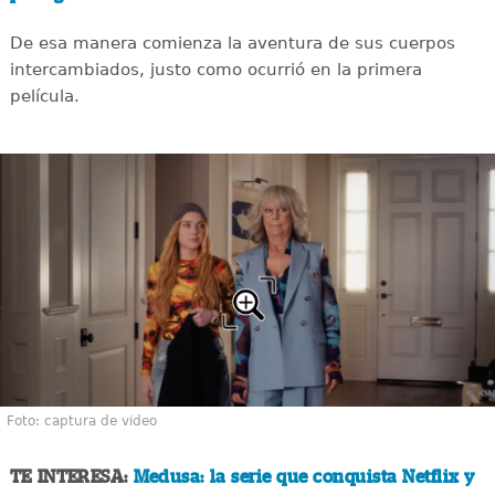
De esa manera comienza la aventura de sus cuerpos
intercambiados, justo como ocurrió en la primera
película.
Foto: captura de video
TE INTERESA:
Medusa: la serie que conquista Netflix y