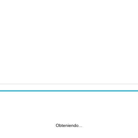
Obteniendo...