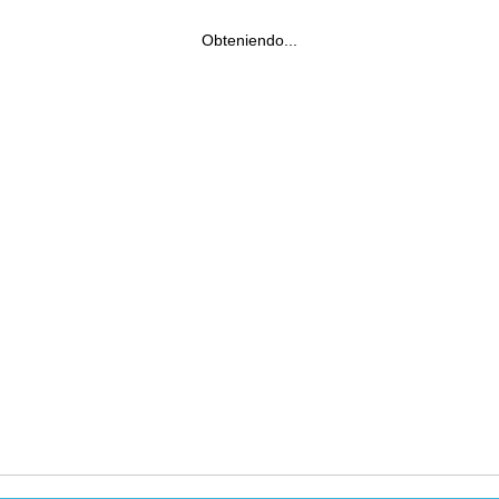
Obteniendo...