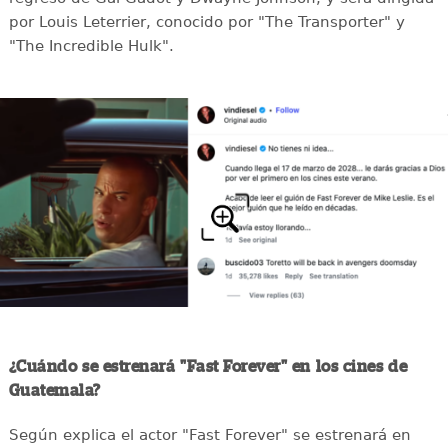
por Louis Leterrier, conocido por "The Transporter" y
"The Incredible Hulk".
¿Cuándo se estrenará "Fast Forever" en los cines de
Guatemala?
Según explica el actor "Fast Forever" se estrenará en