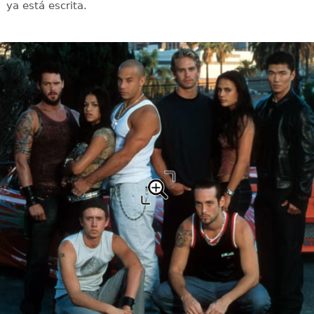
ya está escrita.