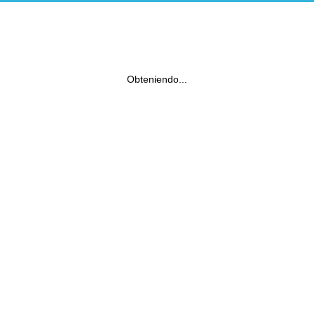
Obteniendo...