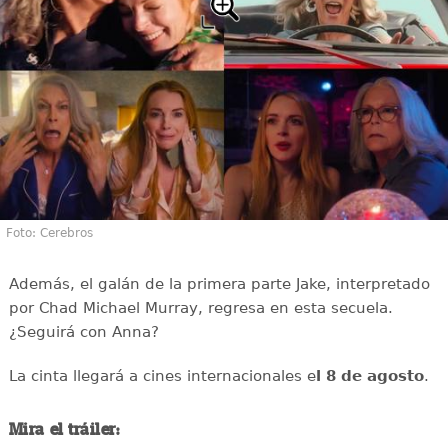
Foto: Cerebros
Además, el galán de la primera parte Jake, interpretado
por Chad Michael Murray, regresa en esta secuela.
¿Seguirá con Anna?
La cinta llegará a cines internacionales e
l 8 de agosto
.
Mira el tráiler: