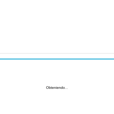
Obteniendo...