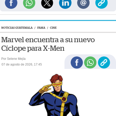
NOTICIAS GUATEMALA
/
FAMA
/
CINE
Marvel encuentra a su nuevo
Cíclope para X-Men
Por Selene Mejía
07 de agosto de 2026, 17:45