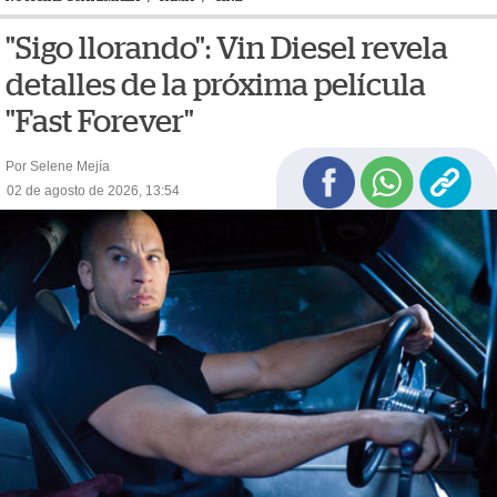
"Sigo llorando": Vin Diesel revela
detalles de la próxima película
"Fast Forever"
Por Selene Mejía
02 de agosto de 2026, 13:54