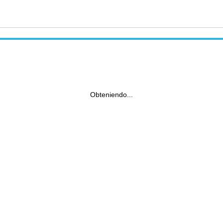
Obteniendo...