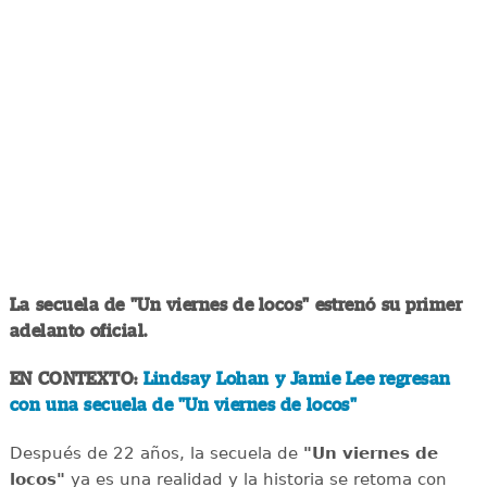
La secuela de "Un viernes de locos" estrenó su primer
adelanto oficial.
EN CONTEXTO:
Lindsay Lohan y Jamie Lee regresan
con una secuela de "Un viernes de locos"
Después de 22 años, la secuela de
"Un viernes de
locos"
ya es una realidad y la historia se retoma con