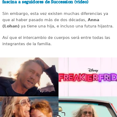
fascina a seguidores de Succession (video)
Sin embargo, esta vez existen muchas diferencias ya
que al haber pasado más de dos décadas,
Anna
(Lohan)
ya tiene una hija, e incluso una futura hijastra.
Así que el intercambio de cuerpos será entre todas las
integrantes de la familia.