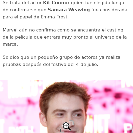
Se trata del actor
Kit Connor
quien fue elegido luego
de confirmarse que
Samara Weaving
fue considerada
para el papel de Emma Frost.
Marvel aún no confirma como se encuentra el casting
de la película que entrará muy pronto al universo de la
marca.
Se dice que un pequeño grupo de actores ya realiza
pruebas después del festivo del 4 de julio.