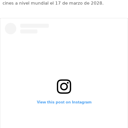
cines a nivel mundial el 17 de marzo de 2028.
View this post on Instagram